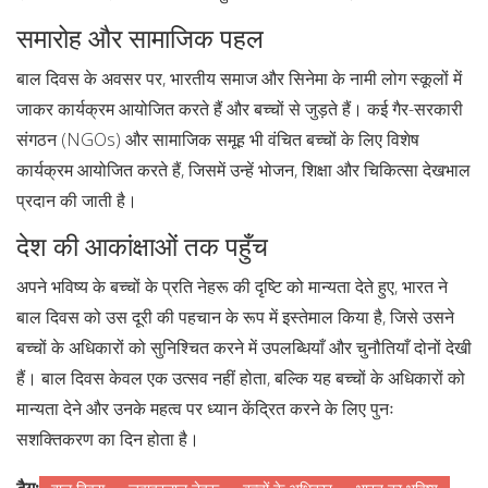
समारोह और सामाजिक पहल
बाल दिवस के अवसर पर, भारतीय समाज और सिनेमा के नामी लोग स्कूलों में
जाकर कार्यक्रम आयोजित करते हैं और बच्चों से जुड़ते हैं। कई गैर-सरकारी
संगठन (NGOs) और सामाजिक समूह भी वंचित बच्चों के लिए विशेष
कार्यक्रम आयोजित करते हैं, जिसमें उन्हें भोजन, शिक्षा और चिकित्सा देखभाल
प्रदान की जाती है।
देश की आकांक्षाओं तक पहुँच
अपने भविष्य के बच्चों के प्रति नेहरू की दृष्टि को मान्यता देते हुए, भारत ने
बाल दिवस को उस दूरी की पहचान के रूप में इस्तेमाल किया है, जिसे उसने
बच्चों के अधिकारों को सुनिश्चित करने में उपलब्धियाँ और चुनौतियाँ दोनों देखी
हैं। बाल दिवस केवल एक उत्सव नहीं होता, बल्कि यह बच्चों के अधिकारों को
मान्यता देने और उनके महत्व पर ध्यान केंद्रित करने के लिए पुनः
सशक्तिकरण का दिन होता है।