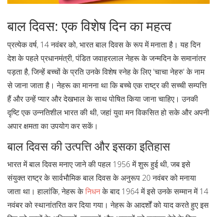
बाल दिवस: एक विशेष दिन का महत्व
प्रत्येक वर्ष, 14 नवंबर को, भारत बाल दिवस के रूप में मनाता है। यह दिन
देश के पहले प्रधानमंत्री, पंडित जवाहरलाल नेहरू के जन्मदिन के समानांतर
पड़ता है, जिन्हें बच्चों के प्रति उनके विशेष स्नेह के लिए 'चाचा नेहरु' के नाम
से जाना जाता है। नेहरू का मानना था कि बच्चे एक राष्ट्र की सच्ची सम्पत्ति
हैं और उन्हें प्यार और देखभाल के साथ पोषित किया जाना चाहिए। उनकी
दृष्टि एक उन्नतिशील भारत की थी, जहां युवा मन विकसित हो सके और अपनी
अपार क्षमता का उपयोग कर सकें।
बाल दिवस की उत्पत्ति और इसका इतिहास
भारत में बाल दिवस मनाए जाने की पहल 1956 में शुरू हुई थी, जब इसे
संयुक्त राष्ट्र के सार्वभौमिक बाल दिवस के अनुरूप 20 नवंबर को मनाया
जाता था। हालांकि, नेहरू के
निधन
के बाद 1964 में इसे उनके सम्मान में 14
नवंबर को स्थानांतरित कर दिया गया। नेहरू के आदर्शों को याद करते हुए इस