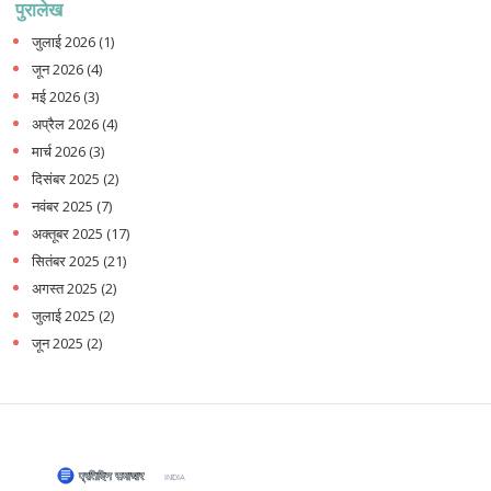
पुरालेख
जुलाई 2026
(1)
जून 2026
(4)
मई 2026
(3)
अप्रैल 2026
(4)
मार्च 2026
(3)
दिसंबर 2025
(2)
नवंबर 2025
(7)
अक्तूबर 2025
(17)
सितंबर 2025
(21)
अगस्त 2025
(2)
जुलाई 2025
(2)
जून 2025
(2)