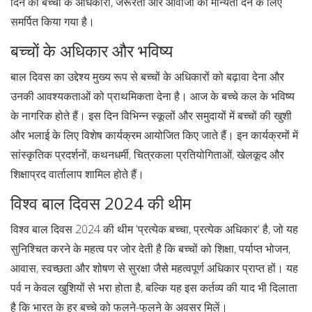
दिन को बच्चों के अधिकारों, जरूरतों और आवाजों को मान्यता देने के लिए
समर्पित किया गया है।
बच्चों के अधिकार और भविष्य
बाल दिवस का उद्देश्य मुख्य रूप से बच्चों के अधिकारों को बढ़ावा देना और
उनकी आवश्यकताओं को प्राथमिकता देना है। आज के बच्चे कल के भविष्य
के नागरिक होते हैं। इस दिन विभिन्न स्कूलों और समुदायों में बच्चों की खुशी
और भलाई के लिए विशेष कार्यक्रम आयोजित किए जाते हैं। इन कार्यक्रमों में
सांस्कृतिक प्रदर्शनों, कथनधर्मी, चित्रकला प्रतियोगिताओं, खेलकूद और
शिक्षाप्रद वार्तालाप शामिल होते हैं।
विश्व बाल दिवस 2024 की थीम
विश्व बाल दिवस 2024 की थीम 'प्रत्येक बच्चा, प्रत्येक अधिकार' है, जो यह
सुनिश्चित करने के महत्व पर जोर देती है कि बच्चों को शिक्षा, पर्याप्त भोजन,
आवास, स्वच्छता और शोषण से सुरक्षा जैसे महत्वपूर्ण अधिकार प्राप्त हों। यह
पर्व न केवल खुशियों से भरा होता है, बल्कि यह इस कर्तव्य की याद भी दिलाता
है कि भारत के हर बच्चे को फलने-फुलने के अवसर मिलें।