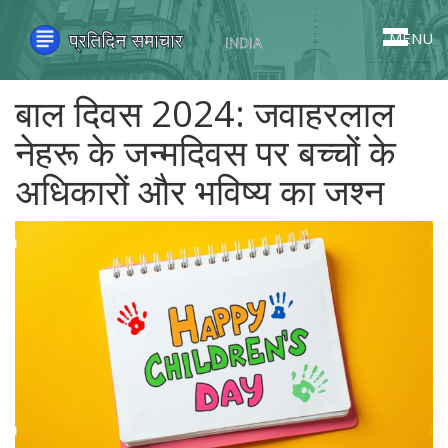
MENU
बाल दिवस 2024: जवाहरलाल
नेहरू के जन्मदिवस पर बच्चों के
अधिकारों और भविष्य का जश्न