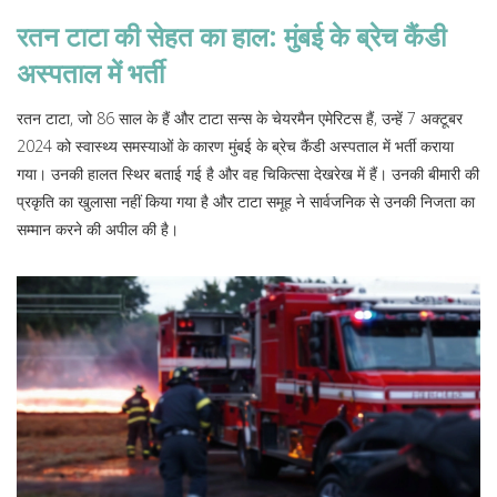
रतन टाटा की सेहत का हाल: मुंबई के ब्रेच कैंडी
अस्पताल में भर्ती
रतन टाटा, जो 86 साल के हैं और टाटा सन्स के चेयरमैन एमेरिटस हैं, उन्हें 7 अक्टूबर
2024 को स्वास्थ्य समस्याओं के कारण मुंबई के ब्रेच कैंडी अस्पताल में भर्ती कराया
गया। उनकी हालत स्थिर बताई गई है और वह चिकित्सा देखरेख में हैं। उनकी बीमारी की
प्रकृति का खुलासा नहीं किया गया है और टाटा समूह ने सार्वजनिक से उनकी निजता का
सम्मान करने की अपील की है।