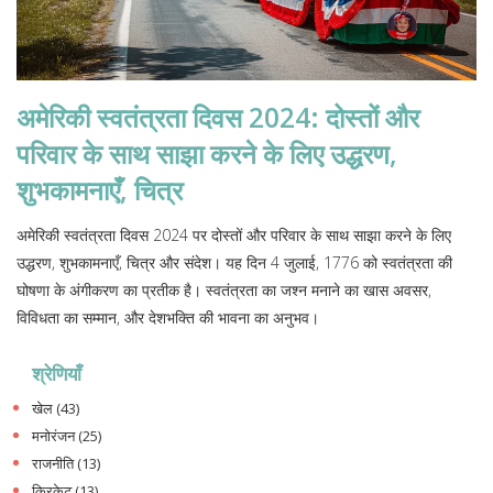
अमेरिकी स्वतंत्रता दिवस 2024: दोस्तों और
परिवार के साथ साझा करने के लिए उद्धरण,
शुभकामनाएँ, चित्र
अमेरिकी स्वतंत्रता दिवस 2024 पर दोस्तों और परिवार के साथ साझा करने के लिए
उद्धरण, शुभकामनाएँ, चित्र और संदेश। यह दिन 4 जुलाई, 1776 को स्वतंत्रता की
घोषणा के अंगीकरण का प्रतीक है। स्वतंत्रता का जश्न मनाने का खास अवसर,
विविधता का सम्मान, और देशभक्ति की भावना का अनुभव।
श्रेणियाँ
खेल
(43)
मनोरंजन
(25)
राजनीति
(13)
क्रिकेट
(13)