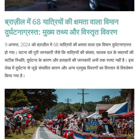
ब्राज़ील में 68 यात्रियों की क्षमता वाला विमान
दुर्घटनाग्रस्त: मुख्य तथ्य और विस्तृत विवरण
9 अगस्त, 2024 को ब्राज़ील में 68 यात्रियों की क्षमता वाला एक विमान दुर्घटनाग्रस्त
हो गया। घटना की पूरी जानकारी जैसे कि यात्रियों की संख्या, चालक दल के सदस्यों की
सटीक स्थिति, दुर्घटना के कारण और हताहतों की जानकारी अभी तक स्पष्ट नहीं है। इस
लेख में दुर्घटना से जुड़े संभावित कारण और अन्य प्रमुख विवरणों का विस्तार से विश्लेषण
किया गया है।