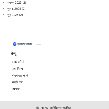
अगस्त 2025
(2)
जुलाई 2025
(2)
जून 2025
(2)
मेन्यू
हमारे बारे में
सेवा नियम
गोपनीयता नीति
संपर्क करें
DPDP
© 2026. सर्वाधिकार सुरक्षित|