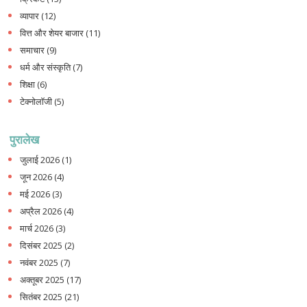
व्यापार
(12)
वित्त और शेयर बाजार
(11)
समाचार
(9)
धर्म और संस्कृति
(7)
शिक्षा
(6)
टेक्नोलॉजी
(5)
पुरालेख
जुलाई 2026
(1)
जून 2026
(4)
मई 2026
(3)
अप्रैल 2026
(4)
मार्च 2026
(3)
दिसंबर 2025
(2)
नवंबर 2025
(7)
अक्तूबर 2025
(17)
सितंबर 2025
(21)