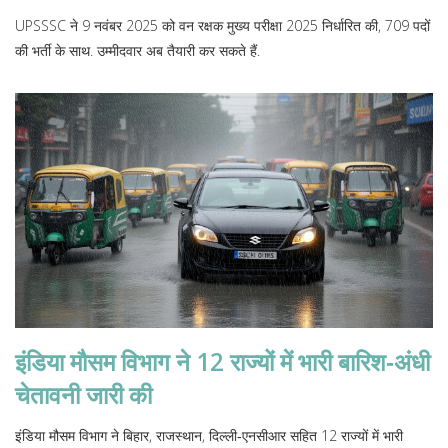
UPSSSC ने 9 नवंबर 2025 को वन रक्षक मुख्य परीक्षा 2025 निर्धारित की, 709 पदों
की भर्ती के साथ. उम्मीदवार अब तैयारी कर सकते हैं.
इंडिया मौसम विभाग ने 12 राज्यों में भारी बारिश‑अंधी
चेतावनी जारी की
इंडिया मौसम विभाग ने बिहार, राजस्थान, दिल्ली‑एनसीआर सहित 12 राज्यों में भारी