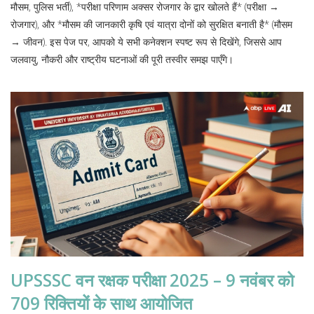
मौसम, पुलिस भर्ती), *परीक्षा परिणाम अक्सर रोजगार के द्वार खोलते हैं* (परीक्षा →
रोजगार), और *मौसम की जानकारी कृषि एवं यात्रा दोनों को सुरक्षित बनाती है* (मौसम
→ जीवन). इस पेज पर, आपको ये सभी कनेक्शन स्पष्ट रूप से दिखेंगे, जिससे आप
जलवायु, नौकरी और राष्ट्रीय घटनाओं की पूरी तस्वीर समझ पाएँगे।
UPSSSC वन रक्षक परीक्षा 2025 – 9 नवंबर को
709 रिक्तियों के साथ आयोजित