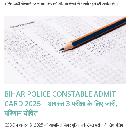
बारिश‑अंधी चेतावनी जारी की, किसानों और यात्रियों से सतर्क रहने की अपील की।
BIHAR POLICE CONSTABLE ADMIT
CARD 2025 – अगस्त 3 परीक्षा के लिए जारी,
परिणाम घोषित
CSBC ने अगस्त 3, 2025 को आयोजित बिहार पुलिस कांस्टेबल परीक्षा के लिए अंतिम