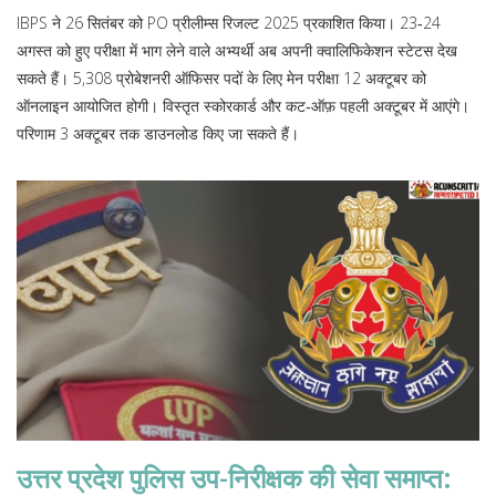
IBPS ने 26 सितंबर को PO प्रीलीम्स रिजल्ट 2025 प्रकाशित किया। 23‑24
अगस्त को हुए परीक्षा में भाग लेने वाले अभ्यर्थी अब अपनी क्वालिफिकेशन स्टेटस देख
सकते हैं। 5,308 प्रोबेशनरी ऑफिसर पदों के लिए मेन परीक्षा 12 अक्टूबर को
ऑनलाइन आयोजित होगी। विस्तृत स्कोरकार्ड और कट‑ऑफ़ पहली अक्टूबर में आएंगे।
परिणाम 3 अक्टूबर तक डाउनलोड किए जा सकते हैं।
उत्तर प्रदेश पुलिस उप-निरीक्षक की सेवा समाप्त: