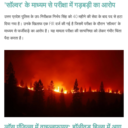
'सॉल्वर' के माध्यम से परीक्षा में गड़बड़ी का आरोप
उत्तर प्रदेश पुलिस के उप-निरीक्षक निर्भय सिंह को 40 महीने की सेवा के बाद पद से हटा
दिया गया है। उनके खिलाफ एक FIR दर्ज की गई है जिसमें परीक्षा के दौरान 'सॉल्वर' के
माध्यम से फर्जीवाड़े का आरोप है। यह मामला परीक्षा की सत्यनिष्ठा को लेकर गंभीर चिंता
पैदा करता है।
लॉस एंजिल्स में वाइल्डफायर: हॉलीवुड हिल्स में आग