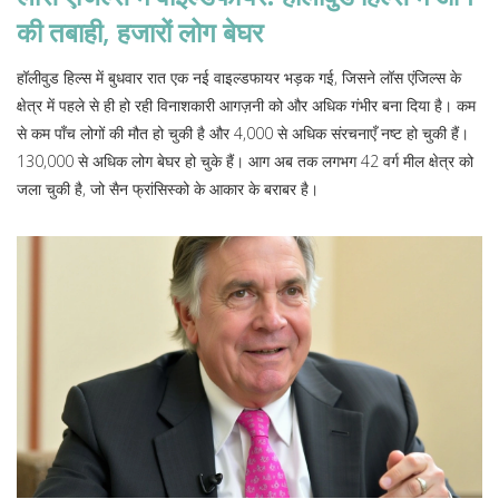
की तबाही, हजारों लोग बेघर
हॉलीवुड हिल्स में बुधवार रात एक नई वाइल्डफायर भड़क गई, जिसने लॉस एंजिल्स के
क्षेत्र में पहले से ही हो रही विनाशकारी आगज़नी को और अधिक गंभीर बना दिया है। कम
से कम पाँच लोगों की मौत हो चुकी है और 4,000 से अधिक संरचनाएँ नष्ट हो चुकी हैं।
130,000 से अधिक लोग बेघर हो चुके हैं। आग अब तक लगभग 42 वर्ग मील क्षेत्र को
जला चुकी है, जो सैन फ्रांसिस्को के आकार के बराबर है।