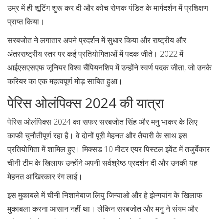
उम्र में ही शूटिंग शुरू कर दी और कोच रोणक पंडित के मार्गदर्शन में प्रशिक्षण
प्राप्त किया।
सरबजोत ने लगातार अपने प्रदर्शन में सुधार किया और राष्ट्रीय और
अंतरराष्ट्रीय स्तर पर कई प्रतियोगिताओं में पदक जीते। 2022 में
आईएसएसएफ जूनियर विश्व चैंपियनशिप में उन्होंने स्वर्ण पदक जीता, जो उनके
करियर का एक महत्वपूर्ण मोड़ साबित हुआ।
पेरिस ओलंपिक्स 2024 की यात्रा
पेरिस ओलंपिक्स 2024 का सफर सरबजोत सिंह और मनु भाकर के लिए
काफी चुनौतीपूर्ण रहा है। वे दोनों पूरी मेहनत और तैयारी के साथ इस
प्रतियोगिता में शामिल हुए। मिक्सड 10 मीटर एयर पिस्टल इवेंट में तजुर्बेकार
चीनी टीम के खिलाफ उन्होंने अपनी सर्वश्रेष्ठ प्रदर्शन दी और उनकी यह
मेहनत आखिरकार रंग लाई।
इस मुकाबले में चीनी निशानेबाज लियु जिन्याओ और हे झेन्गयांग के खिलाफ
मुकाबला करना आसान नहीं था। लेकिन सरबजोत और मनु ने संयम और