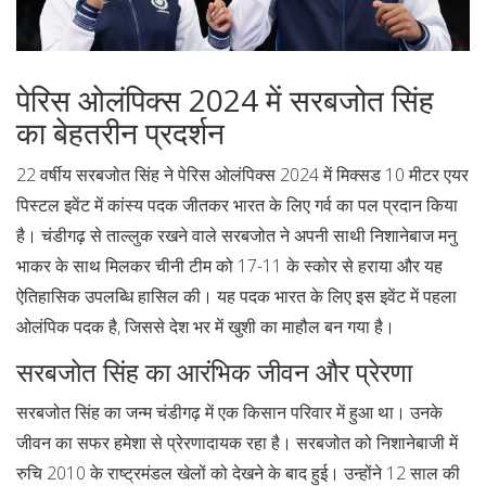
पेरिस ओलंपिक्स 2024 में सरबजोत सिंह
का बेहतरीन प्रदर्शन
22 वर्षीय सरबजोत सिंह ने पेरिस ओलंपिक्स 2024 में मिक्सड 10 मीटर एयर
पिस्टल इवेंट में कांस्य पदक जीतकर भारत के लिए गर्व का पल प्रदान किया
है। चंडीगढ़ से ताल्लुक रखने वाले सरबजोत ने अपनी साथी निशानेबाज मनु
भाकर के साथ मिलकर चीनी टीम को 17-11 के स्कोर से हराया और यह
ऐतिहासिक उपलब्धि हासिल की। यह पदक भारत के लिए इस इवेंट में पहला
ओलंपिक पदक है, जिससे देश भर में खुशी का माहौल बन गया है।
सरबजोत सिंह का आरंभिक जीवन और प्रेरणा
सरबजोत सिंह का जन्म चंडीगढ़ में एक किसान परिवार में हुआ था। उनके
जीवन का सफर हमेशा से प्रेरणादायक रहा है। सरबजोत को निशानेबाजी में
रुचि 2010 के राष्ट्रमंडल खेलों को देखने के बाद हुई। उन्होंने 12 साल की