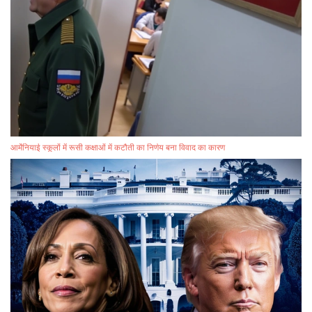
आर्मेनियाई स्कूलों में रूसी कक्षाओं में कटौती का निर्णय बना विवाद का कारण