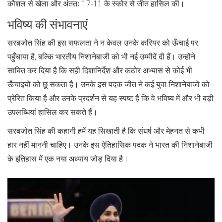
कौशल से खेला और अंततः 17-11 के स्कोर से जीत हासिल की।
भविष्य की संभावनाएं
सरबजोत सिंह की इस सफलता ने न केवल उनके करियर को ऊँचाई पर
पहुँचाया है, बल्कि भारतीय निशानेबाजी को भी नई उम्मीदें दी हैं। उन्होंने
साबित कर दिया है कि सही दिशानिर्देश और कठोर अभ्यास से कोई भी
ऊँचाइयों को छू सकता है। उनके इस पदक जीत ने कई युवा निशानेबाजों को
प्रेरित किया है और उनके प्रदर्शन से यह स्पष्ट है कि वे भविष्य में और भी बड़ी
उपलब्धियां हासिल कर सकते हैं।
सरबजोत सिंह की कहानी हमें यह सिखाती है कि संघर्ष और मेहनत से कभी
हार नहीं माननी चाहिए। उनके इस ऐतिहासिक पदक ने भारत की निशानेबाजी
के इतिहास में एक नया अध्याय जोड़ दिया है।