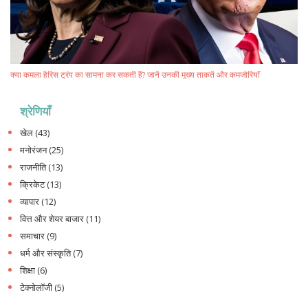
क्या कमला हैरिस ट्रंप का सामना कर सकती हैं? जानें उनकी मुख्य ताकतें और कमजोरियाँ
श्रेणियाँ
खेल
(43)
मनोरंजन
(25)
राजनीति
(13)
क्रिकेट
(13)
व्यापार
(12)
वित्त और शेयर बाजार
(11)
समाचार
(9)
धर्म और संस्कृति
(7)
शिक्षा
(6)
टेक्नोलॉजी
(5)