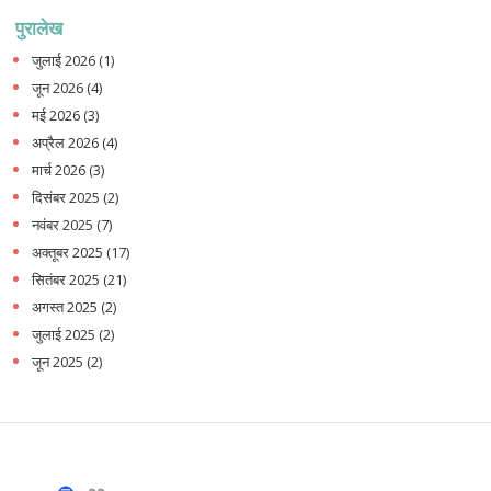
पुरालेख
जुलाई 2026
(1)
जून 2026
(4)
मई 2026
(3)
अप्रैल 2026
(4)
मार्च 2026
(3)
दिसंबर 2025
(2)
नवंबर 2025
(7)
अक्तूबर 2025
(17)
सितंबर 2025
(21)
अगस्त 2025
(2)
जुलाई 2025
(2)
जून 2025
(2)