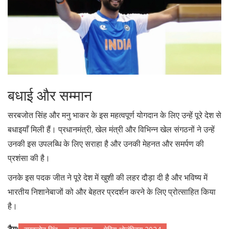
बधाई और सम्मान
सरबजोत सिंह और मनु भाकर के इस महत्वपूर्ण योगदान के लिए उन्हें पूरे देश से
बधाइयाँ मिली हैं। प्रधानमंत्री, खेल मंत्री और विभिन्न खेल संगठनों ने उन्हें
उनकी इस उपलब्धि के लिए सराहा है और उनकी मेहनत और समर्पण की
प्रशंसा की है।
उनके इस पदक जीत ने पूरे देश में खुशी की लहर दौड़ा दी है और भविष्य में
भारतीय निशानेबाजों को और बेहतर प्रदर्शन करने के लिए प्रोत्साहित किया
है।