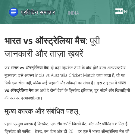
MENU
भारत vs ऑस्ट्रेलिया मैच
: पूरी
जानकारी और ताज़ा ख़बरें
जब
भारत vs ऑस्ट्रेलिया मैच
,
दो बड़ी क्रिकेट टीमों के बीच होने वाला अंतरराष्ट्रीय
मुकाबला
. इसे अक्सर
India vs Australia Cricket Match
कहा जाता है, तो यह
सिर्फ एक खेल नहीं, बल्कि कई रुझानों और आँकड़ों का संगम है। इस टाइटल में
भारत
vs ऑस्ट्रेलिया मैच
का अर्थ है दोनों देशों के क्रिकेट इतिहास, टूर‑संदर्भ और खिलाड़ियों
की परस्पर प्रभावशीलता।
मुख्य कारक और संबंधित पहलू
पहला प्रमुख कारक है
क्रिकेट
,
एक टीम स्पोर्ट जिसमें बैट, बॉल और फील्डिंग शामिल हैं
.
क्रिकेट की फॉर्मेट – टेस्ट, वन‑डेज़ और टी‑20 – हर एक में भारत‑ऑस्ट्रेलिया मैच की