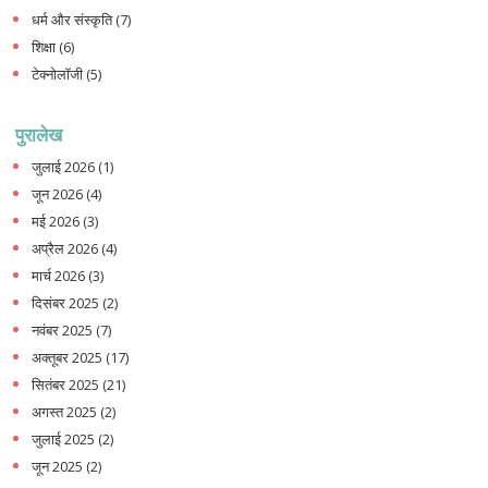
धर्म और संस्कृति
(7)
शिक्षा
(6)
टेक्नोलॉजी
(5)
पुरालेख
जुलाई 2026
(1)
जून 2026
(4)
मई 2026
(3)
अप्रैल 2026
(4)
मार्च 2026
(3)
दिसंबर 2025
(2)
नवंबर 2025
(7)
अक्तूबर 2025
(17)
सितंबर 2025
(21)
अगस्त 2025
(2)
जुलाई 2025
(2)
जून 2025
(2)