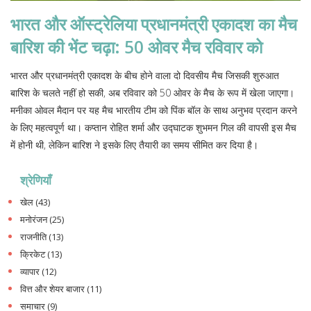
भारत और ऑस्ट्रेलिया प्रधानमंत्री एकादश का मैच
बारिश की भेंट चढ़ा: 50 ओवर मैच रविवार को
भारत और प्रधानमंत्री एकादश के बीच होने वाला दो दिवसीय मैच जिसकी शुरुआत
बारिश के चलते नहीं हो सकी, अब रविवार को 50 ओवर के मैच के रूप में खेला जाएगा।
मनीका ओवल मैदान पर यह मैच भारतीय टीम को पिंक बॉल के साथ अनुभव प्रदान करने
के लिए महत्वपूर्ण था। कप्तान रोहित शर्मा और उद्घाटक शुभमन गिल की वापसी इस मैच
में होनी थी, लेकिन बारिश ने इसके लिए तैयारी का समय सीमित कर दिया है।
श्रेणियाँ
खेल
(43)
मनोरंजन
(25)
राजनीति
(13)
क्रिकेट
(13)
व्यापार
(12)
वित्त और शेयर बाजार
(11)
समाचार
(9)