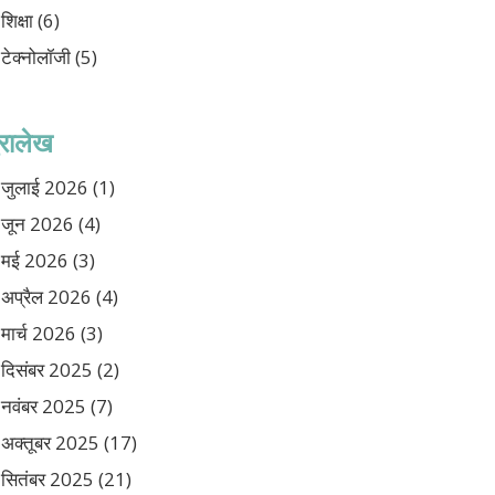
शिक्षा
(6)
टेक्नोलॉजी
(5)
ुरालेख
जुलाई 2026
(1)
जून 2026
(4)
मई 2026
(3)
अप्रैल 2026
(4)
मार्च 2026
(3)
दिसंबर 2025
(2)
नवंबर 2025
(7)
अक्तूबर 2025
(17)
सितंबर 2025
(21)