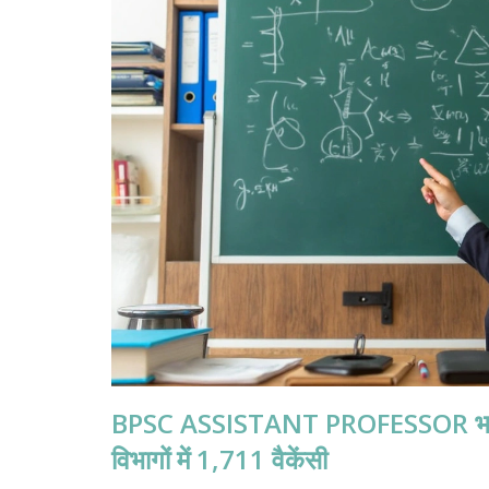
BPSC ASSISTANT PROFESSOR भर्ती 20
विभागों में 1,711 वैकेंसी