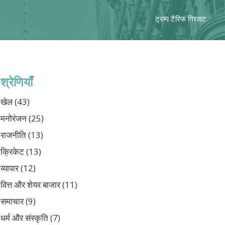
ट्रम्प टैरिफ गिरावट
श्रेणियाँ
खेल
(43)
मनोरंजन
(25)
राजनीति
(13)
क्रिकेट
(13)
व्यापार
(12)
वित्त और शेयर बाजार
(11)
समाचार
(9)
धर्म और संस्कृति
(7)