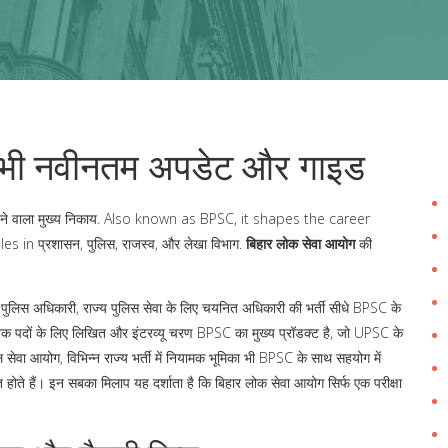
सभी नवीनतम अपडेट और गाइड
रने वाला मुख्य निकाय
. Also known as
BPSC
, it shapes the career
 in प्रशासन, पुलिस, राजस्व, और लेखा विभाग.
बिहार लोक सेवा आयोग
की
 पुलिस अधिकारी
,
राज्य पुलिस सेवा के लिए चयनित अधिकारी
की भर्ती सीधे BPSC के
िक पदों के लिए लिखित और इंटरव्यू चरण
BPSC का मुख्य प्रॉडक्ट है, जो UPSC के
ल सेवा आयोग
,
विभिन्न राज्य भर्ती में नियामक भूमिका
भी BPSC के साथ सहयोग में
 होते हैं। इन सबका मिलाप यह दर्शाता है कि बिहार लोक सेवा आयोग सिर्फ एक परीक्षा