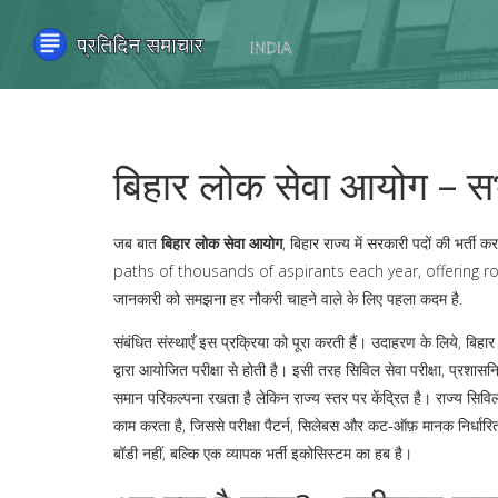
बिहार लोक सेवा आयोग – 
जब बात
बिहार लोक सेवा आयोग
,
बिहार राज्य में सरकारी पदों की भर्ती क
paths of thousands of aspirants each year, offering roles
जानकारी को समझना हर नौकरी चाहने वाले के लिए पहला कदम है.
संबंधित संस्थाएँ इस प्रक्रिया को पूरा करती हैं। उदाहरण के लिये,
बिहार
द्वारा आयोजित परीक्षा से होती है। इसी तरह
सिविल सेवा परीक्षा
,
प्रशासन
समान परिकल्पना रखता है लेकिन राज्य स्तर पर केंद्रित है।
राज्य सिवि
काम करता है, जिससे परीक्षा पैटर्न, सिलेबस और कट‑ऑफ़ मानक निर्धारित
बॉडी नहीं, बल्कि एक व्यापक भर्ती इकोसिस्टम का हब है।