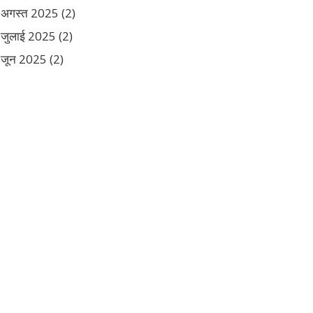
अगस्त 2025
(2)
जुलाई 2025
(2)
जून 2025
(2)