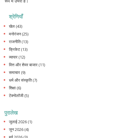
रूप में उभरी हैं।
श्रेणियाँ
खेल
(43)
मनोरंजन
(25)
राजनीति
(13)
क्रिकेट
(13)
व्यापार
(12)
वित्त और शेयर बाजार
(11)
समाचार
(9)
धर्म और संस्कृति
(7)
शिक्षा
(6)
टेक्नोलॉजी
(5)
पुरालेख
जुलाई 2026
(1)
जून 2026
(4)
मई 2026
(3)