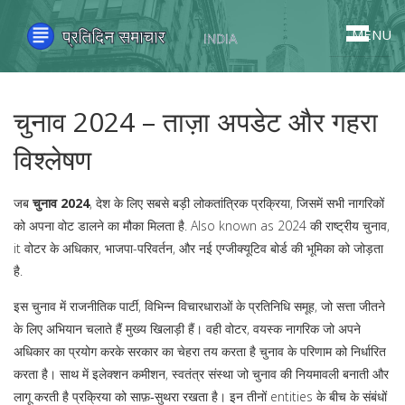
MENU
चुनाव 2024 – ताज़ा अपडेट और गहरा
विश्लेषण
जब
चुनाव 2024
,
देश के लिए सबसे बड़ी लोकतांत्रिक प्रक्रिया, जिसमें सभी नागरिकों
को अपना वोट डालने का मौका मिलता है
. Also known as
2024 की राष्ट्रीय चुनाव
,
it
वोटर के अधिकार, भाजपा-परिवर्तन, और नई एग्जीक्यूटिव बोर्ड की भूमिका को जोड़ता
है
.
इस चुनाव में
राजनीतिक पार्टी
,
विभिन्न विचारधाराओं के प्रतिनिधि समूह, जो सत्ता जीतने
के लिए अभियान चलाते हैं
मुख्य खिलाड़ी हैं। वही
वोटर
,
वयस्क नागरिक जो अपने
अधिकार का प्रयोग करके सरकार का चेहरा तय करता है
चुनाव के परिणाम को निर्धारित
करता है। साथ में
इलेक्शन कमीशन
,
स्वतंत्र संस्था जो चुनाव की नियमावली बनाती और
लागू करती है
प्रक्रिया को साफ़‑सुथरा रखता है। इन तीनों entities के बीच के संबंधों