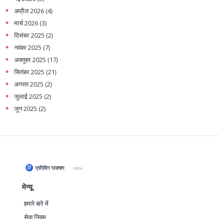
अप्रैल 2026
(4)
मार्च 2026
(3)
दिसंबर 2025
(2)
नवंबर 2025
(7)
अक्तूबर 2025
(17)
सितंबर 2025
(21)
अगस्त 2025
(2)
जुलाई 2025
(2)
जून 2025
(2)
मेन्यू
हमारे बारे में
सेवा नियम