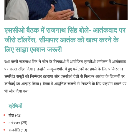
एससीओ बैठक में राजनाथ सिंह बोले- आतंकवाद पर
जीरो टॉलरेंस, सीमापार आतंक को खत्म करने के
लिए साझा एक्शन जरूरी
रक्षा मंत्री राजनाथ सिंह ने चीन के छिंगदाओ में आयोजित एससीओ सम्मेलन में आतंकवाद
पर सख्त संदेश दिया। उन्होंने जम्मू-कश्मीर में हुए पर्यटकों पर हमले के लिए पाकिस्तान
समर्थित समूहों को जिम्मेदार ठहराया और एससीओ देशों से मिलकर आतंक के ठिकानों पर
कार्रवाई का आग्रह किया। बैठक में आधुनिक खतरों से निपटने के लिए सहयोग बढ़ाने पर
भी जोर दिया गया।
श्रेणियाँ
खेल
(43)
मनोरंजन
(25)
राजनीति
(13)