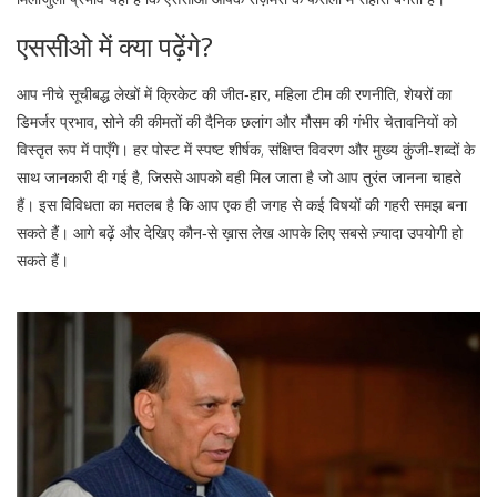
एससीओ में क्या पढ़ेंगे?
आप नीचे सूचीबद्ध लेखों में क्रिकेट की जीत‑हार, महिला टीम की रणनीति, शेयरों का
डिमर्जर प्रभाव, सोने की कीमतों की दैनिक छलांग और मौसम की गंभीर चेतावनियों को
विस्तृत रूप में पाएँगे। हर पोस्ट में स्पष्ट शीर्षक, संक्षिप्त विवरण और मुख्य कुंजी‑शब्दों के
साथ जानकारी दी गई है, जिससे आपको वही मिल जाता है जो आप तुरंत जानना चाहते
हैं। इस विविधता का मतलब है कि आप एक ही जगह से कई विषयों की गहरी समझ बना
सकते हैं। आगे बढ़ें और देखिए कौन‑से ख़ास लेख आपके लिए सबसे ज़्यादा उपयोगी हो
सकते हैं।