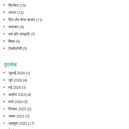
क्रिकेट
(13)
व्यापार
(12)
वित्त और शेयर बाजार
(11)
समाचार
(9)
धर्म और संस्कृति
(7)
शिक्षा
(6)
टेक्नोलॉजी
(5)
पुरालेख
जुलाई 2026
(1)
जून 2026
(4)
मई 2026
(3)
अप्रैल 2026
(4)
मार्च 2026
(3)
दिसंबर 2025
(2)
नवंबर 2025
(7)
अक्तूबर 2025
(17)