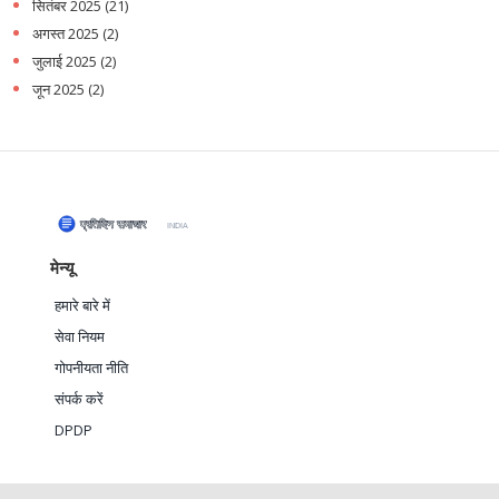
सितंबर 2025
(21)
अगस्त 2025
(2)
जुलाई 2025
(2)
जून 2025
(2)
मेन्यू
हमारे बारे में
सेवा नियम
गोपनीयता नीति
संपर्क करें
DPDP