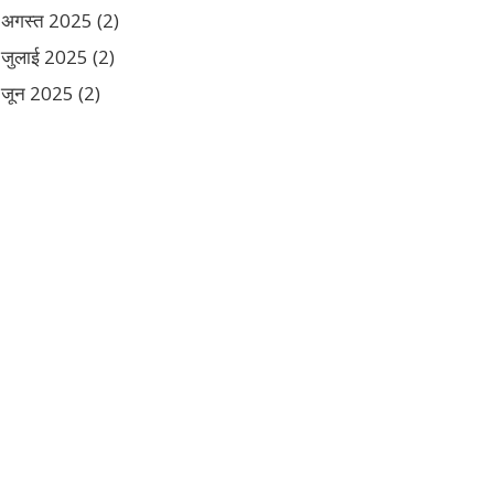
अगस्त 2025
(2)
जुलाई 2025
(2)
जून 2025
(2)