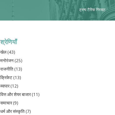
ट्रम्प टैरिफ गिरावट
श्रेणियाँ
खेल
(43)
मनोरंजन
(25)
राजनीति
(13)
क्रिकेट
(13)
व्यापार
(12)
वित्त और शेयर बाजार
(11)
समाचार
(9)
धर्म और संस्कृति
(7)