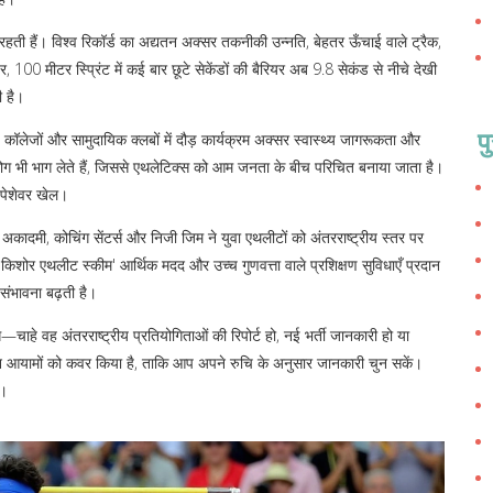
रहती हैं। विश्व रिकॉर्ड का अद्यतन अक्सर तकनीकी उन्नति, बेहतर ऊँचाई वाले ट्रैक,
100 मीटर स्प्रिंट में कई बार छूटे सेकेंडों की बैरियर अब 9.8 सेकंड से नीचे देखी
 है।
प
, कॉलेजों और सामुदायिक क्लबों में दौड़ कार्यक्रम अक्सर स्वास्थ्य जागरूकता और
 लोग भी भाग लेते हैं, जिससे एथलेटिक्स को आम जनता के बीच परिचित बनाया जाता है।
पेशेवर खेल।
ेल अकादमी, कोचिंग सेंटर्स और निजी जिम ने युवा एथलीटों को अंतरराष्ट्रीय स्तर पर
 'किशोर एथलीट स्कीम' आर्थिक मदद और उच्च गुणवत्ता वाले प्रशिक्षण सुविधाएँ प्रदान
 संभावना बढ़ती है।
—चाहे वह अंतरराष्ट्रीय प्रतियोगिताओं की रिपोर्ट हो, नई भर्ती जानकारी हो या
िन्न आयामों को कवर किया है, ताकि आप अपने रुचि के अनुसार जानकारी चुन सकें।
ं।