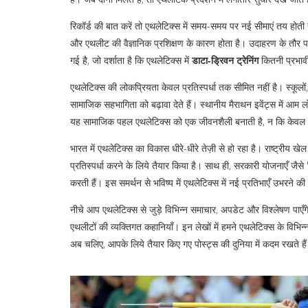
रिकॉर्ड की बात करें तो एथलेटिक्स में समय-समय पर नई सीमाएं तय होती 
और एथलीट की वैज्ञानिक प्रशिक्षण के कारण होता है। उदाहरण के तौर पर, 
गई है, जो दर्शाता है कि एथलेटिक्स में
डाटा‑ड्रिवन ट्रेनिंग
कितनी प्रभावी
एथलेटिक्स की लोकप्रियता केवल प्रतिस्पर्धा तक सीमित नहीं है। स्कूलों
सामाजिक सहभागिता को बढ़ावा देते हैं। स्थानीय मैराथन इवेंट्स में आम
यह सामाजिक पहल एथलेटिक्स को एक जीवनशैली बनाती है, न कि केवल 
भारत में एथलेटिक्स का विकास धीरे-धीरे तेज़ी से हो रहा है। राष्ट्रीय ख
प्रतिस्पर्धा करने के लिये तैयार किया है। साथ ही, सरकारी योजनाएँ जैसे
करती हैं। इस समर्थन से भविष्य में एथलेटिक्स में नई प्रतिभाएँ उभरने की
नीचे आप एथलेटिक्स से जुड़े विभिन्न समाचार, अपडेट और विश्लेषण पाएँगे
एथलीटों की व्यक्तिगत कहानियाँ। इन लेखों में हमने एथलेटिक्स के विभ
अब चलिए, आपके लिये तैयार किए गए पोस्ट्स की दुनिया में कदम रखते है