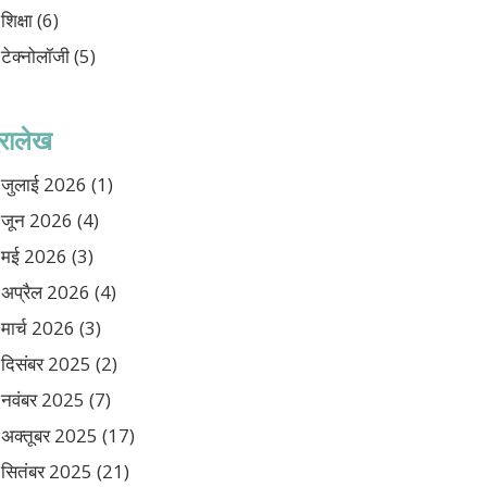
शिक्षा
(6)
टेक्नोलॉजी
(5)
ुरालेख
जुलाई 2026
(1)
जून 2026
(4)
मई 2026
(3)
अप्रैल 2026
(4)
मार्च 2026
(3)
दिसंबर 2025
(2)
नवंबर 2025
(7)
अक्तूबर 2025
(17)
सितंबर 2025
(21)