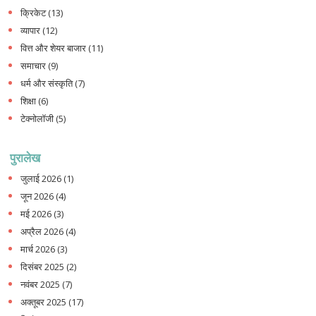
क्रिकेट
(13)
व्यापार
(12)
वित्त और शेयर बाजार
(11)
समाचार
(9)
धर्म और संस्कृति
(7)
शिक्षा
(6)
टेक्नोलॉजी
(5)
पुरालेख
जुलाई 2026
(1)
जून 2026
(4)
मई 2026
(3)
अप्रैल 2026
(4)
मार्च 2026
(3)
दिसंबर 2025
(2)
नवंबर 2025
(7)
अक्तूबर 2025
(17)