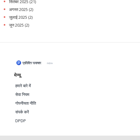
सितंबर 2025
(21)
अगस्त 2025
(2)
जुलाई 2025
(2)
जून 2025
(2)
मेन्यू
हमारे बारे में
सेवा नियम
गोपनीयता नीति
संपर्क करें
DPDP