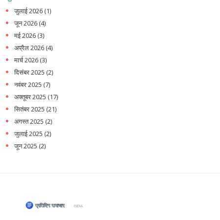
जुलाई 2026
(1)
जून 2026
(4)
मई 2026
(3)
अप्रैल 2026
(4)
मार्च 2026
(3)
दिसंबर 2025
(2)
नवंबर 2025
(7)
अक्तूबर 2025
(17)
सितंबर 2025
(21)
अगस्त 2025
(2)
जुलाई 2025
(2)
जून 2025
(2)