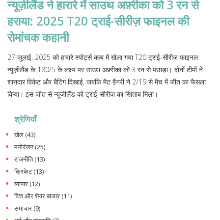
न्यूज़ीलैंड ने हारारे में साउथ अफ़्रीका को 3 रन से
हराया: 2025 T20 ट्राई-सीरीज़ फाइनल की
रोमांचक कहानी
27 जुलाई, 2025 को हारारे स्पोर्ट्स क्ल्ब में खेला गया T20 ट्राई-सीरीज़ फाइनल
न्यूज़ीलैंड के 180/5 के लक्ष्य पर साउथ अफ़्रीका को 3 रन से पछाड़ा। दोनों टीमों ने
शानदार विकेट और बैटिंग दिखाई, जबकि मैट हैनरी ने 2/19 से मैच में जीत का फैसला
किया। इस जीत से न्यूज़ीलैंड को ट्राई-सीरीज़ का खिताब मिला।
श्रेणियाँ
खेल
(43)
मनोरंजन
(25)
राजनीति
(13)
क्रिकेट
(13)
व्यापार
(12)
वित्त और शेयर बाजार
(11)
समाचार
(9)