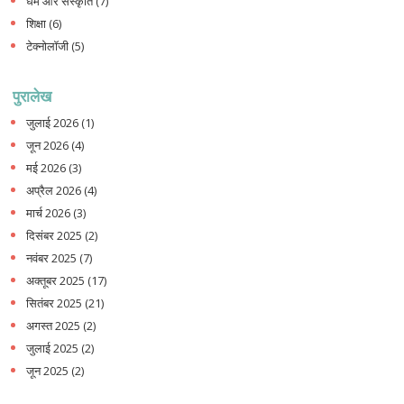
धर्म और संस्कृति
(7)
शिक्षा
(6)
टेक्नोलॉजी
(5)
पुरालेख
जुलाई 2026
(1)
जून 2026
(4)
मई 2026
(3)
अप्रैल 2026
(4)
मार्च 2026
(3)
दिसंबर 2025
(2)
नवंबर 2025
(7)
अक्तूबर 2025
(17)
सितंबर 2025
(21)
अगस्त 2025
(2)
जुलाई 2025
(2)
जून 2025
(2)