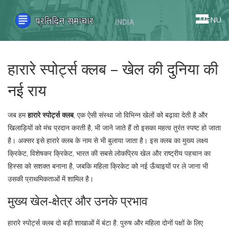
MENU
हारारे स्पोर्ट्स क्लब – खेल की दुनिया की
नई राय
जब हम
हारारे स्पोर्ट्स क्लब
,
एक ऐसी संस्था जो विभिन्न खेलों को बढ़ावा देती है और
खिलाड़ियों को मंच प्रदान करती है
, भी जाने जाते हैं तो इसका महत्व तुरंत स्पष्ट हो जाता
है। अक्सर इसे
हारारे क्लब
के नाम से भी बुलाया जाता है। इस क्लब का मुख्य लक्ष्य
क्रिकेट, विशेषकर
क्रिकेट
,
भारत की सबसे लोकप्रिय खेल और राष्ट्रीय पहचान का
हिस्सा
को सशक्त बनाना है, जबकि महिला क्रिकेट को नई ऊँचाइयों पर ले जाना भी
उसकी प्राथमिकताओं में शामिल है।
मुख्य खेल‑क्षेत्र और उनके प्रभाव
हारारे स्पोर्ट्स क्लब दो बड़ी शाखाओं में बंटा है: पुरुष और महिला दोनों पक्षों के लिए