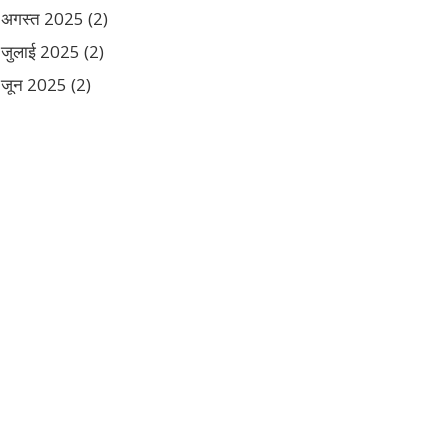
अगस्त 2025
(2)
जुलाई 2025
(2)
जून 2025
(2)