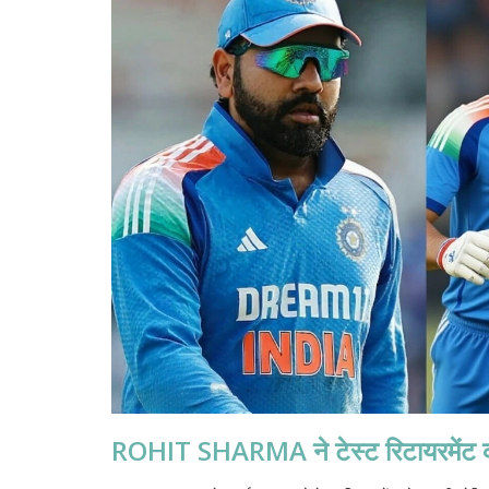
ROHIT SHARMA ने टेस्ट रिटायरमेंट की घ