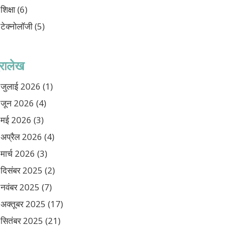
शिक्षा
(6)
टेक्नोलॉजी
(5)
ुरालेख
जुलाई 2026
(1)
जून 2026
(4)
मई 2026
(3)
अप्रैल 2026
(4)
मार्च 2026
(3)
दिसंबर 2025
(2)
नवंबर 2025
(7)
अक्तूबर 2025
(17)
सितंबर 2025
(21)