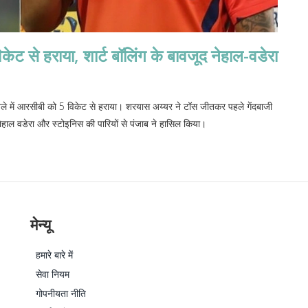
ट से हराया, शार्ट बॉलिंग के बावजूद नेहाल-वडेरा
काबले में आरसीबी को 5 विकेट से हराया। शरयास अय्यर ने टॉस जीतकर पहले गेंदबाजी
ेहाल वडेरा और स्टोइनिस की पारियों से पंजाब ने हासिल किया।
मेन्यू
हमारे बारे में
सेवा नियम
गोपनीयता नीति