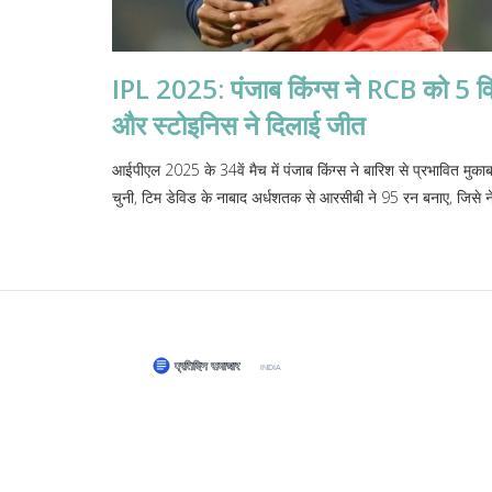
IPL 2025: पंजाब किंग्स ने RCB को 5 विके
और स्टोइनिस ने दिलाई जीत
आईपीएल 2025 के 34वें मैच में पंजाब किंग्स ने बारिश से प्रभावित मु
चुनी, टिम डेविड के नाबाद अर्धशतक से आरसीबी ने 95 रन बनाए, जिसे न