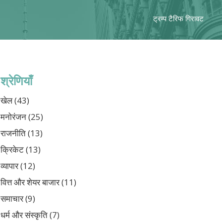
ट्रम्प टैरिफ गिरावट
श्रेणियाँ
खेल
(43)
मनोरंजन
(25)
राजनीति
(13)
क्रिकेट
(13)
व्यापार
(12)
वित्त और शेयर बाजार
(11)
समाचार
(9)
धर्म और संस्कृति
(7)