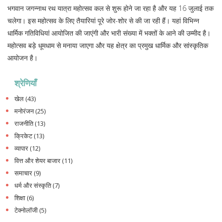
भगवान जगन्नाथ रथ यात्रा महोत्सव कल से शुरू होने जा रहा है और यह 16 जुलाई तक
चलेगा। इस महोत्सव के लिए तैयारियां पूरे जोर-शोर से की जा रही हैं। यहां विभिन्न
धार्मिक गतिविधियां आयोजित की जाएंगी और भारी संख्या में भक्तों के आने की उम्मीद है।
महोत्सव बड़े धूमधाम से मनाया जाएगा और यह क्षेत्र का प्रमुख धार्मिक और सांस्कृतिक
आयोजन है।
श्रेणियाँ
खेल
(43)
मनोरंजन
(25)
राजनीति
(13)
क्रिकेट
(13)
व्यापार
(12)
वित्त और शेयर बाजार
(11)
समाचार
(9)
धर्म और संस्कृति
(7)
शिक्षा
(6)
टेक्नोलॉजी
(5)