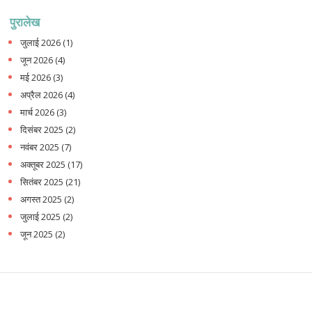
पुरालेख
जुलाई 2026
(1)
जून 2026
(4)
मई 2026
(3)
अप्रैल 2026
(4)
मार्च 2026
(3)
दिसंबर 2025
(2)
नवंबर 2025
(7)
अक्तूबर 2025
(17)
सितंबर 2025
(21)
अगस्त 2025
(2)
जुलाई 2025
(2)
जून 2025
(2)