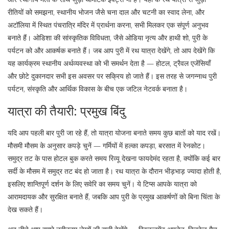
रीतियों को समझना, स्थानीय भोजन जैसे चना दाल और चटनी का स्वाद लेना, और
अटॉलिया में स्थित पंचरात्रि मंदिर में प्रार्थना करना, सभी मिलकर एक संपूर्ण अनुभव
बनाते हैं। ओडिशा की सांस्कृतिक विविधता, जैसे ओडिया नृत्य और हाथी शो, पुरी के
पर्यटन को और आकर्षक बनाते हैं। जब आप पुरी में रथ यात्रा देखेंगे, तो आप देखेंगे कि
यह कार्यक्रम स्थानीय अर्थव्यवस्था को भी समर्थन देता है — होटल, ट्रैवल एजेंसियाँ
और छोटे दुकानदार सभी इस अवसर पर सक्रिय हो जाते हैं। इस तरह से जगन्नाथ पुरी
पर्यटन, संस्कृति और आर्थिक विकास के बीच एक जटिल नेटवर्क बनाता है।
यात्रा की तैयारी: प्रमुख बिंदु
यदि आप पहली बार पुरी जा रहे हैं, तो यात्रा योजना बनाते समय कुछ बातों को याद रखें।
मौसमी मौसम के अनुसार कपड़े चुनें — गर्मियों में हल्का कपड़ा, बरसात में रेनकोट।
समुद्र तट के पास होटल बुक करते समय रिव्यू देखना फायदेमंद रहता है, क्योंकि कई बार
सर्दी के मौसम में समुद्र तट बंद हो जाता है। रथ यात्रा के दौरान भीड़भाड़ ज्यादा होती है,
इसलिए शान्तिपूर्ण दर्शन के लिए सवेरि का समय चुनें। ये टिप्स आपके यात्रा को
आरामदायक और सुरक्षित बनाते हैं, जबकि आप पुरी के प्रमुख आकर्षणों को बिना चिंता के
देख सकते हैं।