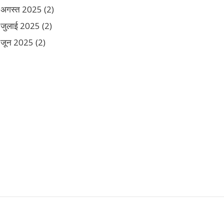
अगस्त 2025
(2)
जुलाई 2025
(2)
जून 2025
(2)