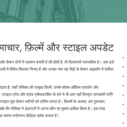
ाचार, फ़िल्में और स्टाइल अपडेट
र फ़ैशन दोनों में पहचान बनाती है
की होती है, तो दिलचस्पी स्वाभाविक है। आप इसे
्मों में विविध किरदार निभाए हैं और उनका नाम नई पीढ़ी के फ़ैशन आइकॉन में शामिल
ड़ता है, जहाँ जेसिका की प्रमुख फ़िल्में, उनके बॉक्स‑ऑफ़िस प्रदर्शन और
,
स्टाइल ट्रेंड और ब्रांड एम्बेसडरशिप
के बारे में भी आप यहाँ विस्तृत जानकारी पाएँगे
ाइल युवा फ़ैशन ब्लॉगरों को प्रेरित करता है। फ़िल्मों के अलावा, हम
पुरस्कार
,
 सके कि जेसिका ने इंडस्ट्री में अपना कौन सा मुकाम हासिल किया है। इस तरह
 एक समग्र मनोरंजन‑केंद्रित स्रोत बनाता है।