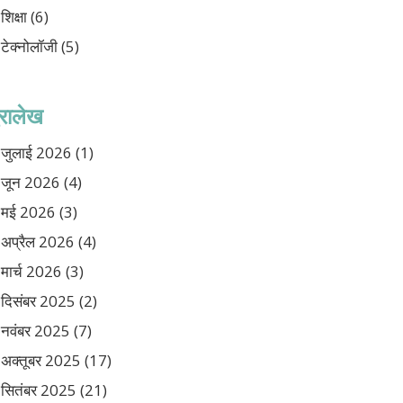
शिक्षा
(6)
टेक्नोलॉजी
(5)
ुरालेख
जुलाई 2026
(1)
जून 2026
(4)
मई 2026
(3)
अप्रैल 2026
(4)
मार्च 2026
(3)
दिसंबर 2025
(2)
नवंबर 2025
(7)
अक्तूबर 2025
(17)
सितंबर 2025
(21)