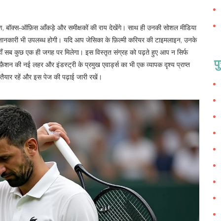
षण, बॉक्स‑ऑफ़िस आँकड़े और समीक्षकों की राय देखेंगे। साथ ही उनकी सोशल मीडिया
की जानकारी भी उपलब्ध होगी। यदि आप जेसिका के फ़िल्मी करियर की टाइमलाइन, उनके
 यहाँ सब कुछ एक ही जगह पर मिलेगा। इस विस्तृत संग्रह को पढ़ते हुए आप न सिर्फ
प
 फ़ैशन की नई लहर और इंडस्ट्री के प्रमुख एवार्ड्स का भी एक व्यापक दृश्य प्राप्त
 तैयार रहें और इस पेज की पढ़ाई जारी रखें।