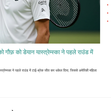
फ़ को डेयान यास्त्रेम्स्का ने पहले राउंड में
्त्रेम्स्का ने पहले राउंड में टाई‑ब्रेक जीत कर धकेल दिया, जिससे अमेरिकी महिला