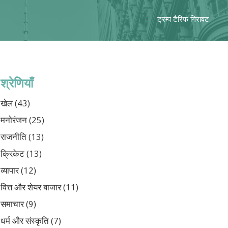
ट्रम्प टैरिफ गिरावट
श्रेणियाँ
खेल
(43)
मनोरंजन
(25)
राजनीति
(13)
क्रिकेट
(13)
व्यापार
(12)
वित्त और शेयर बाजार
(11)
समाचार
(9)
धर्म और संस्कृति
(7)