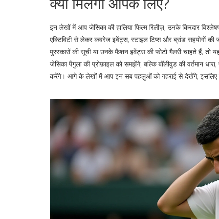
क्या मिलेगा आपके लिए?
इन लेखों में आप जेसिका की हालिया फिल्म रिलीज़, उनके किरदार विश्ले
एक्टिविटी से लेकर कवरेज इवेंट्स, स्टाइल टिप्स और ब्रांड सहयोगों 
पुरस्कारों की सूची या उनके फैशन इवेंट्स की फोटो गैलरी चाहते हैं, तो
जेसिका पैगुला की प्रोफ़ाइल को समझेंगे, बल्कि बॉलीवुड की वर्तमान धारा,
करेंगे। आगे के लेखों में आप इन सब पहलुओं को गहराई से देखेंगे, इसलिए