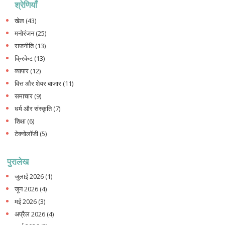
श्रेणियाँ
खेल
(43)
मनोरंजन
(25)
राजनीति
(13)
क्रिकेट
(13)
व्यापार
(12)
वित्त और शेयर बाजार
(11)
समाचार
(9)
धर्म और संस्कृति
(7)
शिक्षा
(6)
टेक्नोलॉजी
(5)
पुरालेख
जुलाई 2026
(1)
जून 2026
(4)
मई 2026
(3)
अप्रैल 2026
(4)