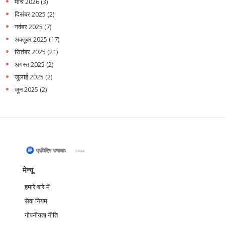
मार्च 2026
(3)
दिसंबर 2025
(2)
नवंबर 2025
(7)
अक्तूबर 2025
(17)
सितंबर 2025
(21)
अगस्त 2025
(2)
जुलाई 2025
(2)
जून 2025
(2)
मेन्यू
हमारे बारे में
सेवा नियम
गोपनीयता नीति