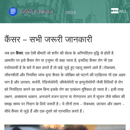
MENU
कैंसर – सभी जरूरी जानकारी
जब हम
कैंसर
,
एक ऐसी बीमारी जो शरीर की सेल्स के अनियंत्रित वृद्धि से होती है
.
आमतौर पर इसे कैंसर रोग या ट्यूमर भी कहा जाता है, इसलिए
कैंसर रोग
भी एक
पर्यायवाची है
के बारे में बात करते हैं तो कई जुड़े हुए पहलू सामने आते हैं।
रोकथाम
,
जीवनशैली और नियमित जांच द्वारा कैंसर के जोखिम को घटाने की प्रक्रिया
भी एक अहम
भाग है और
उपचार
,
सर्जरी, रेडियोथेरेपी, कीमोथेरेपी या इम्यूनोथेरेपी जैसी विधियों से रोग
को नियंत्रित करने का काम
बिना इसके रोग का प्रबंधन मुश्किल हो जाता है। इसी तरह
लक्षण
,
असामान्य थकान, अनजाने वजन घटना या रोगग्रस्त अंग में सूजन जैसे संकेत
की
समझ समय पर निदान के लिये जरूरी है। ये तीनों तत्व – रोकथाम, उपचार और लक्षण –
सीधे कैंसर से जुड़े हैं और एक-दूसरे को प्रभावित करते हैं।