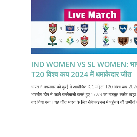
IND WOMEN VS SL WOMEN: भारत ने श
T20 विश्व कप 2024 में धमाकेदार जीत
भारत ने मंगलवार को दुबई में आयोजित ICC महिला T20 विश्व कप 2024 के 
भारतीय टीम ने पहले बल्लेबाजी करते हुए 172/3 का मजबूत स्कोर खड़ा
कर दिया गया। यह जीत भारत के लिए सेमीफाइनल में पहुंचने की उम्मीदों