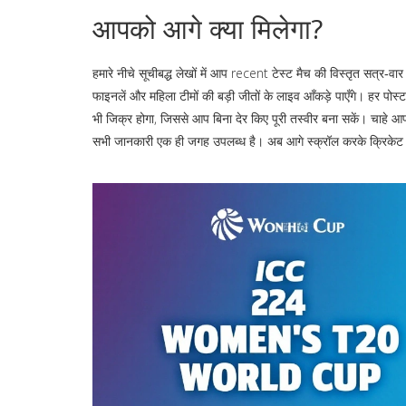
आपको आगे क्या मिलेगा?
हमारे नीचे सूचीबद्ध लेखों में आप recent टेस्ट मैच की विस्तृत सत्र‑वार
फाइनलें और महिला टीमों की बड़ी जीतों के लाइव आँकड़े पाएँगे। हर पोस्ट म
भी जिक्र होगा, जिससे आप बिना देर किए पूरी तस्वीर बना सकें। चाहे आप 
सभी जानकारी एक ही जगह उपलब्ध है। अब आगे स्क्रॉल करके क्रिकेट की 