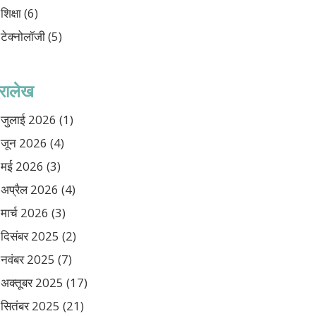
शिक्षा
(6)
टेक्नोलॉजी
(5)
ुरालेख
जुलाई 2026
(1)
जून 2026
(4)
मई 2026
(3)
अप्रैल 2026
(4)
मार्च 2026
(3)
दिसंबर 2025
(2)
नवंबर 2025
(7)
अक्तूबर 2025
(17)
सितंबर 2025
(21)