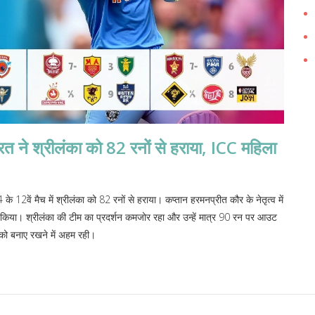
्रीलंका को 82 रनों से हराया, ICC महिला
12वें मैच में श्रीलंका को 82 रनों से हराया। कप्तान हरमनप्रीत कौर के नेतृत्व में
 किया। श्रीलंका की टीम का प्रदर्शन कमजोर रहा और उन्हें मात्र 90 रन पर आउट
 को बनाए रखने में अहम रही।