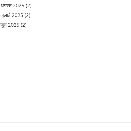
अगस्त 2025
(2)
जुलाई 2025
(2)
जून 2025
(2)