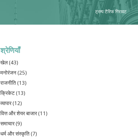
ट्रम्प टैरिफ गिरावट
श्रेणियाँ
खेल
(43)
मनोरंजन
(25)
राजनीति
(13)
क्रिकेट
(13)
व्यापार
(12)
वित्त और शेयर बाजार
(11)
समाचार
(9)
धर्म और संस्कृति
(7)