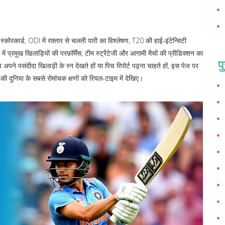
 स्कोरकार्ड, ODI में रफ़्तार से चलती पारी का विश्लेषण, T20 की हाई‑इंटेन्सिटी
ें प्रमुख खिलाड़ियों की परफ़ॉर्मेंस, टीम स्ट्रैटेजी और आगामी मैचों की प्रीडिक्शन का
प
अपने पसंदीदा खिलाड़ी के रन देखते हों या पिच रिपोर्ट पढ़ना चाहते हों, इस पेज पर
दुनिया के सबसे रोमांचक क्षणों को रियल‑टाइम में देखिए।