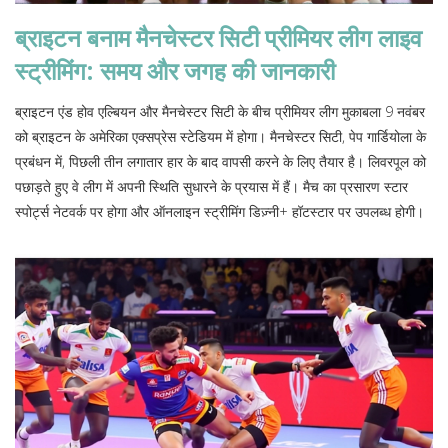
ब्राइटन बनाम मैनचेस्टर सिटी प्रीमियर लीग लाइव
स्ट्रीमिंग: समय और जगह की जानकारी
ब्राइटन एंड होव एल्बियन और मैनचेस्टर सिटी के बीच प्रीमियर लीग मुकाबला 9 नवंबर
को ब्राइटन के अमेरिका एक्सप्रेस स्टेडियम में होगा। मैनचेस्टर सिटी, पेप गार्डियोला के
प्रबंधन में, पिछली तीन लगातार हार के बाद वापसी करने के लिए तैयार है। लिवरपूल को
पछाड़ते हुए वे लीग में अपनी स्थिति सुधारने के प्रयास में हैं। मैच का प्रसारण स्टार
स्पोर्ट्स नेटवर्क पर होगा और ऑनलाइन स्ट्रीमिंग डिज़्नी+ हॉटस्टार पर उपलब्ध होगी।