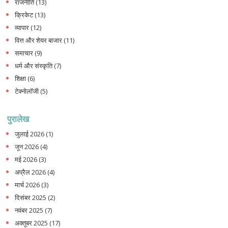
राजनीति
(13)
क्रिकेट
(13)
व्यापार
(12)
वित्त और शेयर बाजार
(11)
समाचार
(9)
धर्म और संस्कृति
(7)
शिक्षा
(6)
टेक्नोलॉजी
(5)
पुरालेख
जुलाई 2026
(1)
जून 2026
(4)
मई 2026
(3)
अप्रैल 2026
(4)
मार्च 2026
(3)
दिसंबर 2025
(2)
नवंबर 2025
(7)
अक्तूबर 2025
(17)