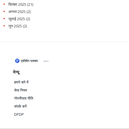
सितंबर 2025
(21)
अगस्त 2025
(2)
जुलाई 2025
(2)
जून 2025
(2)
मेन्यू
हमारे बारे में
सेवा नियम
गोपनीयता नीति
संपर्क करें
DPDP