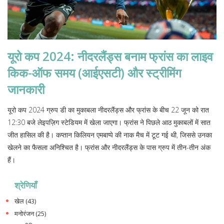
यूरो कप 2024: नीदरलैंड्स बनाम फ्रांस का लाइव
किक-ऑफ समय (आईएसटी) और स्ट्रीमिंग
जानकारी
यूरो कप 2024 ग्रुप डी का मुकाबला नीदरलैंड्स और फ्रांस के बीच 22 जून को रात
12:30 बजे लेइपज़िग स्टेडियम में खेला जाएगा। फ्रांस ने पिछले आठ मुकाबलों में सात
जीत हासिल की है। कप्तान किलियन एमबाप्पे की नाक मैच में टूट गई थी, जिससे उनका
खेलने का फैसला अनिश्चित है। फ्रांस और नीदरलैंड्स के पास ग्रुप में तीन-तीन अंक
हैं।
श्रेणियाँ
खेल
(43)
मनोरंजन
(25)