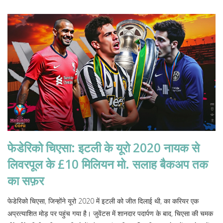
फेडेरिको चिएसा: इटली के यूरो 2020 नायक से
लिवरपूल के £10 मिलियन मो. सलाह बैकअप तक
का सफ़र
फेडेरिको चिएसा, जिन्होंने यूरो 2020 में इटली को जीत दिलाई थी, का करियर एक
अप्रत्याशित मोड़ पर पहुंच गया है। जुवेंटस में शानदार पदार्पण के बाद, चिएसा की चमक