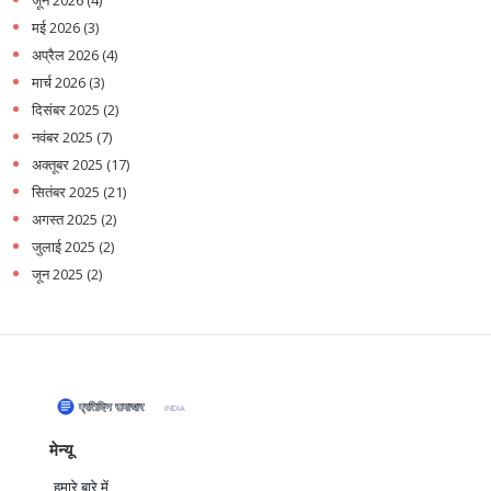
जून 2026
(4)
मई 2026
(3)
अप्रैल 2026
(4)
मार्च 2026
(3)
दिसंबर 2025
(2)
नवंबर 2025
(7)
अक्तूबर 2025
(17)
सितंबर 2025
(21)
अगस्त 2025
(2)
जुलाई 2025
(2)
जून 2025
(2)
मेन्यू
हमारे बारे में