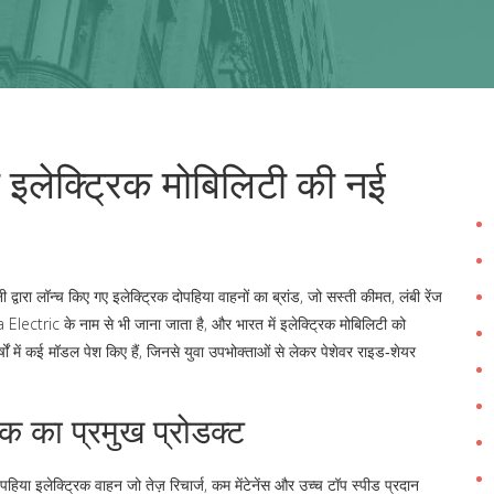
 इलेक्ट्रिक मोबिलिटी की नई
वारा लॉन्च किए गए इलेक्ट्रिक दोपहिया वाहनों का ब्रांड, जो सस्ती कीमत, लंबी रेंज
 Electric
के नाम से भी जाना जाता है, और भारत में इलेक्ट्रिक मोबिलिटी को
्षों में कई मॉडल पेश किए हैं, जिनसे युवा उपभोक्ताओं से लेकर पेशेवर राइड‑शेयर
िक का प्रमुख प्रोडक्ट
 पहिया इलेक्ट्रिक वाहन जो तेज़ रिचार्ज, कम मेंटेनेंस और उच्च टॉप स्पीड प्रदान