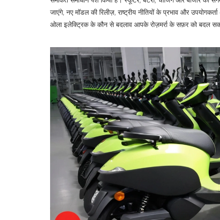
जाएंगे, नए मॉडल की रिलीज़, राष्ट्रीय नीतियों के प्रभाव और उपयोगकर
ओला इलेक्ट्रिक के कौन से बदलाव आपके रोज़मर्रा के सफ़र को बदल सकत