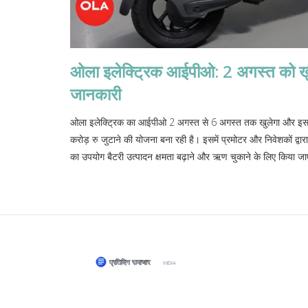
ओला इलेक्ट्रिक आईपीओ: 2 अगस्त को खुल
जानकारी
ओला इलेक्ट्रिक का आईपीओ 2 अगस्त से 6 अगस्त तक खुलेगा और इसक
करोड़ रु जुटाने की योजना बना रही है। इसमें प्रमोटर और निवेशकों द्व
का उपयोग बैटरी उत्पादन क्षमता बढ़ाने और ऋण चुकाने के लिए किया ज