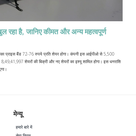
 रहा है, जानिए कीमत और अन्य महत्वपूर्ण
ा प्राइस बैंड 72-76 रुपये प्रति शेयर होगा। कंपनी इस आईपीओ से 5,500
ारा 8,49,41,997 शेयरों की बिक्री और नए शेयरों का इश्यू शामिल होगा। इस धनराशि
ाएगा।
मेन्यू
हमारे बारे में
सेवा नियम