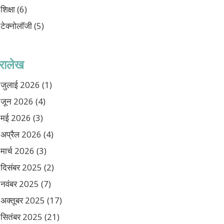
शिक्षा
(6)
टेक्नोलॉजी
(5)
ुरालेख
जुलाई 2026
(1)
जून 2026
(4)
मई 2026
(3)
अप्रैल 2026
(4)
मार्च 2026
(3)
दिसंबर 2025
(2)
नवंबर 2025
(7)
अक्तूबर 2025
(17)
सितंबर 2025
(21)