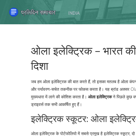
ओला इलेक्ट्रिक – भारत की
दिशा
जब हम
ओला इलेक्ट्रिक
की बात करते हैं, तो इसका मतलब है ओला कंपनी द्
और पर्यावरण‑सचेत तकनीक पर फोकस करता है। यह ब्रांड अक्सर
Ola
मुख्यधारा में लाने की कोशिश करता है।
ओला इलेक्ट्रिक
ने पिछले कुछ वर
ड्राइवर्स तक सभी आकर्षित हुए हैं।
इलेक्ट्रिक स्कूटर: ओला इलेक्ट्र
ओला इलेक्ट्रिक के पोर्टफोलियो में सबसे प्रमुख है
इलेक्ट्रिक स्कूटर
,
दो