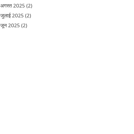
अगस्त 2025
(2)
जुलाई 2025
(2)
जून 2025
(2)