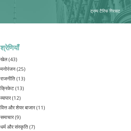
ट्रम्प टैरिफ गिरावट
श्रेणियाँ
खेल
(43)
मनोरंजन
(25)
राजनीति
(13)
क्रिकेट
(13)
व्यापार
(12)
वित्त और शेयर बाजार
(11)
समाचार
(9)
धर्म और संस्कृति
(7)