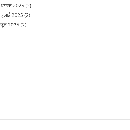
अगस्त 2025
(2)
जुलाई 2025
(2)
जून 2025
(2)