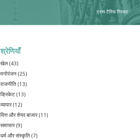
ट्रम्प टैरिफ गिरावट
श्रेणियाँ
खेल
(43)
मनोरंजन
(25)
राजनीति
(13)
क्रिकेट
(13)
व्यापार
(12)
वित्त और शेयर बाजार
(11)
समाचार
(9)
धर्म और संस्कृति
(7)