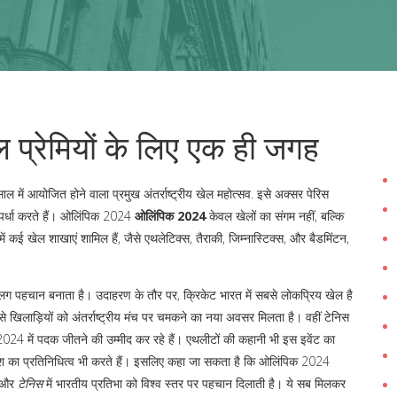
्रेमियों के लिए एक ही जगह
साल में आयोजित होने वाला प्रमुख अंतर्राष्ट्रीय खेल महोत्सव
. इसे अक्सर
पेरिस
्पर्धा करते हैं। ओलिंपिक 2024
ओलिंपिक 2024
केवल खेलों का संगम नहीं, बल्कि
ें कई खेल शाखाएं शामिल हैं, जैसे एथलेटिक्स, तैराकी, जिम्नास्टिक्स, और बैडमिंटन,
अलग पहचान बनाता है। उदाहरण के तौर पर,
क्रिकेट
भारत में सबसे लोकप्रिय खेल है
 खिलाड़ियों को अंतर्राष्ट्रीय मंच पर चमकने का नया अवसर मिलता है। वहीं
टेनिस
 2024 में पदक जीतने की उम्मीद कर रहे हैं। एथलीटों की कहानी भी इस इवेंट का
ि देश का प्रतिनिधित्व भी करते हैं। इसलिए कहा जा सकता है कि ओलिंपिक 2024
, और
टेनिस
में भारतीय प्रतिभा को विश्व स्तर पर पहचान दिलाती है। ये सब मिलकर