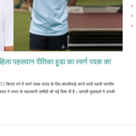
िला पहलवान रीतिका हूडा का स्वर्ण पदक का
 किग्रा वर्ग में स्वर्ण पदक राउंड के लिए क्वालीफाई करने वाली पहली भारतीय
 ने भारत के पहलवानी उम्मीदों को नई दिशा दी है। आगामी मुकाबलों में उनकी