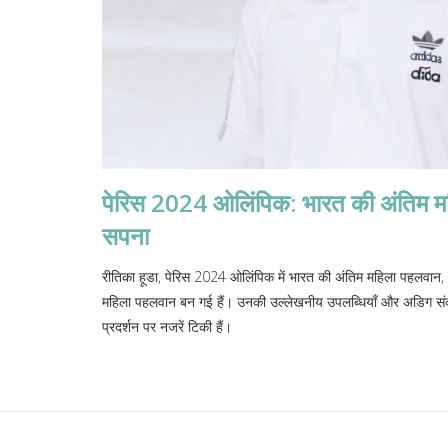
पेरिस 2024 ओलिंपिक: भारत की अंतिम मह
सपना
रीतिका हूडा, पेरिस 2024 ओलिंपिक में भारत की अंतिम महिला पहलवान, 50
महिला पहलवान बन गई हैं। उनकी उल्लेखनीय उपलब्धियाँ और अडिग संकल्प
प्रदर्शन पर नजरें टिकी हैं।