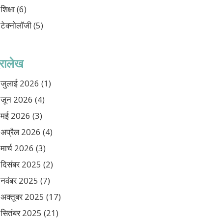
शिक्षा
(6)
टेक्नोलॉजी
(5)
ुरालेख
जुलाई 2026
(1)
जून 2026
(4)
मई 2026
(3)
अप्रैल 2026
(4)
मार्च 2026
(3)
दिसंबर 2025
(2)
नवंबर 2025
(7)
अक्तूबर 2025
(17)
सितंबर 2025
(21)