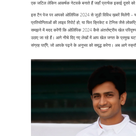
एक जटिल लेकिन आकर्षक नेटवर्क बनाते हैं जहाँ प्रत्येक इकाई दूसरे को
इस टैग पेज पर आपको ओलिंपिक 2024 से जुड़ी विविध ख़बरें मिलेंगी – च
प्रतियोगिताओं की लाइव रिपोर्ट हो, या फिर क्रिकेट व टेनिस जैसे लोकप
समझने में मदद करेंगी कि ओलिंपिक 2024 कैसे अंतर्राष्ट्रीय खेल परिदृश
उठाए जा रहे हैं। आगे नीचे दिए गए लेखों में आप खेल जगत के प्रमुख घटन
संग्रह पाएँगे, जो आपके पढ़ने के अनुभव को समृद्ध करेगा। अब आगे स्क्र