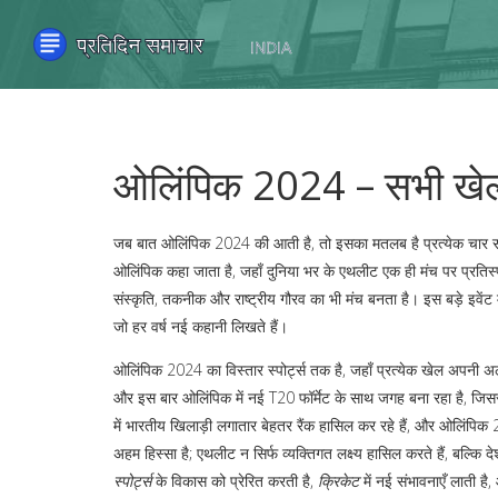
ओलिंपिक 2024 – सभी खेल प
जब बात
ओलिंपिक 2024
की आती है, तो इसका मतलब है
प्रत्येक चार 
ओलिंपिक
कहा जाता है, जहाँ दुनिया भर के एथलीट एक ही मंच पर प्रतिस
संस्कृति, तकनीक और राष्ट्रीय गौरव का भी मंच बनता है। इस बड़े इवेंट म
जो हर वर्ष नई कहानी लिखते हैं।
ओलिंपिक 2024 का विस्तार
स्पोर्ट्स
तक है, जहाँ प्रत्येक खेल अपनी 
और इस बार ओलिंपिक में नई T20 फॉर्मेट के साथ जगह बना रहा है, जिससे
में भारतीय खिलाड़ी लगातार बेहतर रैंक हासिल कर रहे हैं, और ओलिंपिक
अहम हिस्सा है;
एथलीट
न सिर्फ व्यक्तिगत लक्ष्य हासिल करते हैं, बल्क
स्पोर्ट्स
के विकास को प्रेरित करती है,
क्रिकेट
में नई संभावनाएँ लाती है