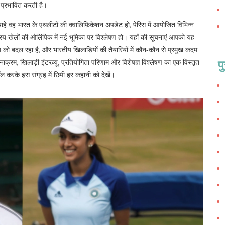
 प्रभावित करती है।
ाहे वह भारत के एथलीटों की क्वालिफ़िकेशन अपडेट हो, पेरिस में आयोजित विभिन्न
्रिय खेलों की ओलिंपिक में नई भूमिका पर विश्लेषण हो। यहाँ की सूचनाएं आपको यह
्य को बदल रहा है, और भारतीय खिलाड़ियों की तैयारियों में कौन‑कौन से प्रमुख कदम
प
ाक्रम, खिलाड़ी इंटरव्यू, प्रतियोगिता परिणाम और विशेषज्ञ विश्लेषण का एक विस्तृत
ॉल करके इस संग्रह में छिपी हर कहानी को देखें।