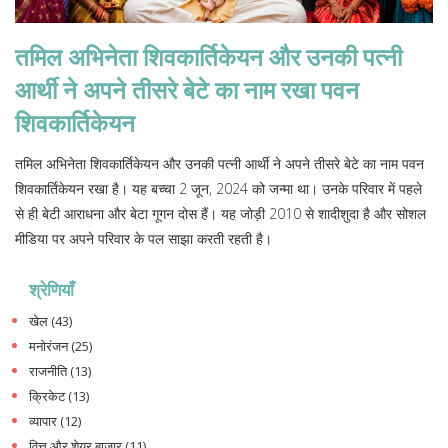
तमिल अभिनेता शिवकार्तिकेयन और उनकी पत्नी
आर्थी ने अपने तीसरे बेटे का नाम रखा पवन
शिवकार्तिकेयन
तमिल अभिनेता शिवकार्तिकेयन और उनकी पत्नी आर्थी ने अपने तीसरे बेटे का नाम पवन
शिवकार्तिकेयन रखा है। यह बच्चा 2 जून, 2024 को जन्मा था। उनके परिवार में पहले
से ही बेटी आराधना और बेटा गूगन दोस हैं। यह जोड़ी 2010 से शादीशुदा है और सोशल
मीडिया पर अपने परिवार के पल साझा करती रहती है।
श्रेणियाँ
खेल
(43)
मनोरंजन
(25)
राजनीति
(13)
क्रिकेट
(13)
व्यापार
(12)
वित्त और शेयर बाजार
(11)