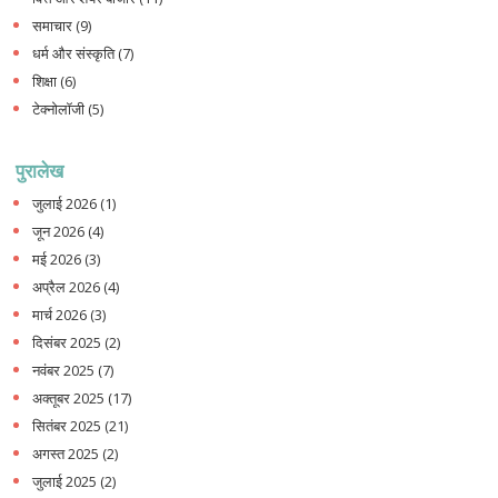
समाचार
(9)
धर्म और संस्कृति
(7)
शिक्षा
(6)
टेक्नोलॉजी
(5)
पुरालेख
जुलाई 2026
(1)
जून 2026
(4)
मई 2026
(3)
अप्रैल 2026
(4)
मार्च 2026
(3)
दिसंबर 2025
(2)
नवंबर 2025
(7)
अक्तूबर 2025
(17)
सितंबर 2025
(21)
अगस्त 2025
(2)
जुलाई 2025
(2)