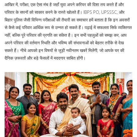
आखिर में,
परीक्षा
,
एक ऐसा मंच है जहाँ युवा अपने करियर की दिशा तय करते हैं और
परिवार के सपनों को साकार करने के रास्ते खोलते हैं
। IBPS PO, UPSSSC, और
बिहार पुलिस जैसी विभिन्न परीक्षाओं की तैयारी का समाचार हमें बताता है कि इन अवसरों
से कैसे कई परिवार आर्थिक रूप से उन्नत हो सकते हैं। पढ़ाई में सफलता सिर्फ व्यक्तिगत
नहीं, बल्कि पूरे परिवार की प्रगति का संकेत है। इन सभी पहलुओं को समझ कर, आप
अपने परिवार की वर्तमान स्थिति और भविष्य की संभावनाओं को बेहतर तरीके से देख
सकते हैं। नीचे आपको इन विषयों से जुड़ी नवीनतम खबरें मिलेंगी, जो आपके घर की
दैनिक ज़रूरतों और बड़े फैसलों में मददगार साबित होंगी।