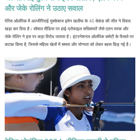
और जेके रोलिंग ने उठाए सवाल
पेरिस ओलंपिक में अल्जीरियाई मुक्केबाज इमेन खलीफ के 46 सेकंड की जीत ने विवाद
खड़ा कर दिया है। सोशल मीडिया पर हाई-प्रोफाइल शख्सियतें जैसे एलन मस्क और
जेके रोलिंग ने इस पर कड़ा विरोध जताया है। इंटरनेशनल ओलंपिक कमेटी के फैसले पर
कटाक्ष किया है, जिससे महिला खेलों में समता और योग्यता को लेकर बहस छिड़ गई है।