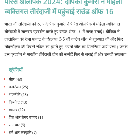
पेरिस ओलंपिक 2024: दीपिका कुमारी ने महिला
व्यक्तिगत तीरंदाजी में पहुंचाई राउंड ऑफ 16
भारत की तीरंदाजी की स्टार दीपिका कुमारी ने पेरिस ओलंपिक में महिला व्यक्तिगत
तीरंदाजी में शानदार प्रदर्शन करते हुए राउंड ऑफ 16 में जगह बनाई। दीपिका ने
एस्तोनिया की रीना पार्नाट के खिलाफ 6-5 की कठिन जीत से शुरुआत की और फिर
नीदरलैंड्स की क्विंटी रॉफेन को हराते हुए अपनी जीत का सिलसिला जारी रखा। उनके
इस प्रदर्शन ने भारतीय तीरंदाज़ी टीम की उम्मीदें फिर से जगाई हैं और उनकी सफलता ने
उन्हें एक कदम और आगे बढ़ाया है।
श्रेणियाँ
खेल
(43)
मनोरंजन
(25)
राजनीति
(13)
क्रिकेट
(13)
व्यापार
(12)
वित्त और शेयर बाजार
(11)
समाचार
(9)
धर्म और संस्कृति
(7)