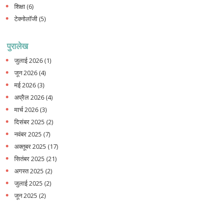
शिक्षा
(6)
टेक्नोलॉजी
(5)
पुरालेख
जुलाई 2026
(1)
जून 2026
(4)
मई 2026
(3)
अप्रैल 2026
(4)
मार्च 2026
(3)
दिसंबर 2025
(2)
नवंबर 2025
(7)
अक्तूबर 2025
(17)
सितंबर 2025
(21)
अगस्त 2025
(2)
जुलाई 2025
(2)
जून 2025
(2)