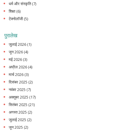
धर्म और संस्कृति
(7)
शिक्षा
(6)
टेक्नोलॉजी
(5)
पुरालेख
जुलाई 2026
(1)
जून 2026
(4)
मई 2026
(3)
अप्रैल 2026
(4)
मार्च 2026
(3)
दिसंबर 2025
(2)
नवंबर 2025
(7)
अक्तूबर 2025
(17)
सितंबर 2025
(21)
अगस्त 2025
(2)
जुलाई 2025
(2)
जून 2025
(2)