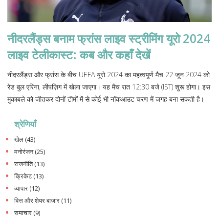
नीदरलैंड्स बनाम फ्रांस लाइव स्ट्रीमिंग यूरो 2024
लाइव टेलीकास्ट: कब और कहाँ देखें
नीदरलैंड्स और फ्रांस के बीच UEFA यूरो 2024 का महत्वपूर्ण मैच 22 जून 2024 को
रेड बुल एरिना, लीपज़िग में खेला जाएगा। यह मैच रात 12:30 बजे (IST) शुरू होगा। इस
मुकाबले को जीतकर दोनों टीमों में से कोई भी नॉकआउट चरण में जगह बना सकती है।
श्रेणियाँ
खेल
(43)
मनोरंजन
(25)
राजनीति
(13)
क्रिकेट
(13)
व्यापार
(12)
वित्त और शेयर बाजार
(11)
समाचार
(9)