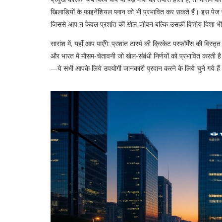
खिलाड़ियों के फाइनेंशियल प्लान को भी प्रभावित कर सकते हैं। इस पेज 
जिससे आप न केवल प्रशांत की खेल‑जीवन बल्कि उसकी वित्तीय दिशा भ
सारांश में, यहाँ आप पाएँगे: प्रशांत टास्पे की क्रिकेट परफॉर्मेंस की विस्
और भारत में मौसम‑चेतावनी जो खेल‑संबंधी निर्णयों को प्रभावित करती है
—ये सभी आपके लिये उपयोगी जानकारी प्रदान करने के लिये चुने गये हैं