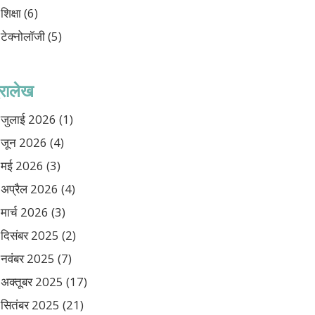
शिक्षा
(6)
टेक्नोलॉजी
(5)
ुरालेख
जुलाई 2026
(1)
जून 2026
(4)
मई 2026
(3)
अप्रैल 2026
(4)
मार्च 2026
(3)
दिसंबर 2025
(2)
नवंबर 2025
(7)
अक्तूबर 2025
(17)
सितंबर 2025
(21)