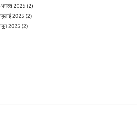
अगस्त 2025
(2)
जुलाई 2025
(2)
जून 2025
(2)