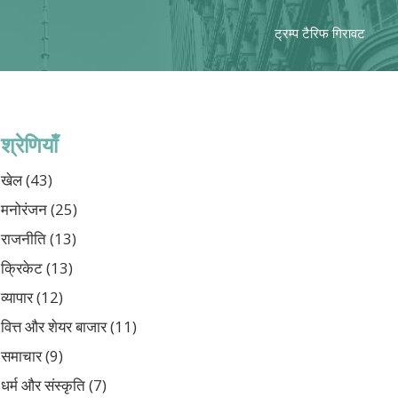
ट्रम्प टैरिफ गिरावट
श्रेणियाँ
खेल
(43)
मनोरंजन
(25)
राजनीति
(13)
क्रिकेट
(13)
व्यापार
(12)
वित्त और शेयर बाजार
(11)
समाचार
(9)
धर्म और संस्कृति
(7)