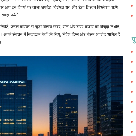
पर आप इन विषयों पर ताज़ा अपडेट, विशेषज्ञ राय और डेटा‑ड्रिवन विश्लेषण पाएँगे,
ी समझ सकेंगे।
तृत रिपोर्ट, उनके करियर से जुड़ी वित्तीय खबरें, सोने और शेयर बाजार की मौजूदा स्थिति,
। अगले सेक्शन में निकटतम मैचों की रिव्यू, निवेश टिप्स और मौसम अपडेट शामिल हैं
प
।