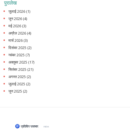
पुरालेख
जुलाई 2026
(1)
जून 2026
(4)
मई 2026
(3)
अप्रैल 2026
(4)
मार्च 2026
(3)
दिसंबर 2025
(2)
नवंबर 2025
(7)
अक्तूबर 2025
(17)
सितंबर 2025
(21)
अगस्त 2025
(2)
जुलाई 2025
(2)
जून 2025
(2)