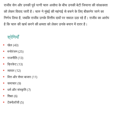
राजीव सेन और उनकी पूर्व पत्नी चारु असोपा के बीच उनकी बेटी जियाना की संरक्षकता
को लेकर विवाद जारी है। चारु ने मुंबई की महंगाई से बचने के लिए बीकानेर जाने का
निर्णय लिया है, जबकि राजीव उनके वित्तीय दावों पर सवाल उठा रहे हैं। राजीव का आरोप
है कि चारु की खर्च करने की क्षमता को लेकर उनके बयान में दरार है।
श्रेणियाँ
खेल
(43)
मनोरंजन
(25)
राजनीति
(13)
क्रिकेट
(13)
व्यापार
(12)
वित्त और शेयर बाजार
(11)
समाचार
(9)
धर्म और संस्कृति
(7)
शिक्षा
(6)
टेक्नोलॉजी
(5)