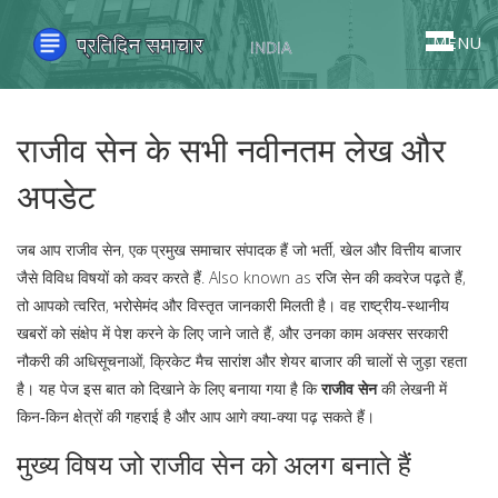
MENU
राजीव सेन के सभी नवीनतम लेख और
अपडेट
जब आप
राजीव सेन
,
एक प्रमुख समाचार संपादक हैं जो भर्ती, खेल और वित्तीय बाजार
जैसे विविध विषयों को कवर करते हैं
. Also known as
रजि सेन
की कवरेज पढ़ते हैं,
तो आपको त्वरित, भरोसेमंद और विस्तृत जानकारी मिलती है। वह राष्ट्रीय‑स्थानीय
खबरों को संक्षेप में पेश करने के लिए जाने जाते हैं, और उनका काम अक्सर सरकारी
नौकरी की अधिसूचनाओं, क्रिकेट मैच सारांश और शेयर बाजार की चालों से जुड़ा रहता
है। यह पेज इस बात को दिखाने के लिए बनाया गया है कि
राजीव सेन
की लेखनी में
किन‑किन क्षेत्रों की गहराई है और आप आगे क्या‑क्या पढ़ सकते हैं।
मुख्य विषय जो राजीव सेन को अलग बनाते हैं