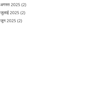
अगस्त 2025
(2)
जुलाई 2025
(2)
जून 2025
(2)