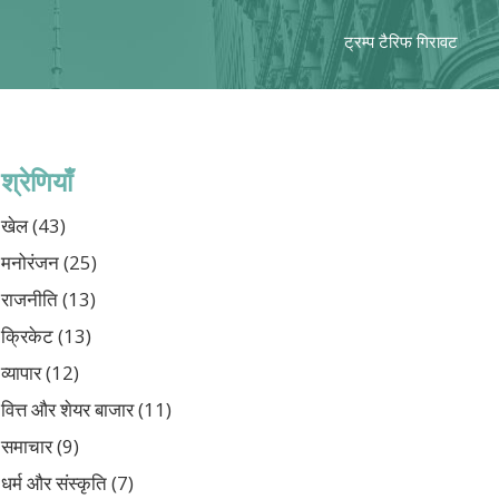
ट्रम्प टैरिफ गिरावट
श्रेणियाँ
खेल
(43)
मनोरंजन
(25)
राजनीति
(13)
क्रिकेट
(13)
व्यापार
(12)
वित्त और शेयर बाजार
(11)
समाचार
(9)
धर्म और संस्कृति
(7)