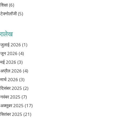
शिक्षा
(6)
टेक्नोलॉजी
(5)
ुरालेख
जुलाई 2026
(1)
जून 2026
(4)
मई 2026
(3)
अप्रैल 2026
(4)
मार्च 2026
(3)
दिसंबर 2025
(2)
नवंबर 2025
(7)
अक्तूबर 2025
(17)
सितंबर 2025
(21)