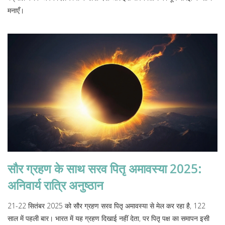
मनाएँ।
सौर ग्रहण के साथ सरव पितृ अमावस्या 2025:
अनिवार्य रात्रि अनुष्ठान
21-22 सितंबर 2025 को सौर ग्रहण सरव पितृ अमावस्या से मेल कर रहा है, 122
साल में पहली बार। भारत में यह ग्रहण दिखाई नहीं देता, पर पितृ पक्ष का समापन इसी