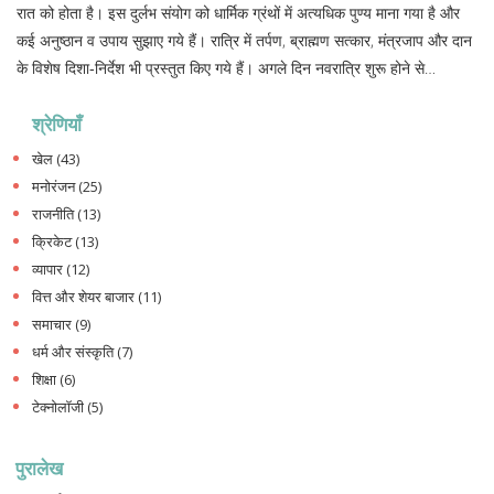
रात को होता है। इस दुर्लभ संयोग को धार्मिक ग्रंथों में अत्यधिक पुण्य माना गया है और
कई अनुष्ठान व उपाय सुझाए गये हैं। रात्रि में तर्पण, ब्राह्मण सत्कार, मंत्रजाप और दान
के विशेष दिशा‑निर्देश भी प्रस्तुत किए गये हैं। अगले दिन नवरात्रि शुरू होने से
आध्यात्मिक शुद्धिकरण की नई लहर शुरू होती है।
श्रेणियाँ
खेल
(43)
मनोरंजन
(25)
राजनीति
(13)
क्रिकेट
(13)
व्यापार
(12)
वित्त और शेयर बाजार
(11)
समाचार
(9)
धर्म और संस्कृति
(7)
शिक्षा
(6)
टेक्नोलॉजी
(5)
पुरालेख