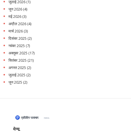
जुलाई 2026
(1)
जून 2026
(4)
मई 2026
(3)
अप्रैल 2026
(4)
मार्च 2026
(3)
दिसंबर 2025
(2)
नवंबर 2025
(7)
अक्तूबर 2025
(17)
सितंबर 2025
(21)
अगस्त 2025
(2)
जुलाई 2025
(2)
जून 2025
(2)
मेन्यू