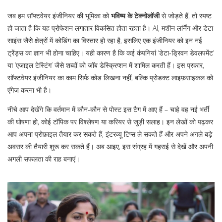
जब हम सॉफ्टवेयर इंजीनियर की भूमिका को
भविष्य के टेक्नोलॉजी
से जोड़ते हैं, तो स्पष्ट
हो जाता है कि यह प्रोफेशन लगातार विकसित होता रहता है। AI, मशीन लर्निंग और डेटा
साइंस जैसे क्षेत्रों में कोडिंग का विस्तार हो रहा है, इसलिए एक इंजीनियर को इन नई
ट्रेंड्स का ज्ञान भी होना चाहिए। यही कारण है कि कई कंपनियां ‘डेटा‑ड्रिवन डेवलपमेंट’
या ‘एजाइल टेस्टिंग’ जैसे शब्दों को जॉब डेस्क्रिप्शन में शामिल करती हैं। इस प्रकार,
सॉफ्टवेयर इंजीनियर का काम सिर्फ कोड लिखना नहीं, बल्कि प्रोडक्ट लाइफ़साइकल को
एंगेज करना भी है।
नीचे आप देखेंगे कि वर्तमान में कौन‑कौन से पोस्ट इस टैग में आए हैं – चाहे वह नई भर्ती
की घोषणा हो, कोई टॉपिक पर विश्लेषण या करियर से जुड़ी सलाह। इन लेखों को पढ़कर
आप अपना प्रोफ़ाइल तैयार कर सकते हैं, इंटरव्यू टिप्स ले सकते हैं और अपने अगले बड़े
अवसर की तैयारी शुरू कर सकते हैं। अब आइए, इस संग्रह में गहराई से देखें और अपनी
अगली सफलता की राह बनाएं।