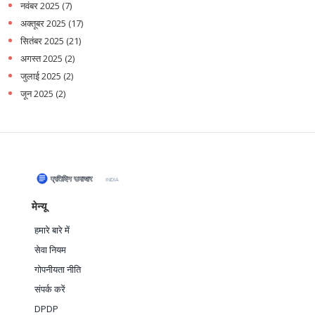
नवंबर 2025
(7)
अक्तूबर 2025
(17)
सितंबर 2025
(21)
अगस्त 2025
(2)
जुलाई 2025
(2)
जून 2025
(2)
मेन्यू
हमारे बारे में
सेवा नियम
गोपनीयता नीति
संपर्क करें
DPDP