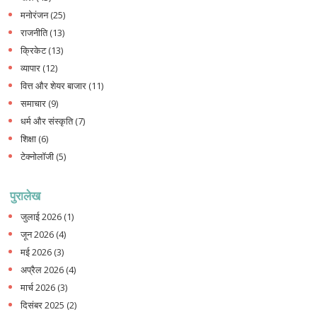
मनोरंजन
(25)
राजनीति
(13)
क्रिकेट
(13)
व्यापार
(12)
वित्त और शेयर बाजार
(11)
समाचार
(9)
धर्म और संस्कृति
(7)
शिक्षा
(6)
टेक्नोलॉजी
(5)
पुरालेख
जुलाई 2026
(1)
जून 2026
(4)
मई 2026
(3)
अप्रैल 2026
(4)
मार्च 2026
(3)
दिसंबर 2025
(2)