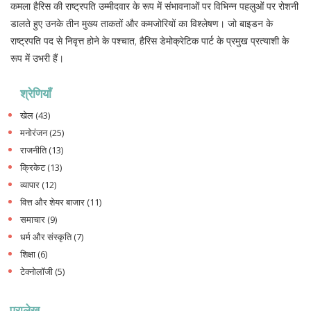
कमला हैरिस की राष्ट्रपति उम्मीदवार के रूप में संभावनाओं पर विभिन्न पहलुओं पर रोशनी
डालते हुए उनके तीन मुख्य ताकतों और कमजोरियों का विश्लेषण। जो बाइडन के
राष्ट्रपति पद से निवृत्त होने के पश्चात, हैरिस डेमोक्रेटिक पार्ट के प्रमुख प्रत्याशी के
रूप में उभरी हैं।
श्रेणियाँ
खेल
(43)
मनोरंजन
(25)
राजनीति
(13)
क्रिकेट
(13)
व्यापार
(12)
वित्त और शेयर बाजार
(11)
समाचार
(9)
धर्म और संस्कृति
(7)
शिक्षा
(6)
टेक्नोलॉजी
(5)
पुरालेख