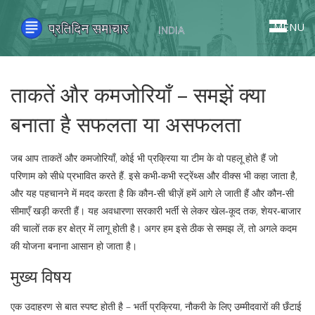
MENU
ताकतें और कमजोरियाँ – समझें क्या
बनाता है सफलता या असफलता
जब आप
ताकतें और कमजोरियाँ
,
कोई भी प्रक्रिया या टीम के वो पहलू होते हैं जो
परिणाम को सीधे प्रभावित करते हैं
. इसे कभी‑कभी
स्ट्रेंथ्स और वीक्स
भी कहा जाता है,
और यह पहचानने में मदद करता है कि कौन‑सी चीज़ें हमें आगे ले जाती हैं और कौन‑सी
सीमाएँ खड़ी करती हैं। यह अवधारणा सरकारी भर्ती से लेकर खेल‑कूद तक, शेयर‑बाजार
की चालों तक हर क्षेत्र में लागू होती है। अगर हम इसे ठीक से समझ लें, तो अगले कदम
की योजना बनाना आसान हो जाता है।
मुख्य विषय
एक उदाहरण से बात स्पष्ट होती है –
भर्ती प्रक्रिया
,
नौकरी के लिए उम्मीदवारों की छँटाई