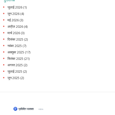
जुलाई 2026
(1)
जून 2026
(4)
मई 2026
(3)
अप्रैल 2026
(4)
मार्च 2026
(3)
दिसंबर 2025
(2)
नवंबर 2025
(7)
अक्तूबर 2025
(17)
सितंबर 2025
(21)
अगस्त 2025
(2)
जुलाई 2025
(2)
जून 2025
(2)