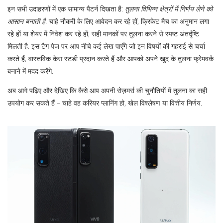
इन सभी उदाहरणों में एक सामान्य पैटर्न दिखता है:
तुलना विभिन्न क्षेत्रों में निर्णय लेने को
आसान बनाती है
. चाहे नौकरी के लिए आवेदन कर रहे हों, क्रिकेट मैच का अनुमान लगा
रहे हों या शेयर में निवेश कर रहे हों, सही मानकों पर तुलना करने से स्पष्ट अंतर्दृष्टि
मिलती है. इस टैग पेज पर आप नीचे कई लेख पाएँगे जो इन विषयों की गहराई से चर्चा
करते हैं, वास्तविक केस स्टडी प्रदान करते हैं और आपको अपने खुद के तुलना फ्रेमवर्क
बनाने में मदद करेंगे.
अब आगे पढ़िए और देखिए कि कैसे आप अपनी रोज़मर्रा की चुनौतियों में तुलना का सही
उपयोग कर सकते हैं – चाहे वह करियर प्लानिंग हो, खेल विश्लेषण या वित्तीय निर्णय.