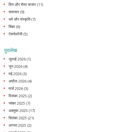
वित्त और शेयर बाजार
(11)
समाचार
(9)
धर्म और संस्कृति
(7)
शिक्षा
(6)
टेक्नोलॉजी
(5)
पुरालेख
जुलाई 2026
(1)
जून 2026
(4)
मई 2026
(3)
अप्रैल 2026
(4)
मार्च 2026
(3)
दिसंबर 2025
(2)
नवंबर 2025
(7)
अक्तूबर 2025
(17)
सितंबर 2025
(21)
अगस्त 2025
(2)