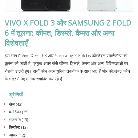
VIVO X FOLD 3 और SAMSUNG Z FOLD
6 में तुलना: कीमत, डिस्प्ले, कैमरा और अन्य
विशेषताएँ
इस लेख में Vivo X Fold 3 और Samsung Z Fold 6 फोल्डेबल स्मार्टफोन्स की
तुलना की जाती है, प्रमुख अंतर जैसे कीमत, डिस्प्ले, कैमरा और अन्य विशिष्टताओं पर
रोशनी डालते हुए। दोनों फोन अत्याधुनिक तकनीक के साथ आए हैं और फोल्डेबल फोन
के क्षेत्र में नए मानक स्थापित कर रहे हैं।
श्रेणियाँ
खेल
(43)
मनोरंजन
(25)
राजनीति
(13)
क्रिकेट
(13)
व्यापार
(12)