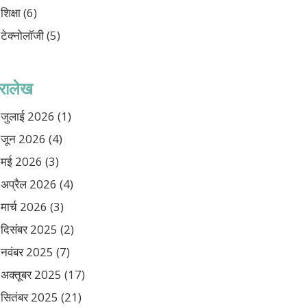
शिक्षा
(6)
टेक्नोलॉजी
(5)
ुरालेख
जुलाई 2026
(1)
जून 2026
(4)
मई 2026
(3)
अप्रैल 2026
(4)
मार्च 2026
(3)
दिसंबर 2025
(2)
नवंबर 2025
(7)
अक्तूबर 2025
(17)
सितंबर 2025
(21)