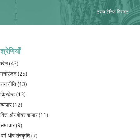
ट्रम्प टैरिफ गिरावट
श्रेणियाँ
खेल
(43)
मनोरंजन
(25)
राजनीति
(13)
क्रिकेट
(13)
व्यापार
(12)
वित्त और शेयर बाजार
(11)
समाचार
(9)
धर्म और संस्कृति
(7)