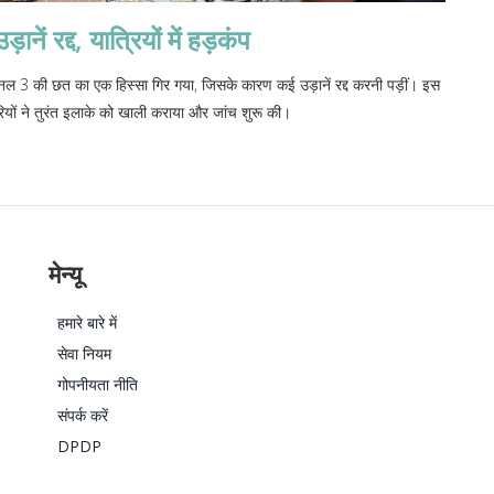
ें रद्द, यात्रियों में हड़कंप
र्मिनल 3 की छत का एक हिस्सा गिर गया, जिसके कारण कई उड़ानें रद्द करनी पड़ीं। इस
रियों ने तुरंत इलाके को खाली कराया और जांच शुरू की।
मेन्यू
हमारे बारे में
सेवा नियम
गोपनीयता नीति
संपर्क करें
DPDP