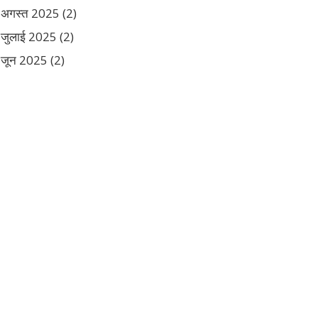
अगस्त 2025
(2)
जुलाई 2025
(2)
जून 2025
(2)