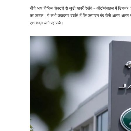
नीचे आप विभिन्न सेक्टरों से जुड़ी खबरें देखेंगे – ऑटोमोबाइल में डिमर्जर,
का उछाल। ये सभी उदाहरण दर्शाते हैं कि उत्पादन बंद कैसे अलग‑अलग रू
एक कदम आगे रह सकें।