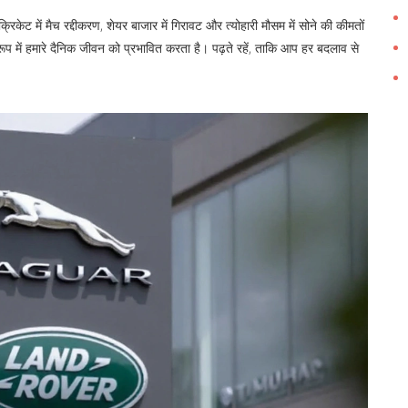
 क्रिकेट में मैच रद्दीकरण, शेयर बाजार में गिरावट और त्योहारी मौसम में सोने की कीमतों
प में हमारे दैनिक जीवन को प्रभावित करता है। पढ़ते रहें, ताकि आप हर बदलाव से