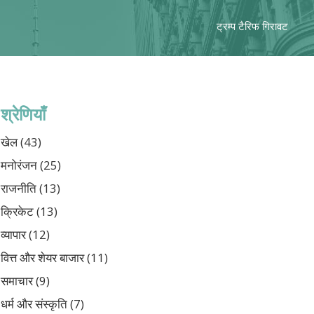
ट्रम्प टैरिफ गिरावट
श्रेणियाँ
खेल
(43)
मनोरंजन
(25)
राजनीति
(13)
क्रिकेट
(13)
व्यापार
(12)
वित्त और शेयर बाजार
(11)
समाचार
(9)
धर्म और संस्कृति
(7)