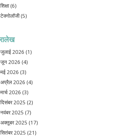
शिक्षा
(6)
टेक्नोलॉजी
(5)
ुरालेख
जुलाई 2026
(1)
जून 2026
(4)
मई 2026
(3)
अप्रैल 2026
(4)
मार्च 2026
(3)
दिसंबर 2025
(2)
नवंबर 2025
(7)
अक्तूबर 2025
(17)
सितंबर 2025
(21)