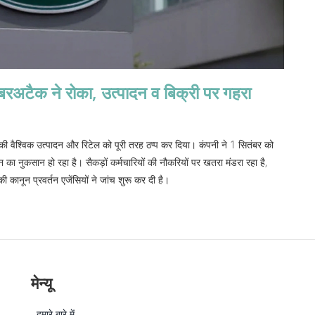
ैक ने रोका, उत्पादन व बिक्री पर गहरा
ैश्विक उत्पादन और रिटेल को पूरी तरह ठप्प कर दिया। कंपनी ने 1 सितंबर को
ा नुकसान हो रहा है। सैकड़ों कर्मचारियों की नौकरियों पर खतरा मंडरा रहा है,
 कानून प्रवर्तन एजेंसियों ने जांच शुरू कर दी है।
मेन्यू
हमारे बारे में