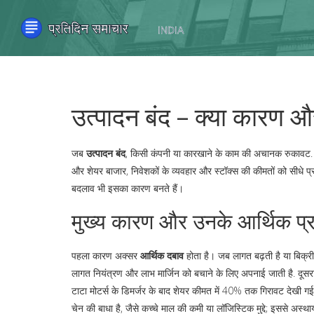
उत्पादन बंद – क्या कारण 
जब
उत्पादन बंद
,
किसी कंपनी या कारखाने के काम की अचानक रुकावट
और
शेयर बाजार
,
निवेशकों के व्यवहार और स्टॉक्स की कीमतों को सीधे प
बदलाव भी इसका कारण बनते हैं।
मुख्य कारण और उनके आर्थिक प्
पहला कारण अक्सर
आर्थिक दबाव
होता है। जब लागत बढ़ती है या बिक्री 
लागत नियंत्रण और लाभ मार्जिन को बचाने के लिए अपनाई जाती है
. दूस
टाटा मोटर्स के डिमर्जर के बाद शेयर कीमत में 40% तक गिरावट देखी गई
चेन की बाधा है, जैसे कच्चे माल की कमी या लॉजिस्टिक मुद्दे; इससे अस्थाय