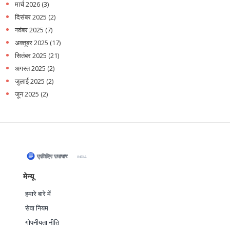
मार्च 2026
(3)
दिसंबर 2025
(2)
नवंबर 2025
(7)
अक्तूबर 2025
(17)
सितंबर 2025
(21)
अगस्त 2025
(2)
जुलाई 2025
(2)
जून 2025
(2)
मेन्यू
हमारे बारे में
सेवा नियम
गोपनीयता नीति