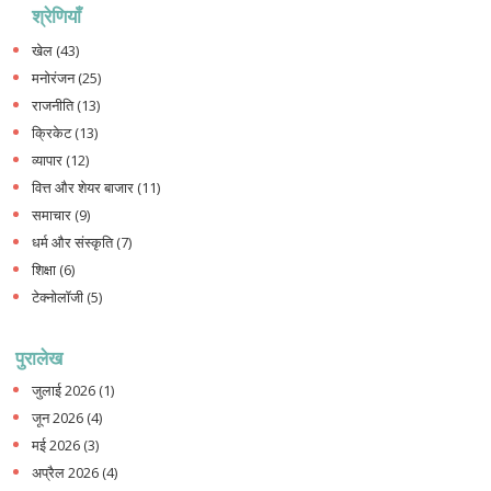
श्रेणियाँ
खेल
(43)
मनोरंजन
(25)
राजनीति
(13)
क्रिकेट
(13)
व्यापार
(12)
वित्त और शेयर बाजार
(11)
समाचार
(9)
धर्म और संस्कृति
(7)
शिक्षा
(6)
टेक्नोलॉजी
(5)
पुरालेख
जुलाई 2026
(1)
जून 2026
(4)
मई 2026
(3)
अप्रैल 2026
(4)