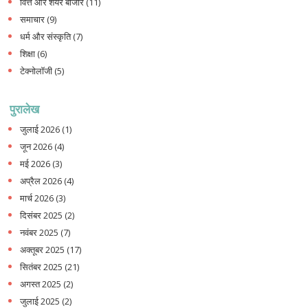
वित्त और शेयर बाजार
(11)
समाचार
(9)
धर्म और संस्कृति
(7)
शिक्षा
(6)
टेक्नोलॉजी
(5)
पुरालेख
जुलाई 2026
(1)
जून 2026
(4)
मई 2026
(3)
अप्रैल 2026
(4)
मार्च 2026
(3)
दिसंबर 2025
(2)
नवंबर 2025
(7)
अक्तूबर 2025
(17)
सितंबर 2025
(21)
अगस्त 2025
(2)
जुलाई 2025
(2)