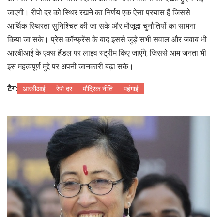
जाएगी। रीपो दर को स्थिर रखने का निर्णय एक ऐसा प्रयास है जिससे
आर्थिक स्थिरता सुनिश्चित की जा सके और मौजूदा चुनौतियों का सामना
किया जा सके। प्रेस कॉन्फ्रेंस के बाद इससे जुड़े सभी सवाल और जवाब भी
आरबीआई के एक्स हैंडल पर लाइव स्ट्रीम किए जाएंगे, जिससे आम जनता भी
इस महत्वपूर्ण मुद्दे पर अपनी जानकारी बढ़ा सके।
टैग:
आरबीआई
रेपो दर
मौद्रिक नीति
महंगाई