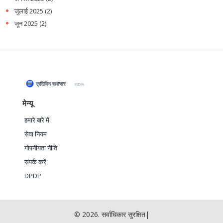
जुलाई 2025
(2)
जून 2025
(2)
मेन्यू
हमारे बारे में
सेवा नियम
गोपनीयता नीति
संपर्क करें
DPDP
© 2026. सर्वाधिकार सुरक्षित|