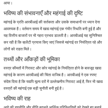
आया।
भविष्य की संभावनाएँ और महंगाई की दृष्टि
महंगाई के प्रति आरबीआई की सर्तकता और उसके समाधानों पर ध्यान देना
आवश्यक है। वर्तमान समय में खाद्य महंगाई एक गंभीर स्थिति बनी हुई है और
यह वित्तीय बाजारों पर भी गहरा प्रभाव डालती है। आरबीआई यह सुनिश्चित
कर रही है कि व्हलेंटी प्रयास किए जाएं जिससे महंगाई दर नियंत्रित रहे और
लोगों को राहत मिले।
तथ्यों और आँकड़ों की भूमिका
वस्त्र कीमतों में गिरावट और कोर महंगाई के नियंत्रित होने के बावजूद खाद्य
महंगाई के कारण आरबीआई की चिंता वाजिब है। आरबीआई ने एक स्पष्ट
संदेश दिया है कि यद्यपि मूल्य दरों में उल्लेखनीय गिरावट आई है, फिर भी खाद्य
वस्त्रों की महंगाई एक बड़ी चुनौती बनी हुई है।
भविष्य की राह
आगे की रणनीति और नीति बदलते आर्थिक परिस्थितियों को देखते हुए बनाई