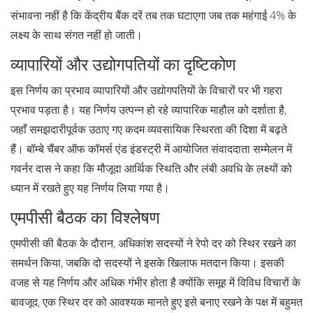
संभावना नहीं है कि केंद्रीय बैंक दरें तब तक घटाएगा जब तक महंगाई 4% के
लक्ष्य के साथ संगत नहीं हो जाती।
व्यापारियों और उद्योगपतियों का दृष्टिकोण
इस निर्णय का प्रभाव व्यापारियों और उद्योगपतियों के विचारों पर भी गहरा
प्रभाव पड़ता है। यह निर्णय उत्पन्न हो रहे व्यापारिक माहौल को दर्शाता है,
जहाँ समझदारीपूर्वक उठाए गए कदम व्यवसायिक स्थिरता की दिशा में बढ़ते
हैं। बॉम्बे चैंबर ऑफ कॉमर्स एंड इंडस्ट्री में आयोजित संवाददाता सम्मेलन में
गवर्नर दास ने कहा कि मौजूदा आर्थिक स्थिति और लंबी अवधि के लक्ष्यों को
ध्यान में रखते हुए यह निर्णय लिया गया है।
एमपीसी बैठक का विश्लेषण
एमपीसी की बैठक के दौरान, अधिकांश सदस्यों ने रेपो दर को स्थिर रखने का
समर्थन किया, जबकि दो सदस्यों ने इसके खिलाफ मतदान किया। इसकी
वजह से यह निर्णय और अधिक गंभीर होता है क्योंकि समूह में विविध विचारों के
बावजूद, एक स्थिर दर को आवश्यक मानते हुए इसे बनाए रखने के पक्ष में बहुमत