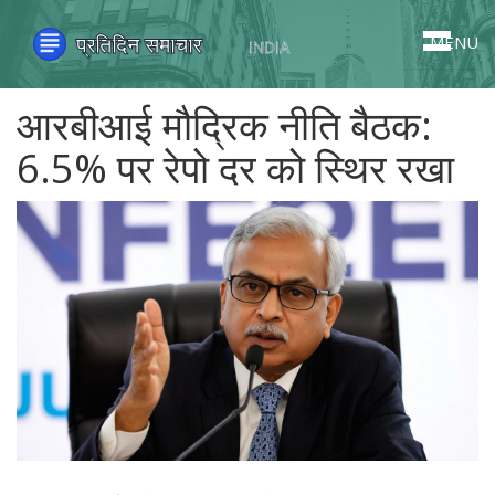
MENU
आरबीआई मौद्रिक नीति बैठक:
6.5% पर रेपो दर को स्थिर रखा