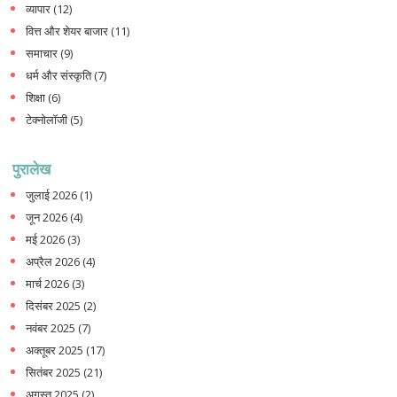
व्यापार
(12)
वित्त और शेयर बाजार
(11)
समाचार
(9)
धर्म और संस्कृति
(7)
शिक्षा
(6)
टेक्नोलॉजी
(5)
पुरालेख
जुलाई 2026
(1)
जून 2026
(4)
मई 2026
(3)
अप्रैल 2026
(4)
मार्च 2026
(3)
दिसंबर 2025
(2)
नवंबर 2025
(7)
अक्तूबर 2025
(17)
सितंबर 2025
(21)
अगस्त 2025
(2)