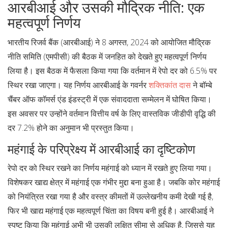
आरबीआई और उसकी मौद्रिक नीति: एक
महत्वपूर्ण निर्णय
भारतीय रिजर्व बैंक (आरबीआई) ने 8 अगस्त, 2024 को आयोजित मौद्रिक
नीति समिति (एमपीसी) की बैठक में जनहित को देखते हुए महत्वपूर्ण निर्णय
लिया है। इस बैठक में फैसला किया गया कि वर्तमान में रेपो दर को 6.5% पर
स्थिर रखा जाएगा। यह निर्णय आरबीआई के गवर्नर
शक्तिकांत दास
ने बॉम्बे
चैंबर ऑफ कॉमर्स एंड इंडस्ट्री में एक संवाददाता सम्मेलन में घोषित किया।
इस अवसर पर उन्होंने वर्तमान वित्तीय वर्ष के लिए वास्तविक जीडीपी वृद्धि की
दर 7.2% होने का अनुमान भी प्रस्तुत किया।
महंगाई के परिप्रेक्ष्य में आरबीआई का दृष्टिकोण
रेपो दर को स्थिर रखने का निर्णय महंगाई को ध्यान में रखते हुए लिया गया।
विशेषकर खाद्य क्षेत्र में महंगाई एक गंभीर मुद्दा बना हुआ है। जबकि कोर महंगाई
को नियंत्रित रखा गया है और वस्त्र कीमतों में उल्लेखनीय कमी देखी गई है,
फिर भी खाद्य महंगाई एक महत्वपूर्ण चिंता का विषय बनी हुई है। आरबीआई ने
स्पष्ट किया कि महंगाई अभी भी उसकी लक्षित सीमा से अधिक है, जिससे यह