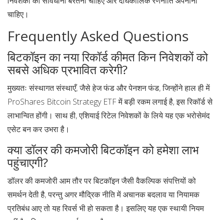
निवेशकों को सावधानी बरतनी चाहिए और दीर्घकालिक रणनीति अपनानी
चाहिए।
Frequently Asked Questions
बिटकॉइन का नया रिकॉर्ड कीमत किन निवेशकों को
सबसे अधिक प्रभावित करेगी?
मुख्यतः संस्थागत संस्थाएँ, जैसे हेज फंड और पेनशन फंड, जिन्होंने हाल ही में
ProShares Bitcoin Strategy ETF
में बड़ी रकम लगाई है, इस रिकॉर्ड से
लाभान्वित होंगी। साथ ही, एशियाई रिटेल निवेशकों के लिये यह एक भरोसेमंद
एसेट बन कर उभरा है।
क्या डॉलर की कमजोरी बिटकॉइन को हमेशा लाभ
पहुंचाएगी?
डॉलर की कमजोरी आम तौर पर बिटकॉइन जैसी वैकल्पिक संपत्तियों को
समर्थन देती है, परन्तु अगर मौद्रिक नीति में अचानक बदलाव या नियामक
प्रतिबंध आए तो यह रिवर्स भी हो सकता है। इसलिए यह एक स्थायी नियम