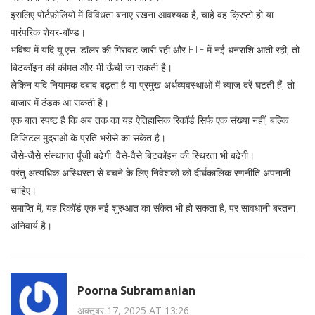
इसलिए पोर्टफ़ोलियो में विविधता बनाए रखना आवश्यक है, चाहे वह क्रिप्टो हो या
पारंपरिक शेयर‑बॉण्ड।
भविष्य में यदि यू.एस. डॉलर की गिरावट जारी रही और ETF में नई धनराशि आती रही, तो
बिटकॉइन की कीमत और भी ऊँची जा सकती है।
लेकिन यदि नियामक दबाव बढ़ता है या प्रमुख अर्थव्यवस्थाओं में ब्याज दरें घटती हैं, तो
बाजार में ठंडक आ सकती है।
एक बात स्पष्ट है कि अब तक का यह ऐतिहासिक रिकॉर्ड सिर्फ एक संख्या नहीं, बल्कि
डिजिटल मुद्राओं के प्रति भरोसे का संकेत है।
जैसे-जैसे संस्थागत पूँजी बढ़ेगी, वैसे-वैसे बिटकॉइन की स्थिरता भी बढ़ेगी।
परंतु अत्यधिक अस्थिरता से बचने के लिए निवेशकों को दीर्घकालिक रणनीति अपनानी
चाहिए।
समाप्ति में, यह रिकॉर्ड एक नई शुरुआत का संकेत भी हो सकता है, पर सावधानी बरतना
अनिवार्य है।
Poorna Subramanian
अक्तूबर 17, 2025 AT 13:26