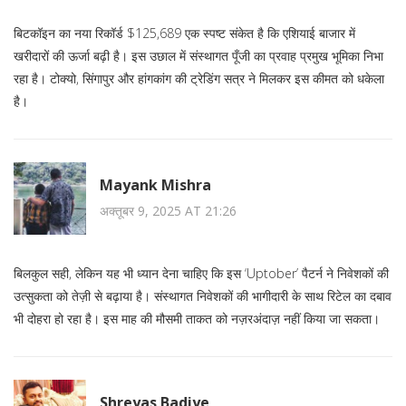
बिटकॉइन का नया रिकॉर्ड $125,689 एक स्पष्ट संकेत है कि एशियाई बाजार में
खरीदारों की ऊर्जा बढ़ी है। इस उछाल में संस्थागत पूँजी का प्रवाह प्रमुख भूमिका निभा
रहा है। टोक्यो, सिंगापुर और हांगकांग की ट्रेडिंग सत्र ने मिलकर इस कीमत को धकेला
है।
Mayank Mishra
अक्तूबर 9, 2025 AT 21:26
बिलकुल सही, लेकिन यह भी ध्यान देना चाहिए कि इस ‘Uptober’ पैटर्न ने निवेशकों की
उत्सुकता को तेज़ी से बढ़ाया है। संस्थागत निवेशकों की भागीदारी के साथ रिटेल का दबाव
भी दोहरा हो रहा है। इस माह की मौसमी ताकत को नज़रअंदाज़ नहीं किया जा सकता।
Shreyas Badiye