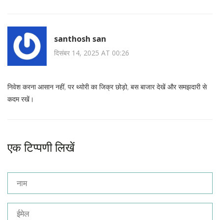
santhosh san
दिसंबर 14, 2025 AT 00:26
निवेश करना आसान नहीं, पर थ्योरी का जिक्र छोड़ो, बस बाजार देखें और समझदारी से
कदम रखें।
एक टिप्पणी लिखें