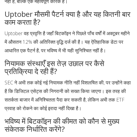
नहीं है, बल्कि एक महत्वपूर्ण कारक है।
Uptober मौसमी पैटर्न क्या है और यह कितनी बार
काम करता है?
Uptober वह प्रवृत्ति है जहाँ बिटकॉइन ने पिछले पाँच वर्षों में अक्टूबर महीने
में औसतन 12% की अतिरिक्त वृद्धि दर्ज की है। यह ऐतिहासिक डेटा पर
आधारित एक पैटर्न है, पर भविष्य में भी यही सुनिश्चित नहीं है।
नियामक संस्थाएँ इस तेज़ उछाल पर कैसे
प्रतिक्रिया दे रही हैं?
SEC ने अभी तक कोई नई नियामक नीति नहीं विशलषित की, पर उन्होंने कहा
है कि डिजिटल एसेट्स की निगरानी को सख्त किया जाएगा। इस तरह की
सतर्कता बाजार में अनिश्चितता पैदा कर सकती है, लेकिन अभी तक ETF
प्रवाह को रोकने का कोई इरादा नहीं दिखा है।
भविष्य में बिटकॉइन की कीमत को कौन से मुख्य
संकेतक निर्धारित करेंगे?