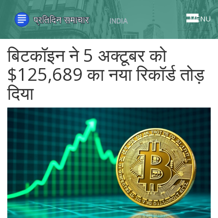
MENU
बिटकॉइन ने 5 अक्टूबर को
$125,689 का नया रिकॉर्ड तोड़
दिया