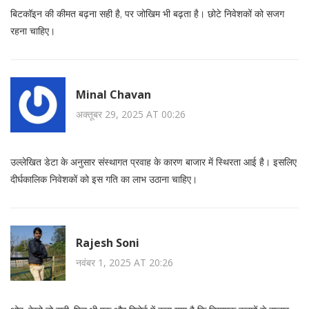
बिटकॉइन की कीमत बढ़ना सही है, पर जोखिम भी बढ़ता है। छोटे निवेशकों को सजग
रहना चाहिए।
Minal Chavan
अक्तूबर 29, 2025 AT 00:26
उल्लेखित डेटा के अनुसार संस्थागत प्रवाह के कारण बाजार में स्थिरता आई है। इसलिए
दीर्घकालिक निवेशकों को इस गति का लाभ उठाना चाहिए।
Rajesh Soni
नवंबर 1, 2025 AT 20:26