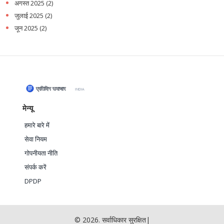
अगस्त 2025
(2)
जुलाई 2025
(2)
जून 2025
(2)
मेन्यू
हमारे बारे में
सेवा नियम
गोपनीयता नीति
संपर्क करें
DPDP
© 2026. सर्वाधिकार सुरक्षित|