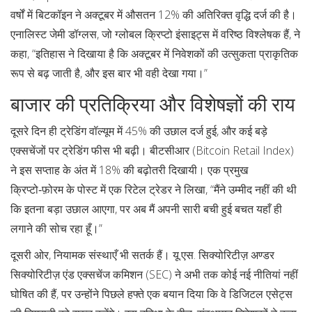
वर्षों में बिटकॉइन ने अक्टूबर में औसतन 12% की अतिरिक्त वृद्धि दर्ज की है।
एनालिस्ट जेमी डॉग्लस, जो
ग्लोबल क्रिप्टो इंसाइट्स
में वरिष्ठ विश्लेषक हैं, ने
कहा, “इतिहास ने दिखाया है कि अक्टूबर में निवेशकों की उत्सुकता प्राकृतिक
रूप से बढ़ जाती है, और इस बार भी वही देखा गया।”
बाजार की प्रतिक्रिया और विशेषज्ञों की राय
दूसरे दिन ही ट्रेडिंग वॉल्यूम में 45% की उछाल दर्ज हुई, और कई बड़े
एक्सचेंजों पर ट्रेडिंग फीस भी बढ़ी। बीटसीआर (Bitcoin Retail Index)
ने इस सप्ताह के अंत में 18% की बढ़ोतरी दिखायी। एक प्रमुख
क्रिप्टो‑फ़ोरम के पोस्ट में एक रिटेल ट्रेडर ने लिखा, “मैंने उम्मीद नहीं की थी
कि इतना बड़ा उछाल आएगा, पर अब मैं अपनी सारी बची हुई बचत यहाँ ही
लगाने की सोच रहा हूँ।”
दूसरी ओर, नियामक संस्थाएँ भी सतर्क हैं। यू.एस. सिक्योरिटीज़ अण्डर
सिक्योरिटीज़ एंड एक्सचेंज कमिशन (SEC) ने अभी तक कोई नई नीतियां नहीं
घोषित की हैं, पर उन्होंने पिछले हफ्ते एक बयान दिया कि वे डिजिटल एसेट्स