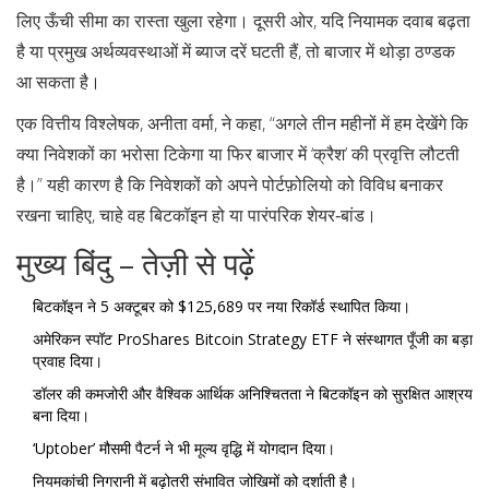
लिए ऊँची सीमा का रास्ता खुला रहेगा। दूसरी ओर, यदि नियामक दवाब बढ़ता
है या प्रमुख अर्थव्यवस्थाओं में ब्याज दरें घटती हैं, तो बाजार में थोड़ा ठण्डक
आ सकता है।
एक वित्तीय विश्लेषक, अनीता वर्मा, ने कहा, “अगले तीन महीनों में हम देखेंगे कि
क्या निवेशकों का भरोसा टिकेगा या फिर बाजार में ‘क्रैश’ की प्रवृत्ति लौटती
है।” यही कारण है कि निवेशकों को अपने पोर्टफ़ोलियो को विविध बनाकर
रखना चाहिए, चाहे वह बिटकॉइन हो या पारंपरिक शेयर‑बांड।
मुख्य बिंदु – तेज़ी से पढ़ें
बिटकॉइन ने 5 अक्टूबर को $125,689 पर नया रिकॉर्ड स्थापित किया।
अमेरिकन स्पॉट
ProShares Bitcoin Strategy ETF
ने संस्थागत पूँजी का बड़ा
प्रवाह दिया।
डॉलर की कमजोरी और वैश्विक आर्थिक अनिश्चितता ने बिटकॉइन को सुरक्षित आश्रय
बना दिया।
‘Uptober’ मौसमी पैटर्न ने भी मूल्य वृद्धि में योगदान दिया।
नियमकांची निगरानी में बढ़ोतरी संभावित जोखिमों को दर्शाती है।