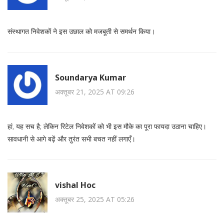
संस्थागत निवेशकों ने इस उछाल को मजबूती से समर्थन किया।
Soundarya Kumar
अक्तूबर 21, 2025 AT 09:26
हां, यह सच है; लेकिन रिटेल निवेशकों को भी इस मौके का पूरा फायदा उठाना चाहिए।
सावधानी से आगे बढ़ें और तुरंत सभी बचत नहीं लगाएँ।
vishal Hoc
अक्तूबर 25, 2025 AT 05:26