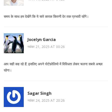
समय के साथ हम देखेंगे कि ये सारे कारक कितनी देर तक प्रभावी रहेंगे।
Jocelyn Garcia
नवंबर 21, 2025 AT 00:26
आप सही कह रहे हैं; इसलिए अपने पोर्टफ़ोलियो में विविधता लेकर चलना सबसे अच्छा
रहेगा।
Sagar Singh
नवंबर 24, 2025 AT 20:26