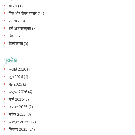
व्यापार
(12)
वित्त और शेयर बाजार
(11)
समाचार
(9)
धर्म और संस्कृति
(7)
शिक्षा
(6)
टेक्नोलॉजी
(5)
पुरालेख
जुलाई 2026
(1)
जून 2026
(4)
मई 2026
(3)
अप्रैल 2026
(4)
मार्च 2026
(3)
दिसंबर 2025
(2)
नवंबर 2025
(7)
अक्तूबर 2025
(17)
सितंबर 2025
(21)