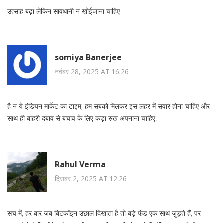
उत्साह बढ़ा लेकिन सावधानी न खोईजाना चाहिए
somiya Banerjee
नवंबर 28, 2025 AT 16:26
है न ये इंडियन मार्केट का टाइम, हम सबको मिलकर इस लहर में सवार होना चाहिए और
साथ ही बाहरी दबाव से बचाव के लिए कड़ा रुख अपनाना चाहिए!
Rahul Verma
दिसंबर 2, 2025 AT 12:26
सच में, हर बार जब बिटकॉइन उछाल दिखाता है तो बड़े फंड एक साथ जुड़ते हैं, पर