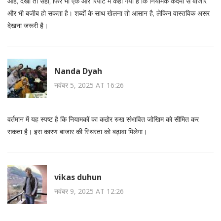
ओह, देखो तो सही, फिर भी एक और रिपोर्ट में कहा गया है कि नियामक कदमों से बाजार
और भी बजीब हो सकता है। शब्दों के साथ खेलना तो आसान है, लेकिन वास्तविक असर
देखना जरूरी है।
Nanda Dyah
नवंबर 5, 2025 AT 16:26
वर्तमान में यह स्पष्ट है कि नियामकों का कठोर रुख संभावित जोखिम को सीमित कर
सकता है। इस कारण बाजार की स्थिरता को बढ़ावा मिलेगा।
vikas duhun
नवंबर 9, 2025 AT 12:26