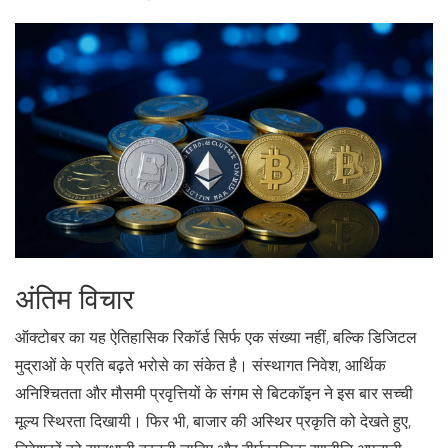
अंतिम विचार
ऑक्टोबर का यह ऐतिहासिक रिकॉर्ड सिर्फ एक संख्या नहीं, बल्कि डिजिटल
मुद्राओं के प्रति बढ़ते भरोसे का संकेत है। संस्थागत निवेश, आर्थिक
अनिश्चितता और मौसमी प्रवृत्तियों के संगम से बिटकॉइन ने इस बार सच्ची
मूल्य स्थिरता दिखायी। फिर भी, बाजार की अस्थिर प्रकृति को देखते हुए,