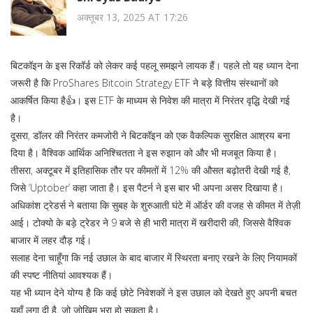
अक्तूबर 13, 2025 AT 17:26
बिटकॉइन के इस रिकॉर्ड को लेकर कई पहलू समझने लायक हैं। पहले तो यह ध्यान देना
जरूरी है कि ProShares Bitcoin Strategy ETF ने बड़े वित्तीय संस्थानों को
आकर्षित किया है👍। इस ETF के माध्यम से निवेश की मात्रा में निरंतर वृद्धि देखी गई
है।
दूसरा, डॉलर की निरंतर कमजोरी ने बिटकॉइन को एक वैकल्पिक सुरक्षित आश्रय बना
दिया है। वैश्विक आर्थिक अनिश्चितता ने इस रुझान को और भी मजबूत किया है।
तीसरा, अक्टूबर में इतिहासिक तौर पर कीमतों में 12% की औसत बढ़ोतरी देखी गई है,
जिसे ‘Uptober’ कहा जाता है। इस पैटर्न ने इस बार भी अपना असर दिखाया है।
अधिकांश ट्रेडर्स ने बताया कि सुबह के शुरुआती घंटे में ऑर्डर की वजह से कीमत में तेज़ी
आई। टोक्यो के बड़े ट्रेडर ने 9 बजे से ही भारी मात्रा में खरीदारी की, जिससे वैश्विक
बाजार में लहर दौड़ गई।
सलाह देना चाहूँगा कि नई उछाल के बाद बाजार में स्थिरता बनाए रखने के लिए नियामकों
की स्पष्ट नीतियां आवश्यक हैं।
यह भी ध्यान देने योग्य है कि कई छोटे निवेशकों ने इस उछाल को देखते हुए अपनी बचत
यहाँ लगा दी है, जो जोखिम भरा हो सकता है।