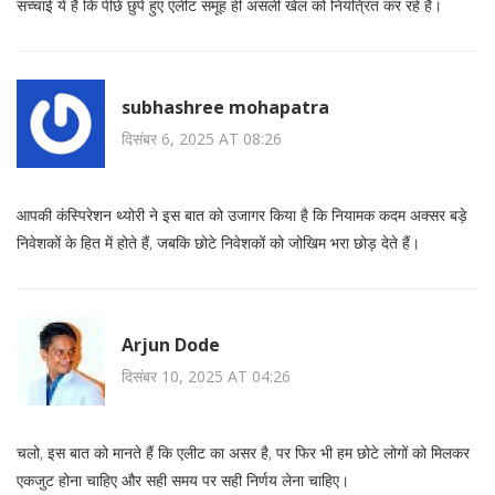
सच्चाई ये है कि पीछे छुपे हुए एलीट समूह ही असली खेल को नियंत्रित कर रहे हैं।
subhashree mohapatra
दिसंबर 6, 2025 AT 08:26
आपकी कंस्पिरेशन थ्योरी ने इस बात को उजागर किया है कि नियामक कदम अक्सर बड़े
निवेशकों के हित में होते हैं, जबकि छोटे निवेशकों को जोखिम भरा छोड़ देते हैं।
Arjun Dode
दिसंबर 10, 2025 AT 04:26
चलो, इस बात को मानते हैं कि एलीट का असर है, पर फिर भी हम छोटे लोगों को मिलकर
एकजुट होना चाहिए और सही समय पर सही निर्णय लेना चाहिए।