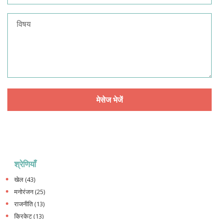
श्रेणियाँ
खेल
(43)
मनोरंजन
(25)
राजनीति
(13)
क्रिकेट
(13)