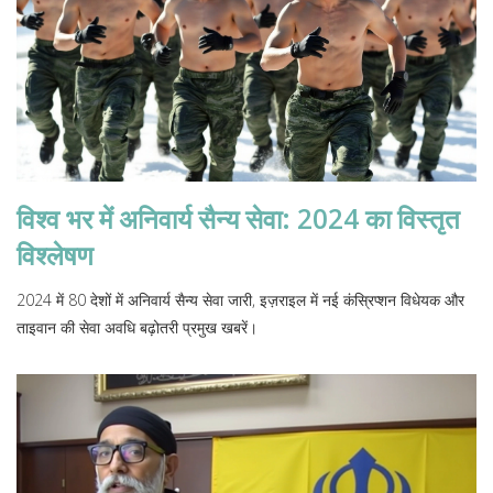
विश्व भर में अनिवार्य सैन्य सेवा: 2024 का विस्तृत
विश्लेषण
2024 में 80 देशों में अनिवार्य सैन्य सेवा जारी, इज़राइल में नई कंस्रिप्शन विधेयक और
ताइवान की सेवा अवधि बढ़ोतरी प्रमुख खबरें।