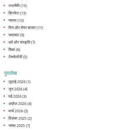
राजनीति
(13)
क्रिकेट
(13)
व्यापार
(12)
वित्त और शेयर बाजार
(11)
समाचार
(9)
धर्म और संस्कृति
(7)
शिक्षा
(6)
टेक्नोलॉजी
(5)
पुरालेख
जुलाई 2026
(1)
जून 2026
(4)
मई 2026
(3)
अप्रैल 2026
(4)
मार्च 2026
(3)
दिसंबर 2025
(2)
नवंबर 2025
(7)