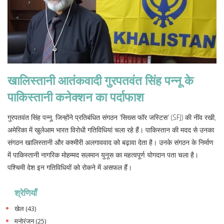
खालिस्तानी आतंकवादी गुरपतवंत सिंह पन्नू के
पाकिस्तानी कनेक्शन का पर्दाफाश
गुरपतवंत सिंह पन्नू, जिन्होंने प्रतिबंधित संगठन 'सिख्स फॉर जस्टिस' (SFJ) की नींव रखी,
अमेरिका में खुलेआम भारत विरोधी गतिविधियां चला रहे हैं। पाकिस्तान की मदद से उनका
संगठन खालिस्तानी और कश्मीरी अलगाववाद को बढ़ावा देता है। उनके संगठन के निर्माण
में पाकिस्तानी नागरिक मोहम्मद सलमान युनूस का महत्वपूर्ण योगदान पता चला है।
पश्चिमी देश इन गतिविधियों को रोकने में असफल हैं।
श्रेणियाँ
खेल
(43)
मनोरंजन
(25)