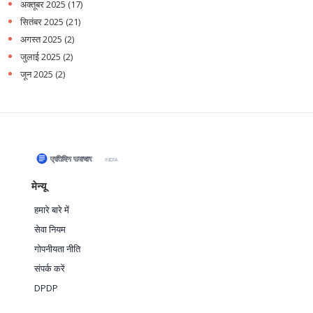
अक्तूबर 2025
(17)
सितंबर 2025
(21)
अगस्त 2025
(2)
जुलाई 2025
(2)
जून 2025
(2)
मेन्यू
हमारे बारे में
सेवा नियम
गोपनीयता नीति
संपर्क करें
DPDP