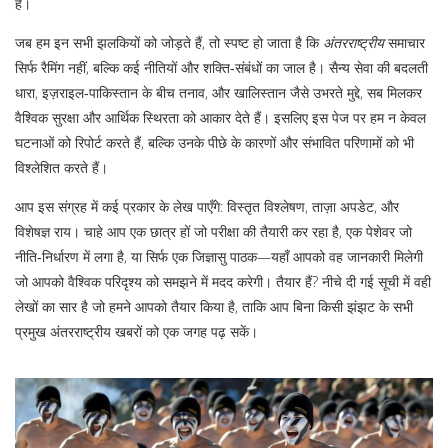
है।
जब हम इन सभी झलकियों को जोड़ते हैं, तो स्पष्ट हो जाता है कि
अंतरराष्ट्रीय
समाचार
सिर्फ रैमिंग नहीं, बल्कि कई नीतियों और शक्ति‑संबंधों का जाल है। सैन्य सेवा की बदलती
धारा, इज़राइल‑पाकिस्तान के बीच तनाव, और खालिस्तान जैसे उभरते मुद्दे, सब मिलकर
वैश्विक सुरक्षा और आर्थिक स्थिरता को आकार देते हैं। इसलिए इस पेज पर हम न केवल
घटनाओं को रिपोर्ट करते हैं, बल्कि उनके पीछे के कारणों और संभावित परिणामों को भी
विश्लेशित करते हैं।
आप इस संग्रह में कई प्रकार के लेख पाएँगे: विस्तृत विश्लेषण, ताज़ा अपडेट, और
विशेषज्ञ राय। चाहे आप एक छात्र हों जो परीक्षा की तैयारी कर रहा है, एक पेशेवर जो
नीति‑निर्धारण में लगा है, या सिर्फ एक जिज्ञासु पाठक—यहाँ आपको वह जानकारी मिलेगी
जो आपको वैश्विक परिदृश्य को समझने में मदद करेगी। तैयार हैं? नीचे दी गई सूची में वही
लेखों का सार है जो हमने आपको तैयार किया है, ताकि आप बिना किसी झंझट के सभी
प्रमुख अंतरराष्ट्रीय खबरों को एक जगह पढ़ सकें।