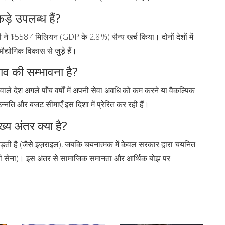
़े उपलब्ध हैं?
े $558.4 मिलियन (GDP के 2.8 %) सैन्य खर्च किया। दोनों देशों में
्योगिक विकास से जुड़े हैं।
दलाव की सम्भावना है?
 वाले देश अगले पाँच वर्षों में अपनी सेवा अवधि को कम करने या वैकल्पिक
न्नति और बजट सीमाएँ इस दिशा में प्रेरित कर रही हैं।
्य अंतर क्या है?
पड़ती है (जैसे इज़राइल), जबकि चयनात्मक में केवल सरकार द्वारा चयनित
रूसी सेना)। इस अंतर से सामाजिक समानता और आर्थिक बोझ पर