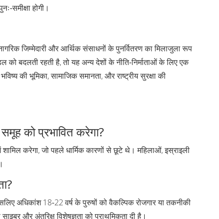
पुनः‑समीक्षा होगी।
न, नागरिक जिम्मेदारी और आर्थिक संसाधनों के पुनर्वितरण का मिलाजुला रूप
ॉडल को बदलती रहती है, तो यह अन्य देशों के नीति‑निर्माताओं के लिए एक
ी भविष्य की भूमिका, सामाजिक समानता, और राष्ट्रीय सुरक्षा की
 समूह को प्रभावित करेगा?
ं शामिल करेगा, जो पहले धार्मिक कारणों से छूटे थे। महिलाओं, इस्राइली
ी।
ोता?
 इसलिए अधिकांश 18‑22 वर्ष के पुरुषों को वैकल्पिक रोजगार या तकनीकी
े साइबर और अंतरिक्ष विशेषज्ञता को प्राथमिकता दी है।