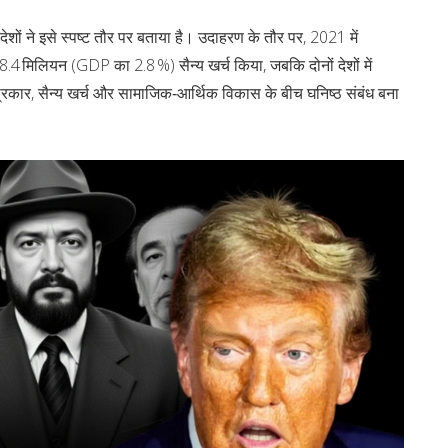
ेशों ने इसे स्पष्ट तौर पर बताया है। उदाहरण के तौर पर, 2021 में
 मिलियन (GDP का 2.8 %) सैन्य खर्च किया, जबकि दोनों देशों में
प्रकार, सैन्य खर्च और सामाजिक‑आर्थिक विकास के बीच घनिष्ठ संबंध बना