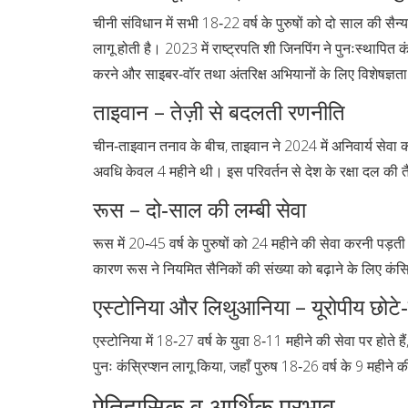
चीनी संविधान में सभी 18‑22 वर्ष के पुरुषों को दो साल की सैन्य
लागू होती है। 2023 में राष्ट्रपति शी जिनपिंग ने पुनःस्थापित कंस
करने और साइबर‑वॉर तथा अंतरिक्ष अभियानों के लिए विशेषज्ञता 
ताइवान – तेज़ी से बदलती रणनीति
चीन‑ताइवान तनाव के बीच, ताइवान ने 2024 में अनिवार्य सेवा
अवधि केवल 4 महीने थी। इस परिवर्तन से देश के रक्षा दल की तै
रूस – दो‑साल की लम्बी सेवा
रूस में 20‑45 वर्ष के पुरुषों को 24 महीने की सेवा करनी पड़ती ह
कारण रूस ने नियमित सैनिकों की संख्या को बढ़ाने के लिए कंस्र
एस्टोनिया और लिथुआनिया – यूरोपीय छोटे‑
एस्टोनिया में 18‑27 वर्ष के युवा 8‑11 महीने की सेवा पर होते है
पुनः कंस्रिप्शन लागू किया, जहाँ पुरुष 18‑26 वर्ष के 9 महीने 
ऐतिहासिक व आर्थिक प्रभाव