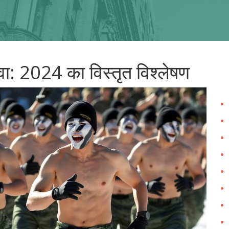
 सेवा: 2024 का विस्तृत विश्लेषण