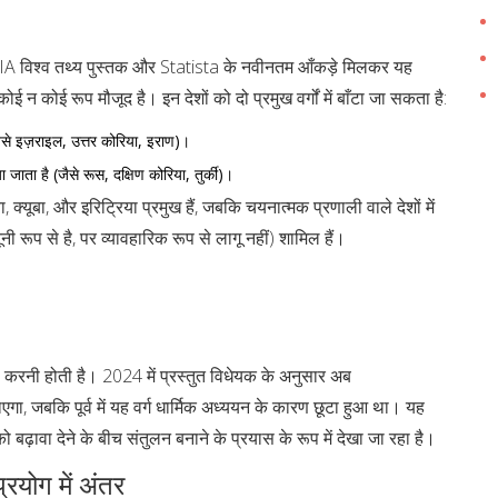
IA विश्व तथ्य पुस्तक और Statista के नवीनतम आँकड़े मिलकर यह
 कोई न कोई रूप मौजूद है। इन देशों को दो प्रमुख वर्गों में बाँटा जा सकता है:
जैसे इज़राइल, उत्तर कोरिया, इराण)।
 जाता है (जैसे रूस, दक्षिण कोरिया, तुर्की)।
ा, क्यूबा, और इरिट्रिया प्रमुख हैं, जबकि चयनात्मक प्रणाली वाले देशों में
ी रूप से है, पर व्यावहारिक रूप से लागू नहीं) शामिल हैं।
वा करनी होती है। 2024 में प्रस्तुत विधेयक के अनुसार अब
एगा, जबकि पूर्व में यह वर्ग धार्मिक अध्ययन के कारण छूटा हुआ था। यह
ढ़ावा देने के बीच संतुलन बनाने के प्रयास के रूप में देखा जा रहा है।
्रयोग में अंतर