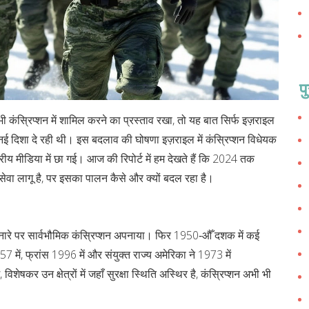
प
ी कंस्रिप्शन में शामिल करने का प्रस्ताव रखा, तो यह बात सिर्फ इज़राइल
य को नई दिशा दे रही थी। इस बदलाव की घोषणा
इज़राइल में कंस्रिप्शन विधेयक
ट्रीय मीडिया में छा गई। आज की रिपोर्ट में हम देखते हैं कि 2024 तक
ीय सेवा लागू है, पर इसका पालन कैसे और क्यों बदल रहा है।
" के नारे पर सार्वभौमिक कंस्रिप्शन अपनाया। फिर 1950‑औँ दशक में कई
957 में, फ्रांस 1996 में और संयुक्त राज्य अमेरिका ने 1973 में
शेषकर उन क्षेत्रों में जहाँ सुरक्षा स्थिति अस्थिर है, कंस्रिप्शन अभी भी