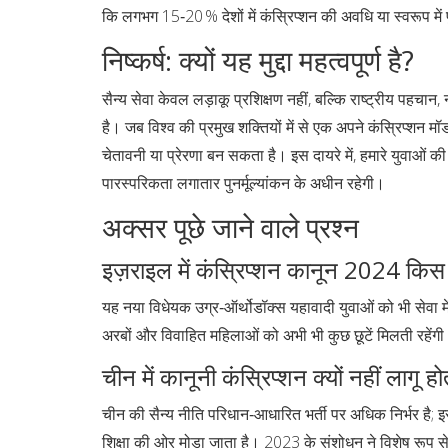
कि लगभग 15‑20 % देशों में कंस्रिप्शन की अवधि या स्वरूप में 
निष्कर्ष: क्यों यह मुद्दा महत्वपूर्ण है?
सैन्य सेवा केवल लड़ाकू प्रशिक्षण नहीं, बल्कि राष्ट्रीय पहचा
है। जब विश्व की प्रमुख शक्तियों में से एक अपने कंस्रिप्शन म
चेतावनी या प्रेरणा बन सकता है। इस दायरे में, हमारे युवाओं क
पारस्परिकता लगातार पुनर्मूल्यांकन के अधीन रहेगी।
अक्सर पूछे जाने वाले प्रश्न
इज़राइल में कंस्रिप्शन कानून 2024 किस
यह नया विधेयक उग्र‑ऑर्थोडॉक्स यहावादी युवाओं को भी सेवा मे
अरबों और विवाहित महिलाओं को अभी भी कुछ छूटें मिलती रहेंग
चीन में कानूनी कंस्रिप्शन क्यों नहीं लागू ह
चीन की सैन्य नीति परिधान‑आधारित भर्ती पर अधिक निर्भर है;
शिक्षा की ओर मोड़ा जाता है। 2023 के संशोधन ने विशेष रूप स