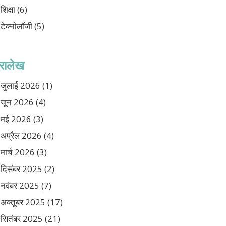
शिक्षा
(6)
टेक्नोलॉजी
(5)
ुरालेख
जुलाई 2026
(1)
जून 2026
(4)
मई 2026
(3)
अप्रैल 2026
(4)
मार्च 2026
(3)
दिसंबर 2025
(2)
नवंबर 2025
(7)
अक्तूबर 2025
(17)
सितंबर 2025
(21)