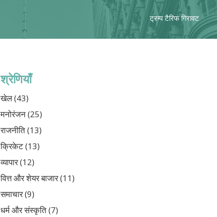
ट्रम्प टैरिफ गिरावट
श्रेणियाँ
खेल
(43)
मनोरंजन
(25)
राजनीति
(13)
क्रिकेट
(13)
व्यापार
(12)
वित्त और शेयर बाजार
(11)
समाचार
(9)
धर्म और संस्कृति
(7)