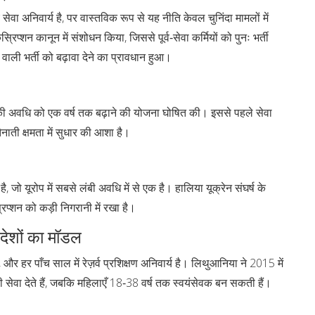
 सेवा अनिवार्य है, पर वास्तविक रूप से यह नीति केवल चुनिंदा मामलों में
्रिप्शन कानून में संशोधन किया, जिससे पूर्व‑सेवा कर्मियों को पुनः भर्ती
वाली भर्ती को बढ़ावा देने का प्रावधान हुआ।
 की अवधि को एक वर्ष तक बढ़ाने की योजना घोषित की। इससे पहले सेवा
नाती क्षमता में सुधार की आशा है।
ै, जो यूरोप में सबसे लंबी अवधि में से एक है। हालिया यूक्रेन संघर्ष के
िप्शन को कड़ी निगरानी में रखा है।
देशों का मॉडल
ं, और हर पाँच साल में रेज़र्व प्रशिक्षण अनिवार्य है। लिथुआनिया ने 2015 में
की सेवा देते हैं, जबकि महिलाएँ 18‑38 वर्ष तक स्वयंसेवक बन सकती हैं।