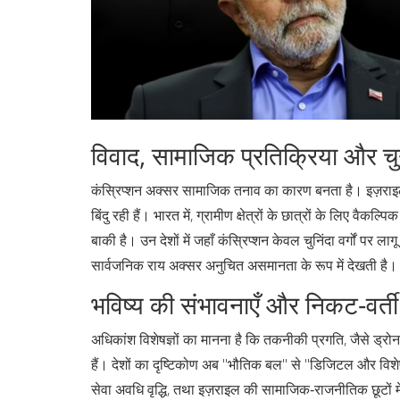
विवाद, सामाजिक प्रतिक्रिया और चु
कंस्रिप्शन अक्सर सामाजिक तनाव का कारण बनता है। इज़राइल 
बिंदु रही हैं। भारत में, ग्रामीण क्षेत्रों के छात्रों के लिए व
बाकी है। उन देशों में जहाँ कंस्रिप्शन केवल चुनिंदा वर्गों पर ल
सार्वजनिक राय अक्सर अनुचित असमानता के रूप में देखती है।
भविष्य की संभावनाएँ और निकट‑वर्त
अधिकांश विशेषज्ञों का मानना है कि तकनीकी प्रगति, जैसे ड्रोन, स
हैं। देशों का दृष्टिकोण अब "भौतिक बल" से "डिजिटल और विशेष
सेवा अवधि वृद्धि, तथा इज़राइल की सामाजिक‑राजनीतिक छूटों में