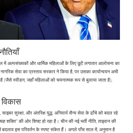
नौतियाँ
में अल्पसंख्यकों और धार्मिक महिलाओं के लिए छूटें लगातार आलोचना का
ैकल्पिक नागरिक सेवा का प्रस्ताव सरकार ने किया है, पर उसका कार्यान्वयन अभी
ागू है (जैसे स्वीडन, जहाँ महिलाओं को चयनात्मक रूप से बुलाया जाता है),
ी विकास
ाइबर सुरक्षा, और अंतरिक्ष युद्ध, अनिवार्य सैन्य सेवा के ढाँचे को बदल रहे
ज्ञ शक्ति" की ओर शिफ्ट हो रहा है। चीन की नई भर्ती नीति, ताइवान की
 बदलाव इस परिवर्तन के स्पष्ट संकेत हैं। अगले पाँच साल में, अनुमान है