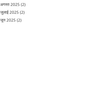
अगस्त 2025
(2)
जुलाई 2025
(2)
जून 2025
(2)