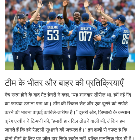
टीम के भीतर और बाहर की प्रतिक्रियाएँ
मैच खत्म होने के बाद
मैट हेनरी
ने कहा, “यह शानदार सीरीज़ था, हमें नई गेंद
का फायदा उठाना पता था। टीम की स्किल सेट और एक‑दूसरे को सपोर्ट
करने की भावना वाक़ई काबिले‑तारीफ़ है।” दूसरी ओर, ज़िम्बाब्वे के कप्तान
क्रेग एरवीन
ने टिप्पणी की, “हमारी हार दिल तोड़ने वाली थी, लेकिन हम
जानते हैं कि हमें रैफ़्टली सुधारने की जरूरत है।” इन शब्दों से स्पष्ट है कि
दोनों टीमों के लिए यह जीत‑हार सिर्फ स्कोर नहीं, बल्कि मानसिक मोड़ भी है।