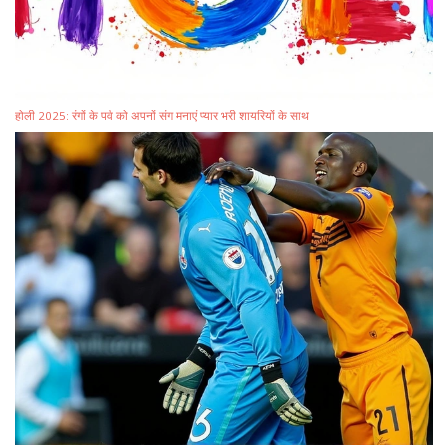
होली 2025: रंगों के पर्व को अपनों संग मनाएं प्यार भरी शायरियों के साथ