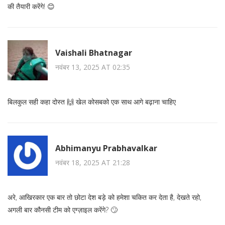
की तैयारी करेंगे! 😊
Vaishali Bhatnagar
नवंबर 13, 2025 AT 02:35
बिलकुल सही कहा दोस्त 🙌 खेल कोसबको एक साथ आगे बढ़ाना चाहिए
Abhimanyu Prabhavalkar
नवंबर 18, 2025 AT 21:28
अरे, आखिरकार एक बार तो छोटा देश बड़े को हमेशा चकित कर देता है, देखते रहो,
अगली बार कौनसी टीम को एग्ज़ाइल करेंगे? 🙄