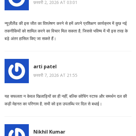
फ़रवरी 2, 2026 AT 03:01
न्यूज़ीलैंड की इस जीत का विश्लेषण करने से हमें अपने प्रशिक्षण कार्यक्रम में कुछ नई
तकनीकियों को शामिल करने का विचार मिल सकता है, जिससे भविष्य में भी इस तरह के
बड़े अंतर हासिल किए जा सकते हैं।
arti patel
फ़रवरी 7, 2026 AT 21:55
यह सफलता न केवल खिलाड़ियों का ही नहीं, बल्कि कोचिंग स्टाफ और समर्थन दल की
कड़ी मेहनत का परिणाम है; सभी को इस उपलब्धि पर दिल से बधाई।
Nikhil Kumar