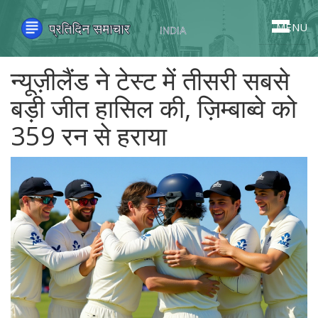
MENU
न्यूज़ीलैंड ने टेस्ट में तीसरी सबसे
बड़ी जीत हासिल की, ज़िम्बाब्वे को
359 रन से हराया