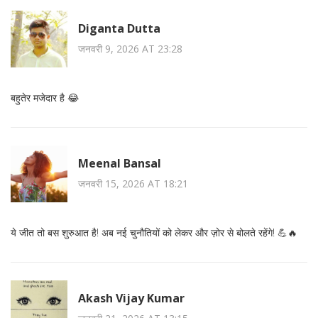
Diganta Dutta
जनवरी 9, 2026 AT 23:28
बहुतेर मजेदार है 😂
Meenal Bansal
जनवरी 15, 2026 AT 18:21
ये जीत तो बस शुरुआत है! अब नई चुनौतियों को लेकर और ज़ोर से बोलते रहेंगे! 💪🔥
Akash Vijay Kumar