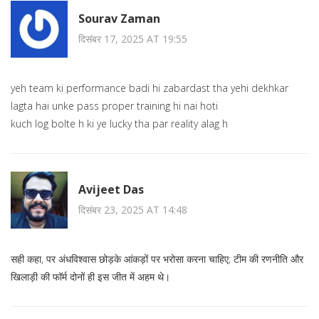
Sourav Zaman
दिसंबर 17, 2025 AT 19:55
yeh team ki performance badi hi zabardast tha yehi dekhkar
lagta hai unke pass proper training hi nai hoti
kuch log bolte h ki ye lucky tha par reality alag h
Avijeet Das
दिसंबर 23, 2025 AT 14:48
सही कहा, पर अंधविश्वास छोड़के आंकड़ों पर भरोसा करना चाहिए; टीम की रणनीति और
खिलाड़ी की फॉर्म दोनों ही इस जीत में अहम थे।