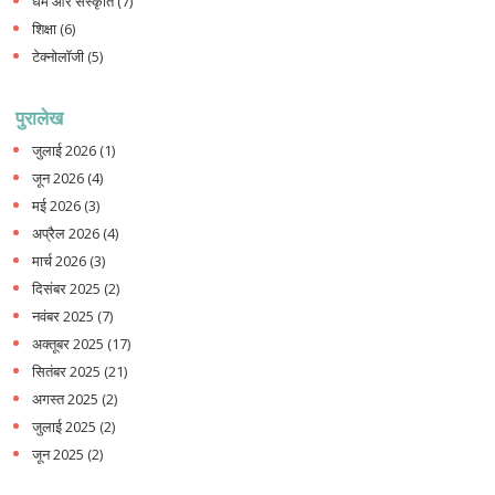
धर्म और संस्कृति
(7)
शिक्षा
(6)
टेक्नोलॉजी
(5)
पुरालेख
जुलाई 2026
(1)
जून 2026
(4)
मई 2026
(3)
अप्रैल 2026
(4)
मार्च 2026
(3)
दिसंबर 2025
(2)
नवंबर 2025
(7)
अक्तूबर 2025
(17)
सितंबर 2025
(21)
अगस्त 2025
(2)
जुलाई 2025
(2)
जून 2025
(2)