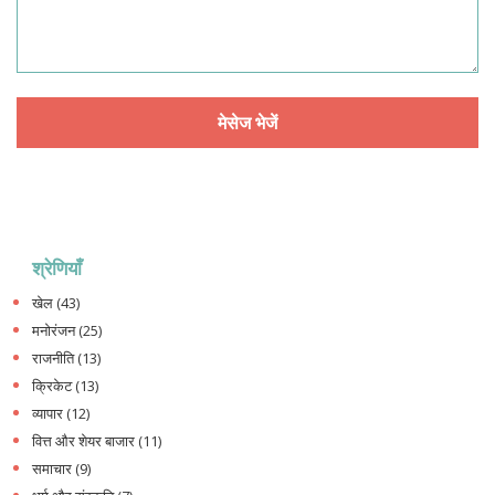
श्रेणियाँ
खेल
(43)
मनोरंजन
(25)
राजनीति
(13)
क्रिकेट
(13)
व्यापार
(12)
वित्त और शेयर बाजार
(11)
समाचार
(9)