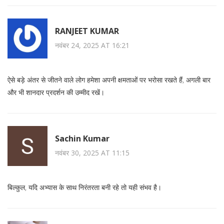
RANJEET KUMAR
नवंबर 24, 2025 AT 16:21
ऐसे बड़े अंतर से जीतने वाले लोग हमेशा अपनी क्षमताओं पर भरोसा रखते हैं, अगली बार
और भी शानदार प्रदर्शन की उम्मीद रखें।
Sachin Kumar
नवंबर 30, 2025 AT 11:15
बिल्कुल, यदि अभ्यास के साथ निरंतरता बनी रहे तो यही संभव है।