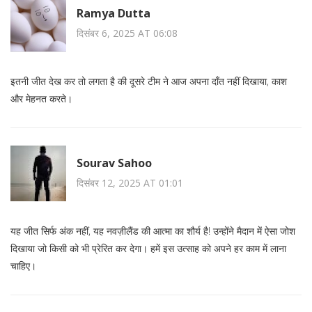
Ramya Dutta
दिसंबर 6, 2025 AT 06:08
इतनी जीत देख कर तो लगता है की दूसरे टीम ने आज अपना दाँत नहीं दिखाया, काश
और मेहनत करते।
Sourav Sahoo
दिसंबर 12, 2025 AT 01:01
यह जीत सिर्फ अंक नहीं, यह नवज़ीलैंड की आत्मा का शौर्य है! उन्होंने मैदान में ऐसा जोश
दिखाया जो किसी को भी प्रेरित कर देगा। हमें इस उत्साह को अपने हर काम में लाना
चाहिए।