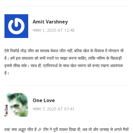
Amit Varshney
नवंबर 1, 2025 AT 12:48
ऐसे रिकॉर्ड तोड़ जीत का मतलब केवल जीत नहीं, बल्कि खेल के विकास में योगदान भी
है। हमें इस सफलता को सभी स्तरों पर साझा करना चाहिए, ताकि भविष्य के खिलाड़ी
इससे सीख सके। साथ ही, प्रतिस्पर्धा के साथ खेल भावना को बनाए रखना आवश्यक
है।
One Love
नवंबर 7, 2025 AT 07:41
वाह! क्या अद्भुत जीत है 🎉 टीम ने पूरी ताकत दिखा दी, अब तो और उत्साह से अगले मैचों