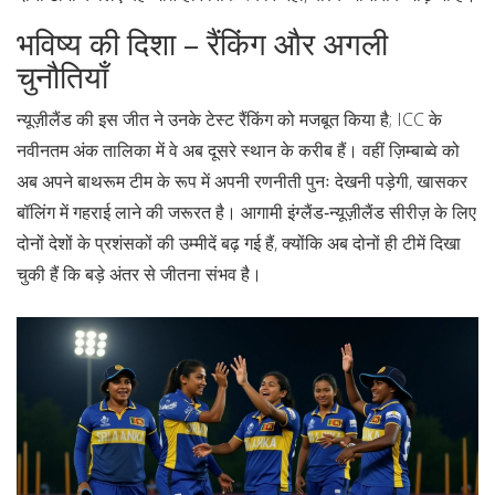
भविष्य की दिशा – रैंकिंग और अगली
चुनौतियाँ
न्यूज़ीलैंड की इस जीत ने उनके टेस्ट रैंकिंग को मजबूत किया है; ICC के
नवीनतम अंक तालिका में वे अब दूसरे स्थान के करीब हैं। वहीं ज़िम्बाब्वे को
अब अपने बाथरूम टीम के रूप में अपनी रणनीती पुनः देखनी पड़ेगी, खासकर
बॉलिंग में गहराई लाने की जरूरत है। आगामी इंग्लैंड‑न्यूज़ीलैंड सीरीज़ के लिए
दोनों देशों के प्रशंसकों की उम्मीदें बढ़ गई हैं, क्योंकि अब दोनों ही टीमें दिखा
चुकी हैं कि बड़े अंतर से जीतना संभव है।