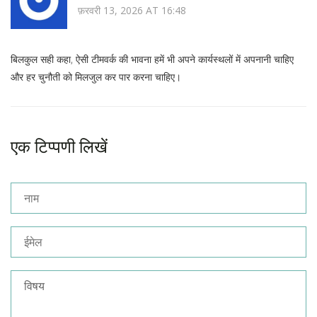
फ़रवरी 13, 2026 AT 16:48
बिलकुल सही कहा, ऐसी टीमवर्क की भावना हमें भी अपने कार्यस्थलों में अपनानी चाहिए
और हर चुनौती को मिलजुल कर पार करना चाहिए।
एक टिप्पणी लिखें