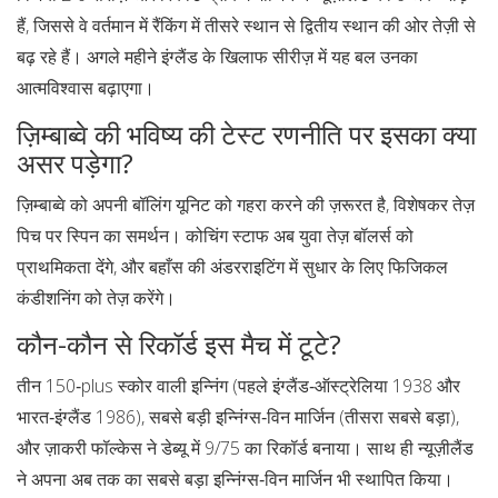
हैं, जिससे वे वर्तमान में रैंकिंग में तीसरे स्थान से द्वितीय स्थान की ओर तेज़ी से
बढ़ रहे हैं। अगले महीने इंग्लैंड के खिलाफ सीरीज़ में यह बल उनका
आत्मविश्वास बढ़ाएगा।
ज़िम्बाब्वे की भविष्य की टेस्ट रणनीति पर इसका क्या
असर पड़ेगा?
ज़िम्बाब्वे को अपनी बॉलिंग यूनिट को गहरा करने की ज़रूरत है, विशेषकर तेज़
पिच पर स्पिन का समर्थन। कोचिंग स्टाफ अब युवा तेज़ बॉलर्स को
प्राथमिकता देंगे, और बहाँस की अंडरराइटिंग में सुधार के लिए फिजिकल
कंडीशनिंग को तेज़ करेंगे।
कौन-कौन से रिकॉर्ड इस मैच में टूटे?
तीन 150‑plus स्कोर वाली इन्निंग (पहले इंग्लैंड‑ऑस्ट्रेलिया 1938 और
भारत‑इंग्लैंड 1986), सबसे बड़ी इन्निंग्स‑विन मार्जिन (तीसरा सबसे बड़ा),
और ज़ाकरी फॉल्केस ने डेब्यू में 9/75 का रिकॉर्ड बनाया। साथ ही न्यूज़ीलैंड
ने अपना अब तक का सबसे बड़ा इन्निंग्स‑विन मार्जिन भी स्थापित किया।