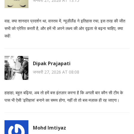
जनवरी 21, 2026 AT 13:15
वाह, क्या शानदार प्रदर्शन था, वास्तव में, न्यूज़ीलैंड ने इतिहास रचा, इस तरह की जीत
सभी को प्रेरित करती है, और हमें भी अपने लक्ष्य की ओर दृढ़ता से बढ़ना चाहिए, क्या
कहें!
Dipak Prajapati
जनवरी 27, 2026 AT 08:08
हाहाहा, बहुत बढ़िया, अब तो हमें बस इंतज़ार करना है कि अगली बार कौन सी टीम के
पास भी ऐसी 'इतिहास' बनाने का समय होगा, नहीं तो तो बस मज़ाक ही रह जाएगा।
Mohd Imtiyaz