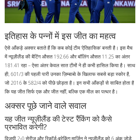
इतिहास के पन्नों में इस जीत का महत्व
ऐसे आँकड़े अक्सर बताते हैं कि कब कोई टीम ‘ऐतिहासिक’ बनती है। इस मैच
में न्यूज़ीलैंड की बैटिंग औसत 192.66 और बॉलिंग औसत 11.25 का अंतर
181.41 रहा – ऐसा अंतर केवल सात टीमों ने ही कभी हासिल किया है। साथ
ही, 601/3 की पहली पारी उनका ज़िम्बाब्वे के खिलाफ सबसे बड़ा स्कोर है,
जो 2016 के 582/4 को पीछे छोड़ता है। इन सभी आँकड़ों से साबित होता है
कि यह जीत सिर्फ एक और जीत नहीं, बल्कि एक मील का पत्थर है।
अक्सर पूछे जाने वाले सवाल
यह जीत न्यूज़ीलैंड की टेस्ट रैंकिंग को कैसे
प्रभावित करेगी?
विजयी 2‑0 सेरीज़ और रिकॉर्ड‑ब्रेकिंग मार्जिन ने न्यूज़ीलैंड को 6 अंक जोड़े