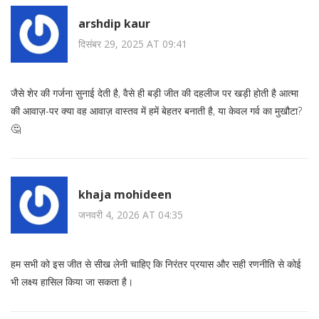
arshdip kaur
दिसंबर 29, 2025 AT 09:41
जैसे शेर की गर्जना सुनाई देती है, वैसे ही बड़ी जीत की दहलीज पर खड़ी होती है आत्मा
की आवाज़-पर क्या वह आवाज़ वास्तव में हमें बेहतर बनाती है, या केवल गर्व का मुखौटा?
🤔
khaja mohideen
जनवरी 4, 2026 AT 04:35
हम सभी को इस जीत से सीख लेनी चाहिए कि निरंतर प्रयास और सही रणनीति से कोई
भी लक्ष्य हासिल किया जा सकता है।