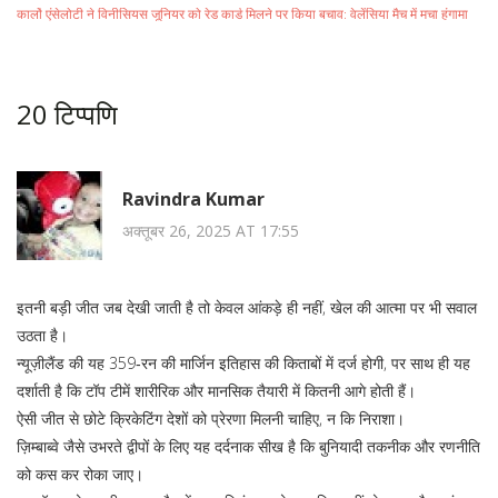
कार्लो एंसेलोटी ने विनीसियस जूनियर को रेड कार्ड मिलने पर किया बचाव: वेलेंसिया मैच में मचा हंगामा
20 टिप्पणि
Ravindra Kumar
अक्तूबर 26, 2025 AT 17:55
इतनी बड़ी जीत जब देखी जाती है तो केवल आंकड़े ही नहीं, खेल की आत्मा पर भी सवाल
उठता है।
न्यूज़ीलैंड की यह 359‑रन की मार्जिन इतिहास की किताबों में दर्ज होगी, पर साथ ही यह
दर्शाती है कि टॉप टीमें शारीरिक और मानसिक तैयारी में कितनी आगे होती हैं।
ऐसी जीत से छोटे क्रिकेटिंग देशों को प्रेरणा मिलनी चाहिए, न कि निराशा।
ज़िम्बाब्वे जैसे उभरते द्वीपों के लिए यह दर्दनाक सीख है कि बुनियादी तकनीक और रणनीति
को कस कर रोका जाए।