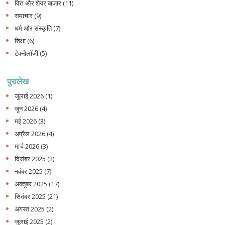
वित्त और शेयर बाजार
(11)
समाचार
(9)
धर्म और संस्कृति
(7)
शिक्षा
(6)
टेक्नोलॉजी
(5)
पुरालेख
जुलाई 2026
(1)
जून 2026
(4)
मई 2026
(3)
अप्रैल 2026
(4)
मार्च 2026
(3)
दिसंबर 2025
(2)
नवंबर 2025
(7)
अक्तूबर 2025
(17)
सितंबर 2025
(21)
अगस्त 2025
(2)
जुलाई 2025
(2)