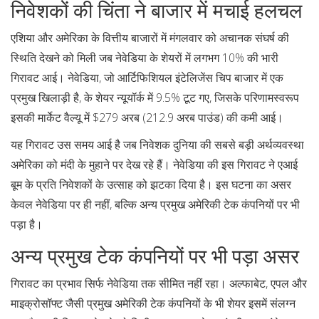
निवेशकों की चिंता ने बाजार में मचाई हलचल
एशिया और अमेरिका के वित्तीय बाजारों में मंगलवार को अचानक संघर्ष की
स्थिति देखने को मिली जब नेवेडिया के शेयरों में लगभग 10% की भारी
गिरावट आई। नेवेडिया, जो आर्टिफिशियल इंटेलिजेंस चिप बाजार में एक
प्रमुख खिलाड़ी है, के शेयर न्यूयॉर्क में 9.5% टूट गए, जिसके परिणामस्वरूप
इसकी मार्केट वैल्यू में $279 अरब (212.9 अरब पाउंड) की कमी आई।
यह गिरावट उस समय आई है जब निवेशक दुनिया की सबसे बड़ी अर्थव्यवस्था
अमेरिका को मंदी के मुहाने पर देख रहे हैं। नेवेडिया की इस गिरावट ने एआई
बूम के प्रति निवेशकों के उत्साह को झटका दिया है। इस घटना का असर
केवल नेवेडिया पर ही नहीं, बल्कि अन्य प्रमुख अमेरिकी टेक कंपनियों पर भी
पड़ा है।
अन्य प्रमुख टेक कंपनियों पर भी पड़ा असर
गिरावट का प्रभाव सिर्फ नेवेडिया तक सीमित नहीं रहा। अल्फाबेट, एपल और
माइक्रोसॉफ्ट जैसी प्रमुख अमेरिकी टेक कंपनियों के भी शेयर इसमें संलग्न