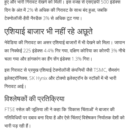
हुए और भारी गिरावट देखने को मिली। इस वजह से एसएंडपी 500 इंडेक्स
दिन के अंत में 2% से अधिक की गिरावट के साथ बंद हुआ, जबकि
टेक्नोलॉजी-हैवी नैस्डैक 3% से अधिक टूट गया।
एशियाई बाजार भी नहीं रहे अछूते
नेवेडिया की गिरावट का असर एशियाई बाजारों में भी देखने को मिला। जापान
का निक्केई 225 इंडेक्स 4.4% गिर गया, दक्षिण कोरिया का कोस्पी 3% नीचे
चला गया और हांगकांग का हैंग सेंग इंडेक्स 1.3% गिरा।
इस गिरावट से प्रमुख एशियाई टेक्नोलॉजी कंपनियों जैसे TSMC, सैमसंग
इलेक्ट्रॉनिक्स, SK Hynix और टोक्यो इलेक्ट्रॉन के स्टॉकों में भी भारी
गिरावट आई।
विश्लेषकों की प्रतिक्रिया
FTSE रसेल की जूलिया ली ने कहा कि 'विकास चिंताओं' ने बाजार की
गतिविधियों पर दबाव बना दिया है और ऐसे चिंताएं विशेषकर निर्यातक देशों को
भारी पड़ रही हैं।