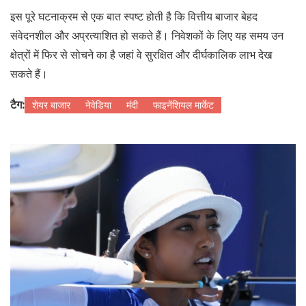
इस पूरे घटनाक्रम से एक बात स्पष्ट होती है कि वित्तीय बाजार बेहद
संवेदनशील और अप्रत्याशित हो सकते हैं। निवेशकों के लिए यह समय उन
क्षेत्रों में फिर से सोचने का है जहां वे सुरक्षित और दीर्घकालिक लाभ देख
सकते हैं।
टैग:
शेयर बाजार
नेवेडिया
मंदी
फाइनेंशियल मार्केट