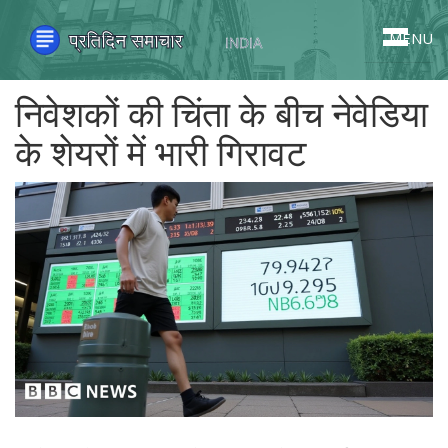
MENU
निवेशकों की चिंता के बीच नेवेडिया
के शेयरों में भारी गिरावट