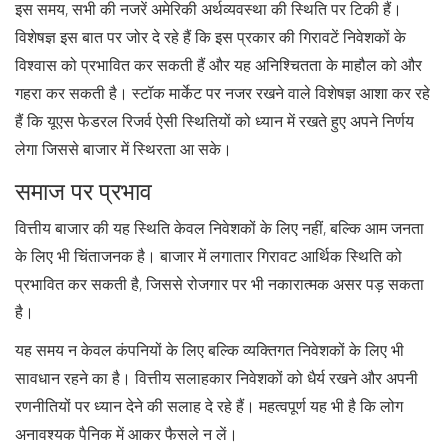
इस समय, सभी की नजरें अमेरिकी अर्थव्यवस्था की स्थिति पर टिकी हैं।
विशेषज्ञ इस बात पर जोर दे रहे हैं कि इस प्रकार की गिरावटें निवेशकों के
विश्वास को प्रभावित कर सकती हैं और यह अनिश्चितता के माहौल को और
गहरा कर सकती है। स्टॉक मार्केट पर नजर रखने वाले विशेषज्ञ आशा कर रहे
हैं कि यूएस फेडरल रिजर्व ऐसी स्थितियों को ध्यान में रखते हुए अपने निर्णय
लेगा जिससे बाजार में स्थिरता आ सके।
समाज पर प्रभाव
वित्तीय बाजार की यह स्थिति केवल निवेशकों के लिए नहीं, बल्कि आम जनता
के लिए भी चिंताजनक है। बाजार में लगातार गिरावट आर्थिक स्थिति को
प्रभावित कर सकती है, जिससे रोजगार पर भी नकारात्मक असर पड़ सकता
है।
यह समय न केवल कंपनियों के लिए बल्कि व्यक्तिगत निवेशकों के लिए भी
सावधान रहने का है। वित्तीय सलाहकार निवेशकों को धैर्य रखने और अपनी
रणनीतियों पर ध्यान देने की सलाह दे रहे हैं। महत्वपूर्ण यह भी है कि लोग
अनावश्यक पैनिक में आकर फैसले न लें।