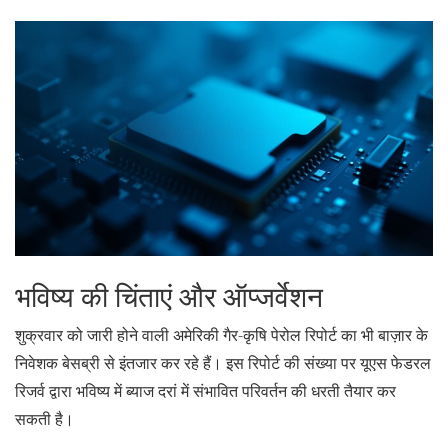
भविष्य की चिंताएं और ऑप्जर्वेशन
शुक्रवार को जारी होने वाली अमेरिकी गैर-कृषि पेरोल रिपोर्ट का भी बाज़ार के
निवेशक बेसब्री से इंतजार कर रहे हैं। इस रिपोर्ट की संख्या पर यूएस फेडरल
रिजर्व द्वारा भविष्य में ब्याज दरां में संभावित परिवर्तन की धरती तैयार कर
सकती है।