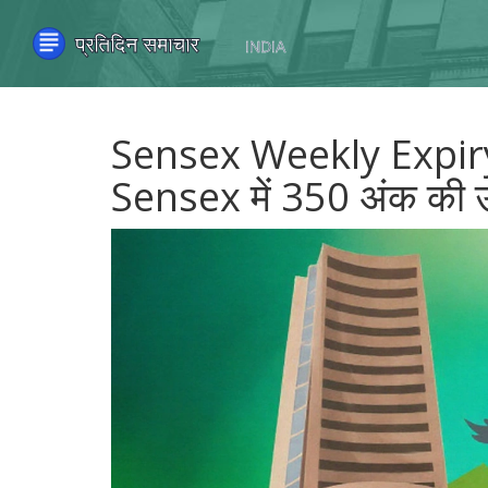
Sensex Weekly Expiry 
Sensex में 350 अंक की