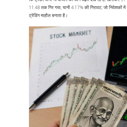
11.48 तक गिर गया, यानी 4.17% की गिरावट, जो निवेशकों म
ट्रेडिंग माहौल बनाता है।