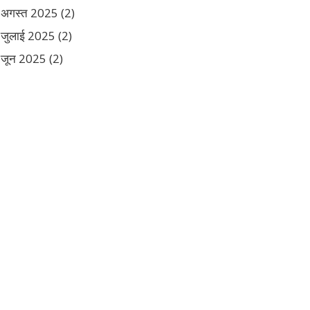
अगस्त 2025
(2)
जुलाई 2025
(2)
जून 2025
(2)