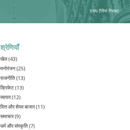
ट्रम्प टैरिफ गिरावट
श्रेणियाँ
खेल
(43)
मनोरंजन
(25)
राजनीति
(13)
क्रिकेट
(13)
व्यापार
(12)
वित्त और शेयर बाजार
(11)
समाचार
(9)
धर्म और संस्कृति
(7)