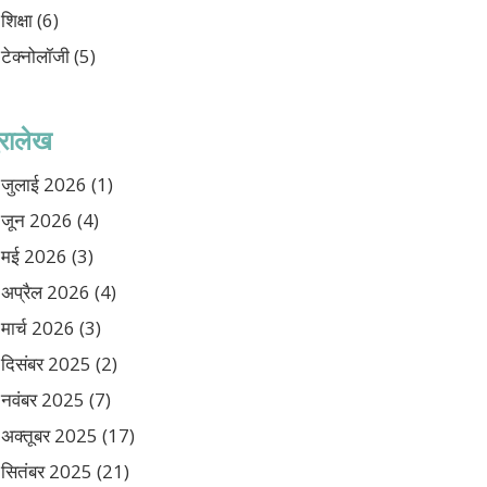
शिक्षा
(6)
टेक्नोलॉजी
(5)
ुरालेख
जुलाई 2026
(1)
जून 2026
(4)
मई 2026
(3)
अप्रैल 2026
(4)
मार्च 2026
(3)
दिसंबर 2025
(2)
नवंबर 2025
(7)
अक्तूबर 2025
(17)
सितंबर 2025
(21)