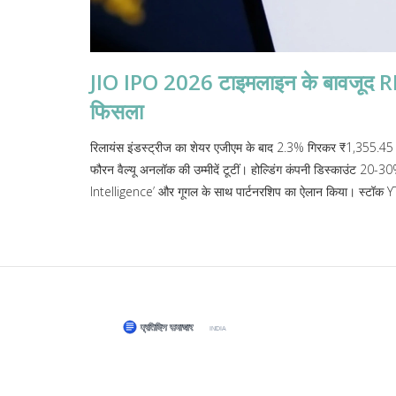
JIO IPO 2026 टाइमलाइन के बावजू
फिसला
रिलायंस इंडस्ट्रीज का शेयर एजीएम के बाद 2.3% गिरकर ₹1,355.4
फौरन वैल्यू अनलॉक की उम्मीदें टूटीं। होल्डिंग कंपनी डिस्काउंट 20-3
Intelligence’ और गूगल के साथ पार्टनरशिप का ऐलान किया। स्टॉ