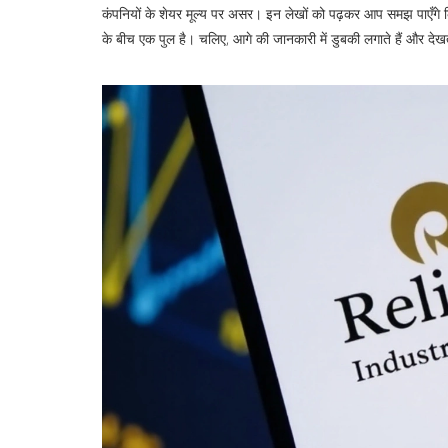
कंपनियों के शेयर मूल्य पर असर। इन लेखों को पढ़कर आप समझ पाएँगे क
के बीच एक पुल है। चलिए, आगे की जानकारी में डुबकी लगाते हैं और देख