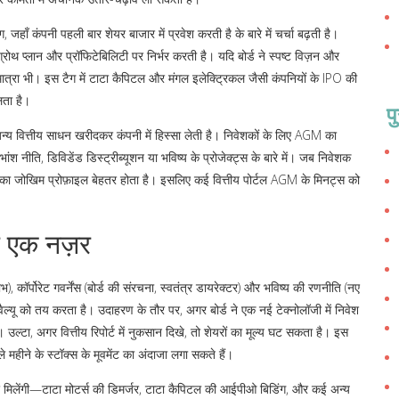
, जहाँ कंपनी पहली बार शेयर बाजार में प्रवेश करती है
के बारे में चर्चा बढ़ती है।
 प्लान और प्रॉफिटेबिलिटी पर निर्भर करती है। यदि बोर्ड ने स्पष्ट विज़न और
 मात्रा भी। इस टैग में टाटा कैपिटल और मंगल इलेक्ट्रिकल जैसी कंपनियों के IPO की
लता है।
प
अन्य वित्तीय साधन खरीदकर कंपनी में हिस्सा लेती है
। निवेशकों के लिए AGM का
ांश नीति, डिविडेंड डिस्ट्रीब्यूशन या भविष्य के प्रोजेक्ट्स के बारे में। जब निवेशक
ो उनका जोखिम प्रोफ़ाइल बेहतर होता है। इसलिए कई वित्तीय पोर्टल AGM के मिनट्स को
र एक नज़र
ाभ), कॉर्पोरेट गवर्नेंस (बोर्ड की संरचना, स्वतंत्र डायरेक्टर) और भविष्य की रणनीति (नए
वैल्यू को तय करता है। उदाहरण के तौर पर, अगर बोर्ड ने एक नई टेक्नोलॉजी में निवेश
ल्टा, अगर वित्तीय रिपोर्ट में नुकसान दिखे, तो शेयरों का मूल्य घट सकता है। इस
ने के स्टॉक्स के मूवमेंट का अंदाजा लगा सकते हैं।
रें मिलेंगी—टाटा मोटर्स की डिमर्जर, टाटा कैपिटल की आईपीओ बिडिंग, और कई अन्य