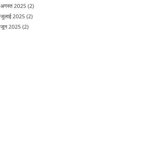
अगस्त 2025
(2)
जुलाई 2025
(2)
जून 2025
(2)