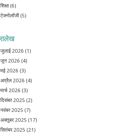
शिक्षा
(6)
टेक्नोलॉजी
(5)
ुरालेख
जुलाई 2026
(1)
जून 2026
(4)
मई 2026
(3)
अप्रैल 2026
(4)
मार्च 2026
(3)
दिसंबर 2025
(2)
नवंबर 2025
(7)
अक्तूबर 2025
(17)
सितंबर 2025
(21)