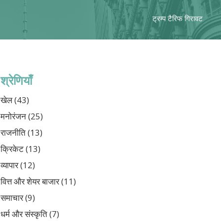
ट्रम्प टैरिफ गिरावट
श्रेणियाँ
खेल
(43)
मनोरंजन
(25)
राजनीति
(13)
क्रिकेट
(13)
व्यापार
(12)
वित्त और शेयर बाजार
(11)
समाचार
(9)
धर्म और संस्कृति
(7)