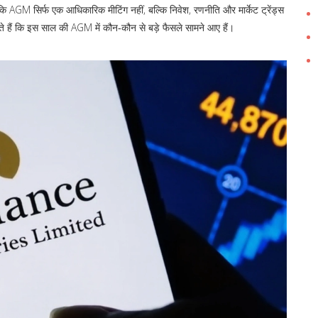
ि AGM सिर्फ एक आधिकारिक मीटिंग नहीं, बल्कि निवेश, रणनीति और मार्केट ट्रेंड्स
ते हैं कि इस साल की AGM में कौन‑कौन से बड़े फैसले सामने आए हैं।