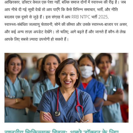
आखिरकार, डॉक्टर केवल एक पेशा नहीं, बल्कि समाज दोनों में स्वास्थ्य की रीढ़ है। जब
आप नीचे दी गई सूची देखें तो आप पाएँगे कि कैसे विभिन्न समाचार, भर्ती, और नीति
बदलाव एक दूसरे से जुड़े हैं। इस संग्रह में आप RRB NTPC भर्ती 2025,
स्वास्थ्य‑संबंधित जलवायु चेतावनी, सोने की कीमत और उसके स्वास्थ्य‑बाजार पर असर,
और कई अन्य ताज़ा अपडेट देखेंगे। तो चलिए, आगे बढ़ते हैं और जानते हैं कौन‑से लेख
आपके लिए सबसे ज़्यादा उपयोगी हो सकते हैं।
राष्ट्रीय चिकित्सक दिवस: अच्छे डॉक्टर के लिए