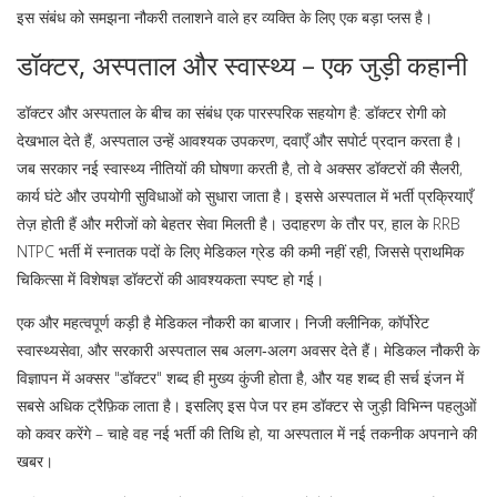
इस संबंध को समझना नौकरी तलाशने वाले हर व्यक्ति के लिए एक बड़ा प्लस है।
डॉक्टर, अस्पताल और स्वास्थ्य – एक जुड़ी कहानी
डॉक्टर और अस्पताल के बीच का संबंध एक पारस्परिक सहयोग है: डॉक्टर रोगी को
देखभाल देते हैं, अस्पताल उन्हें आवश्यक उपकरण, दवाएँ और सपोर्ट प्रदान करता है।
जब सरकार नई स्वास्थ्य नीतियों की घोषणा करती है, तो वे अक्सर डॉक्टरों की सैलरी,
कार्य घंटे और उपयोगी सुविधाओं को सुधारा जाता है। इससे अस्पताल में भर्ती प्रक्रियाएँ
तेज़ होती हैं और मरीजों को बेहतर सेवा मिलती है। उदाहरण के तौर पर, हाल के RRB
NTPC भर्ती में स्नातक पदों के लिए मेडिकल ग्रेड की कमी नहीं रही, जिससे प्राथमिक
चिकित्सा में विशेषज्ञ डॉक्टरों की आवश्यकता स्पष्ट हो गई।
एक और महत्वपूर्ण कड़ी है
मेडिकल नौकरी
का बाजार। निजी क्लीनिक, कॉर्पोरेट
स्वास्थ्यसेवा, और सरकारी अस्पताल सब अलग‑अलग अवसर देते हैं। मेडिकल नौकरी के
विज्ञापन में अक्सर "डॉक्टर" शब्द ही मुख्य कुंजी होता है, और यह शब्द ही सर्च इंजन में
सबसे अधिक ट्रैफ़िक लाता है। इसलिए इस पेज पर हम डॉक्टर से जुड़ी विभिन्न पहलुओं
को कवर करेंगे – चाहे वह नई भर्ती की तिथि हो, या अस्पताल में नई तकनीक अपनाने की
खबर।