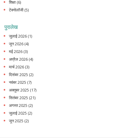
शिक्षा
(6)
टेक्नोलॉजी
(5)
पुरालेख
जुलाई 2026
(1)
जून 2026
(4)
मई 2026
(3)
अप्रैल 2026
(4)
मार्च 2026
(3)
दिसंबर 2025
(2)
नवंबर 2025
(7)
अक्तूबर 2025
(17)
सितंबर 2025
(21)
अगस्त 2025
(2)
जुलाई 2025
(2)
जून 2025
(2)