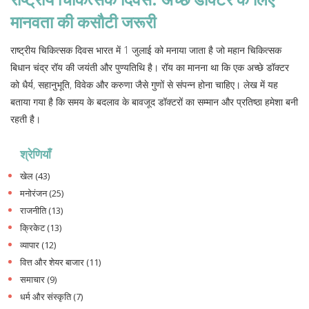
मानवता की कसौटी जरूरी
राष्ट्रीय चिकित्सक दिवस भारत में 1 जुलाई को मनाया जाता है जो महान चिकित्सक
बिधान चंद्र रॉय की जयंती और पुण्यतिथि है। रॉय का मानना था कि एक अच्छे डॉक्टर
को धैर्य, सहानुभूति, विवेक और करुणा जैसे गुणों से संपन्न होना चाहिए। लेख में यह
बताया गया है कि समय के बदलाव के बावजूद डॉक्टरों का सम्मान और प्रतिष्ठा हमेशा बनी
रहती है।
श्रेणियाँ
खेल
(43)
मनोरंजन
(25)
राजनीति
(13)
क्रिकेट
(13)
व्यापार
(12)
वित्त और शेयर बाजार
(11)
समाचार
(9)
धर्म और संस्कृति
(7)