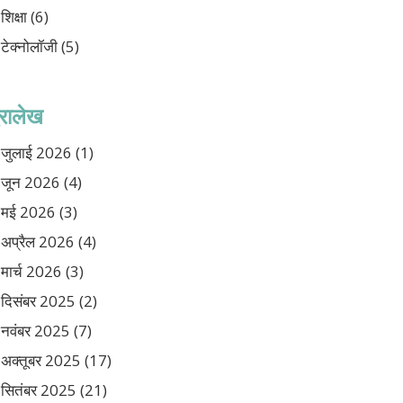
शिक्षा
(6)
टेक्नोलॉजी
(5)
ुरालेख
जुलाई 2026
(1)
जून 2026
(4)
मई 2026
(3)
अप्रैल 2026
(4)
मार्च 2026
(3)
दिसंबर 2025
(2)
नवंबर 2025
(7)
अक्तूबर 2025
(17)
सितंबर 2025
(21)