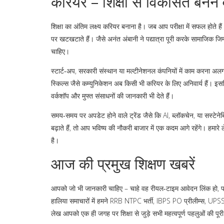
करियर – शिक्षा से विकसित बनने 
शिक्षा का अंतिम लक्ष्य करियर बनाना है। जब आप परीक्षा में सफल होते है
पर खटखटाते हैं। जैसे अनंत अंबानी ने पद्यात्रा पूरी करके सामाजिक जिम्
चाहिए।
स्टार्ट‑अप, सरकारी संस्थान या मल्टीनेशनल कंपनियों में काम करना अ
स्किल्स जैसे कम्युनिकेशन अब किसी भी करियर के लिए अनिवार्य हैं। इसलि
वर्कशॉप और मुफ्त संसाधनों की जानकारी भी देते हैं।
समय‑समय पर अपडेट होने वाले ट्रेंड जैसे कि AI, ब्लॉकचेन, या सस्टेनेबि
बढ़ाते हैं, तो आप भविष्य की नौकरी बाजार में एक कदम आगे रहेंगे। हमारे
है।
आज की प्रमुख शिक्षण खबरें
आपको जो भी जानकारी चाहिए – चाहे वह रीयल‑टाइम आवेदन लिंक हो, पर
हालिया समाचारों में हमने RRB NTPC भर्ती, IBPS PO प्रीलीम्स, UPSSS
लेख आपको एक ही जगह पर शिक्षा से जुड़े सभी महत्वपूर्ण पहलुओं की पूरी