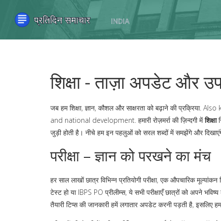
शिक्षा - ताज़ा अपडेट और उ
जब हम
शिक्षा
,
ज्ञान, कौशल और साक्षरता को बढ़ाने की प्रक्रिया
. Also
and national development.
हमारी रोज़मर्रा की ज़िन्दगी में
शिक्षा
स
जुड़ी होती है। नीचे हम इन पहलुओं को सरल शब्दों में समझेंगे और दिखा
परीक्षा – ज्ञान को परखने का मंच
हर साल लाखों छात्र विभिन्न प्रतियोगी
परीक्षा
,
एक औपचारिक मूल्यांकन ज
टेस्ट हो या IBPS PO प्रीलीम्स, ये सभी परीक्षाएँ छात्रों को अपने भवि
तैयारी टिप्स की जानकारी हमें लगातार अपडेट करनी पड़ती है, इसलिए हमा