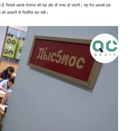
ते हैं, जिससे आपके रोजगार की राह और भी स्पष्ट हो जाएगी। यह पेज आपको एक
य को आसानी से निर्धारित कर सकें।