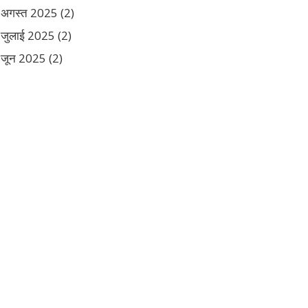
अगस्त 2025
(2)
जुलाई 2025
(2)
जून 2025
(2)