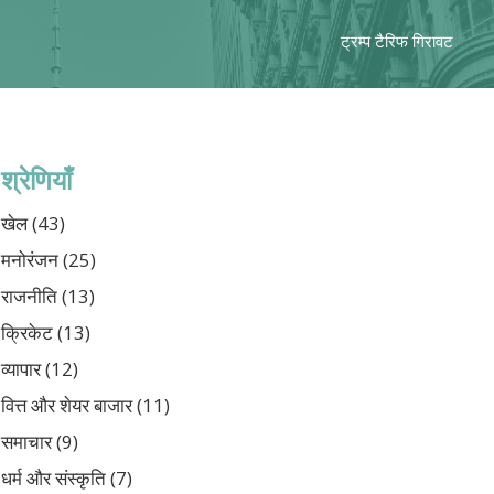
ट्रम्प टैरिफ गिरावट
श्रेणियाँ
खेल
(43)
मनोरंजन
(25)
राजनीति
(13)
क्रिकेट
(13)
व्यापार
(12)
वित्त और शेयर बाजार
(11)
समाचार
(9)
धर्म और संस्कृति
(7)