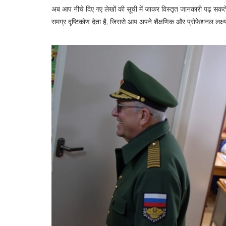
अब आप नीचे दिए गए लेखों की सूची में जाकर विस्तृत जानकारी पढ़ सक
समग्र दृष्टिकोण देता है, जिससे आप अपने शैक्षणिक और प्रोफेशनल लक्ष्