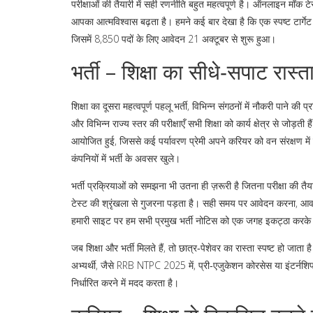
परीक्षाओं की तैयारी में सही रणनीति बहुत महत्वपूर्ण है। ऑनलाइन मॉक 
आपका आत्मविश्वास बढ़ता है। हमने कई बार देखा है कि एक स्पष्ट टार्गेट
जिसमें 8,850 पदों के लिए आवेदन 21 अक्टूबर से शुरू हुआ।
भर्ती – शिक्षा का सीधे‑सपाट रास्त
शिक्षा का दूसरा महत्वपूर्ण पहलू
भर्ती
,
विभिन्न संगठनों में नौकरी पाने की 
और विभिन्न राज्य स्तर की परीक्षाएँ सभी शिक्षा को कार्य क्षेत्र से जोड
आयोजित हुई, जिससे कई पर्यावरण प्रेमी अपने करियर को वन संरक्षण में
कंपनियों में भर्ती के अवसर खुले।
भर्ती प्रक्रियाओं को समझना भी उतना ही ज़रूरी है जितना परीक्षा की 
टेस्ट की श्रृंखला से गुजरना पड़ता है। सही समय पर आवेदन करना, आवश
हमारी साइट पर हम सभी प्रमुख भर्ती नोटिस को एक जगह इकट्ठा करके प्रस
जब शिक्षा और भर्ती मिलते हैं, तो छात्र‑पेशेवर का रास्ता स्पष्ट हो ज
अभ्यर्थी, जैसे RRB NTPC 2025 में, प्री‑एजुकेशन कोरसेस या इंटर्नश
निर्धारित करने में मदद करता है।