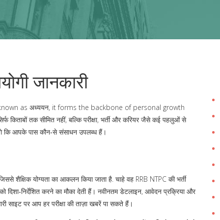
पयोगी जानकारी
 known as
अध्ययन
, it forms the backbone of personal growth
िर्फ किताबों तक सीमित नहीं, बल्कि परीक्षा, भर्ती और करियर जैसे कई पहलुओं से
एंगे कि आपके पास कौन‑से संसाधन उपलब्ध हैं।
िससे शैक्षिक योग्यता का आकलन किया जाता है
.
चाहे वह RRB NTPC की भर्ती
ष्य को दिशा‑निर्देशित करने का मौका देती हैं। नवीनतम डेटलाइन, आवेदन प्रक्रिया और
री साइट पर आप हर परीक्षा की ताज़ा खबरें पा सकते हैं।