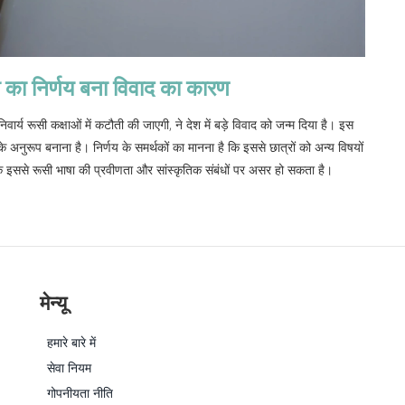
ौती का निर्णय बना विवाद का कारण
िवार्य रूसी कक्षाओं में कटौती की जाएगी, ने देश में बड़े विवाद को जन्म दिया है। इस
 के अनुरूप बनाना है। निर्णय के समर्थकों का मानना है कि इससे छात्रों को अन्य विषयों
 कि इससे रूसी भाषा की प्रवीणता और सांस्कृतिक संबंधों पर असर हो सकता है।
मेन्यू
हमारे बारे में
सेवा नियम
गोपनीयता नीति