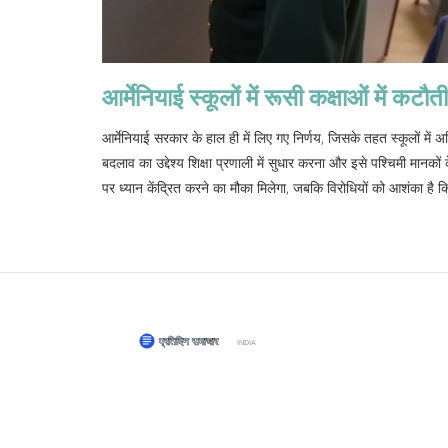
आर्मेनियाई स्कूलों में रूसी कक्षाओं में कट
आर्मेनियाई सरकार के हाल ही में लिए गए निर्णय, जिसके तहत स्कूलों में अन
बदलाव का उद्देश्य शिक्षा प्रणाली में सुधार करना और इसे पश्चिमी मानकों
पर ध्यान केंद्रित करने का मौका मिलेगा, जबकि विरोधियों को आशंका है