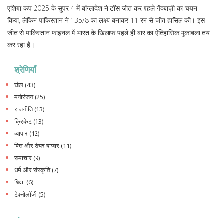
एशिया कप 2025 के सुपर 4 में बांग्लादेश ने टॉस जीत कर पहले गेंदबाज़ी का चयन
किया, लेकिन पाकिस्तान ने 135/8 का लक्ष्य बनाकर 11 रन से जीत हासिल की। इस
जीत से पाकिस्तान फाइनल में भारत के खिलाफ पहले ही बार का ऐतिहासिक मुकाबला तय
कर रहा है।
श्रेणियाँ
खेल
(43)
मनोरंजन
(25)
राजनीति
(13)
क्रिकेट
(13)
व्यापार
(12)
वित्त और शेयर बाजार
(11)
समाचार
(9)
धर्म और संस्कृति
(7)
शिक्षा
(6)
टेक्नोलॉजी
(5)