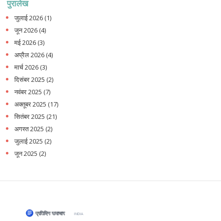
पुरालेख
जुलाई 2026
(1)
जून 2026
(4)
मई 2026
(3)
अप्रैल 2026
(4)
मार्च 2026
(3)
दिसंबर 2025
(2)
नवंबर 2025
(7)
अक्तूबर 2025
(17)
सितंबर 2025
(21)
अगस्त 2025
(2)
जुलाई 2025
(2)
जून 2025
(2)