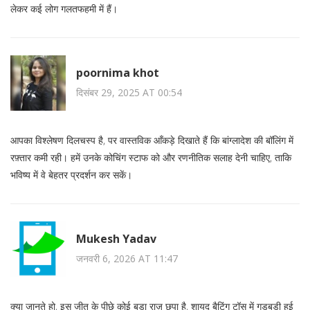
लेकर कई लोग गलतफहमी में हैं।
poornima khot
दिसंबर 29, 2025 AT 00:54
आपका विश्लेषण दिलचस्प है, पर वास्तविक आँकड़े दिखाते हैं कि बांग्लादेश की बॉलिंग में
रफ़्तार कमी रही। हमें उनके कोचिंग स्टाफ को और रणनीतिक सलाह देनी चाहिए, ताकि
भविष्य में वे बेहतर प्रदर्शन कर सकें।
Mukesh Yadav
जनवरी 6, 2026 AT 11:47
क्या जानते हो, इस जीत के पीछे कोई बड़ा राज़ छुपा है, शायद बैटिंग टॉस में गड़बड़ी हुई