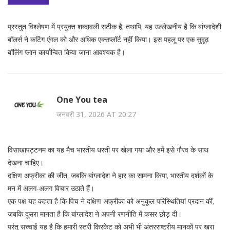
प्रस्तुत विश्लेषण में प्रयुक्त शब्दावली सटीक है; तथापि, यह उल्लेखनीय है कि बांग्लादेशी
बॉलर्स ने कटिंग एंगल को और अधिक एक्सप्लॉर्ट नहीं किया। इस पहलू पर एक सुदृढ़
बॉलिंग प्लान कार्यान्वित किया जाना आवश्यक है।
One You tea
जनवरी 31, 2026 AT 20:27
विसाखापट्टनम का यह मैच भारतीय धरती पर खेला गया और हमें इसे गौरव के साथ
देखना चाहिए।
दक्षिण अफ्रीका की जीत, जबकि बांग्लादेश ने हार का सामना किया, भारतीय दर्शकों के
मन में अलग-अलग विचार उठाते हैं।
एक पक्ष यह कहता है कि पिच ने दक्षिण अफ्रीका को अनुकूल परिस्थितियां प्रदान कीं,
जबकि दूसरा मानता है कि बांग्लादेश ने अपनी रणनीति में कसर छोड़ दी।
परंतु सच्चाई यह है कि हमारी स्त्री क्रिकेट को अभी भी अंतरराष्ट्रीय मानकों पर खरा