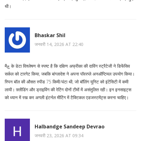
थी।
Bhaskar Shil
जनवरी 14, 2026 AT 22:40
मैچ के डेटा विश्लेषण से स्पष्ट है कि दक्षिण अफ्रीका की दाविंग स्ट्रैटेजी ने डिफेंसिव
सर्कल को टारगेट किया, जबकि बांग्लादेश ने अपना पॉवरप्ले अनऑप्टिमल उपयोग किया।
स्पिन बॉल की औसत स्पीड 75 किमी/घंटा थी, जो बॉलिंग यूनिट को इंटेंसिटी में कमी
लायी। फ़्लीडिंग और ड्राइविंग की रेटिंग दोनों टीमों में असंतुलित रही। इन इनसाइट्स
को ध्यान में रख कर अगली इंटर्नल मीटिंग में टैक्टिकल एडजस्टमेंट्स करना चाहिए।
Halbandge Sandeep Devrao
जनवरी 23, 2026 AT 09:34