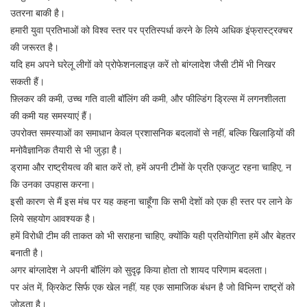
उतरना बाकी है।
हमारी युवा प्रतिभाओं को विश्व स्तर पर प्रतिस्पर्धा करने के लिये अधिक इंफ्रास्ट्रक्चर
की जरूरत है।
यदि हम अपने घरेलू लीगों को प्रोफेशनलाइज़ करें तो बांग्लादेश जैसी टीमें भी निखर
सकती हैं।
फ़्लिकर की कमी, उच्च गति वाली बॉलिंग की कमी, और फील्डिंग ड्रिल्स में लगनशीलता
की कमी यह समस्याएं हैं।
उपरोक्त समस्याओं का समाधान केवल प्रशासनिक बदलावों से नहीं, बल्कि खिलाड़ियों की
मनोवैज्ञानिक तैयारी से भी जुड़ा है।
ड्रामा और राष्ट्रीयत्व की बात करें तो, हमें अपनी टीमों के प्रति एकजुट रहना चाहिए, न
कि उनका उपहास करना।
इसी कारण से मैं इस मंच पर यह कहना चाहूँगा कि सभी देशों को एक ही स्तर पर लाने के
लिये सहयोग आवश्यक है।
हमें विरोधी टीम की ताकत को भी सराहना चाहिए, क्योंकि यही प्रतियोगिता हमें और बेहतर
बनाती है।
अगर बांग्लादेश ने अपनी बॉलिंग को सुदृढ़ किया होता तो शायद परिणाम बदलता।
पर अंत में, क्रिकेट सिर्फ एक खेल नहीं, यह एक सामाजिक बंधन है जो विभिन्न राष्ट्रों को
जोड़ता है।