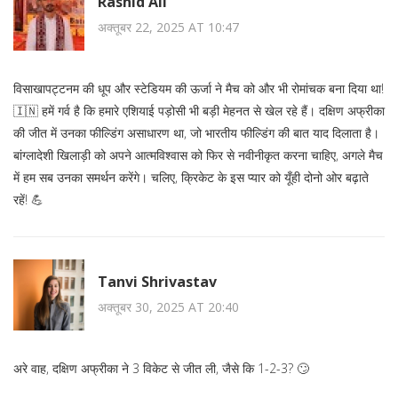
Rashid Ali
अक्तूबर 22, 2025 AT 10:47
विसाखापट्टनम की धूप और स्टेडियम की ऊर्जा ने मैच को और भी रोमांचक बना दिया था!
🇮🇳 हमें गर्व है कि हमारे एशियाई पड़ोसी भी बड़ी मेहनत से खेल रहे हैं। दक्षिण अफ्रीका
की जीत में उनका फील्डिंग असाधारण था, जो भारतीय फील्डिंग की बात याद दिलाता है।
बांग्लादेशी खिलाड़ी को अपने आत्मविश्वास को फिर से नवीनीकृत करना चाहिए, अगले मैच
में हम सब उनका समर्थन करेंगे। चलिए, क्रिकेट के इस प्यार को यूँही दोनो ओर बढ़ाते
रहें! 💪
Tanvi Shrivastav
अक्तूबर 30, 2025 AT 20:40
अरे वाह, दक्षिण अफ्रीका ने 3 विकेट से जीत ली, जैसे कि 1-2-3? 🙄