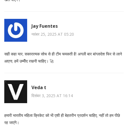
Jay Fuentes
नवंबर 25, 2025 AT 05:20
सही कहा यार, सकारात्मक सोच से ही टीम चमकती है! अगली बार बांग्लादेश फिर से लाने
आएगा, हमें उम्मीॆद रखनी चाहिए। 🚀
Veda t
दिसंबर 3, 2025 AT 16:14
हमारी भारतीय महिला क्रिकेट को भी एशी ही बेहतरीन प्रदर्शन चाहिए, नहीं तो हम पीछे
रह जाएंगे।