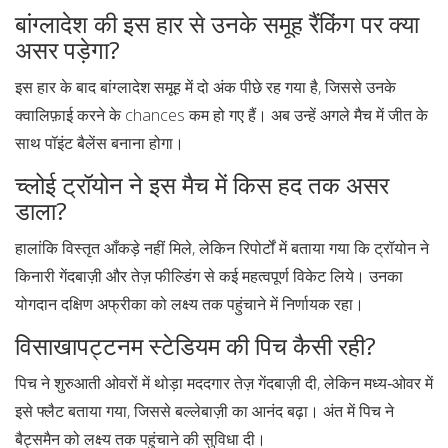
बांग्लादेश की इस हार से उनके समूह रैंकिंग पर क्या
असर पड़ेगा?
इस हार के बाद बांग्लादेश समूह में दो अंक पीछे रह गया है, जिससे उनके
क्वालिफ़ाई करने के chances कम हो गए हैं। अब उन्हें अगले मैच में जीत के
साथ पॉइंट बैलेंस बनाना होगा।
च्लोई ट्रॉयोन ने इस मैच में किस हद तक असर
डाला?
हालांकि विस्तृत आँकड़े नहीं मिले, लेकिन रिपोर्टों में बताया गया कि ट्रॉयोन ने
किनारी गेंदबाज़ी और तेज़ फील्डिंग से कई महत्वपूर्ण विकेट लिये। उनका
योगदान दक्षिण अफ्रीका को लक्ष्य तक पहुंचाने में निर्णायक रहा।
विसाखापट्टनम स्टेडियम की पिच कैसी रही?
पिच ने शुरुआती ओवरों में थोड़ा मददगार तेज़ गेंदबाज़ी दी, लेकिन मध्य‑ओवर में
इसे फ्लैट बताया गया, जिससे बल्लेबाज़ी का आनंद बढ़ा। अंत में पिच ने
बैट्समैन को लक्ष्य तक पहुंचाने की सुविधा दी।