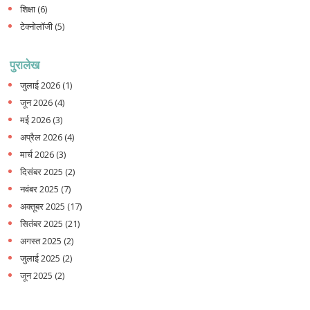
शिक्षा
(6)
टेक्नोलॉजी
(5)
पुरालेख
जुलाई 2026
(1)
जून 2026
(4)
मई 2026
(3)
अप्रैल 2026
(4)
मार्च 2026
(3)
दिसंबर 2025
(2)
नवंबर 2025
(7)
अक्तूबर 2025
(17)
सितंबर 2025
(21)
अगस्त 2025
(2)
जुलाई 2025
(2)
जून 2025
(2)