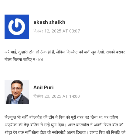
akash shaikh
दिसंबर 12, 2025 AT 03:07
अरे भाई, तुम्हारी टोन तो ठीक ही है, लेकिन क्रिकेट की बातें खुद देखो, सबको बराबर
मौका मिलना चाहिए न? lol
Anil Puri
दिसंबर 20, 2025 AT 14:00
बिलकुल भी नहीं, बांग्लादेश की टीम ने पिच को पूरी तरह पढ़ लिया था, पर दक्षिण
अफ्रीका की तेज़ बॉलिंग ने उन्हें घुमा दिया। अगर बांग्लादेश ने अपनी स्पिन बॉल को
थोड़ा देर तक नहीं खेला होता तो स्कोरबोर्ड अलग दिखता। शायद पिच की स्थिति को