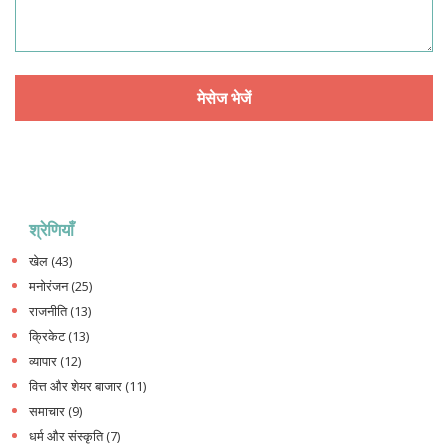
श्रेणियाँ
खेल
(43)
मनोरंजन
(25)
राजनीति
(13)
क्रिकेट
(13)
व्यापार
(12)
वित्त और शेयर बाजार
(11)
समाचार
(9)
धर्म और संस्कृति
(7)