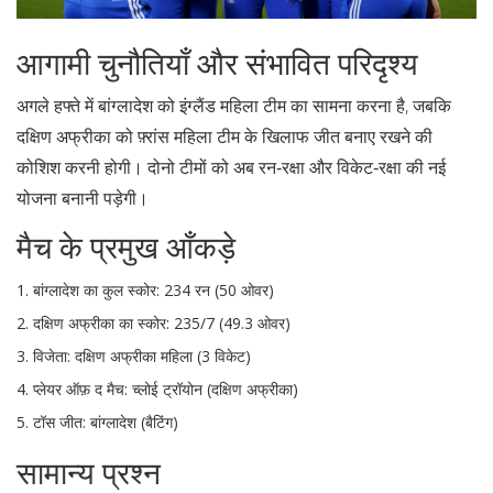
आगामी चुनौतियाँ और संभावित परिदृश्य
अगले हफ्ते में बांग्लादेश को
इंग्लैंड महिला टीम
का सामना करना है, जबकि
दक्षिण अफ्रीका को
फ़्रांस महिला टीम
के खिलाफ जीत बनाए रखने की
कोशिश करनी होगी। दोनो टीमों को अब रन‑रक्षा और विकेट‑रक्षा की नई
योजना बनानी पड़ेगी।
मैच के प्रमुख आँकड़े
बांग्लादेश का कुल स्कोर: 234 रन (50 ओवर)
दक्षिण अफ्रीका का स्कोर: 235/7 (49.3 ओवर)
विजेता: दक्षिण अफ्रीका महिला (3 विकेट)
प्लेयर ऑफ़ द मैच: च्लोई ट्रॉयोन (दक्षिण अफ्रीका)
टॉस जीत: बांग्लादेश (बैटिंग)
सामान्य प्रश्न