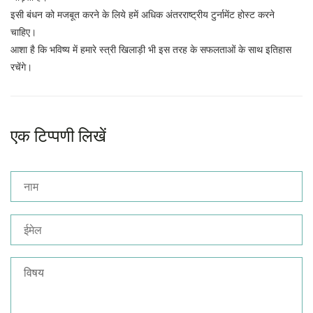
इसी बंधन को मजबूत करने के लिये हमें अधिक अंतरराष्ट्रीय टुर्नामेंट होस्ट करने
चाहिए।
आशा है कि भविष्य में हमारे स्त्री खिलाड़ी भी इस तरह के सफलताओं के साथ इतिहास
रचेंगे।
एक टिप्पणी लिखें