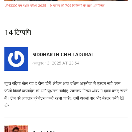
UPSSSC वन रक्षक परीक्षा 2025 – 9 नवंबर को 709 रिक्तियों के साथ आयोजित
14 टिप्पणि
SIDDHARTH CHELLADURAI
अक्तूबर 13, 2025 AT 23:54
बहुत बढ़िया खेल रहा है दोनों टीमें, लेकिन आज दक्षिण अफ्रीका ने एकदम सही प्लान
फॉलो किया! बांग्लादेश को आगे सुधारना चाहिए, खासकर मिडल ओवर में दबाव बनाए रखने
में। टीम को लगातार प्रैक्टिस करते रहना चाहिए, तभी अगली बार और बेहतर करेंगे 🙌
😊