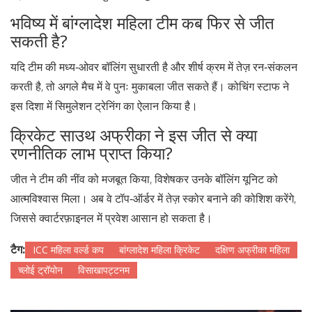
भविष्य में बांग्लादेश महिला टीम कब फिर से जीत
सकती है?
यदि टीम की मध्य‑ओवर बॉलिंग सुधारती है और शीर्ष क्रम में तेज़ रन‑संकलन
करती है, तो अगले मैच में वे पुनः मुकाबला जीत सकते हैं। कोचिंग स्टाफ ने
इस दिशा में सिमुलेशन ट्रेनिंग का ऐलान किया है।
क्रिकेट साउथ अफ्रीका ने इस जीत से क्या
रणनीतिक लाभ प्राप्त किया?
जीत ने टीम की नींव को मजबूत किया, विशेषकर उनके बॉलिंग यूनिट को
आत्मविश्वास मिला। अब वे टॉप‑ऑर्डर में तेज़ स्कोर बनाने की कोशिश करेंगे,
जिससे क्वार्टरफ़ाइनल में प्रवेश आसान हो सकता है।
टैग:
ICC महिला वर्ल्ड कप
बांग्लादेश महिला क्रिकेट
दक्षिण अफ्रीका महिला
च्लोई ट्रॉयोन
विसाखापट्टनम