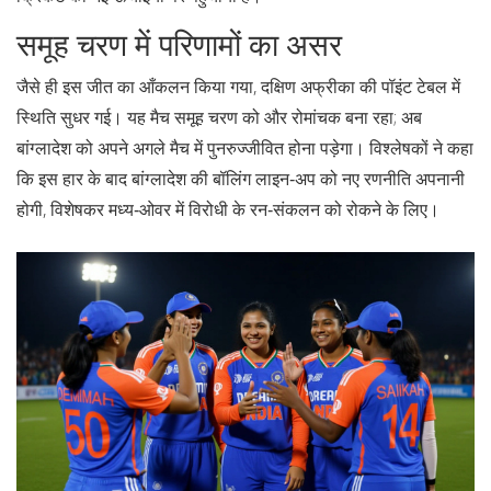
समूह चरण में परिणामों का असर
जैसे ही इस जीत का आँकलन किया गया, दक्षिण अफ्रीका की पॉइंट टेबल में
स्थिति सुधर गई। यह मैच समूह चरण को और रोमांचक बना रहा; अब
बांग्लादेश को अपने अगले मैच में पुनरुज्जीवित होना पड़ेगा। विश्लेषकों ने कहा
कि इस हार के बाद बांग्लादेश की बॉलिंग लाइन‑अप को नए रणनीति अपनानी
होगी, विशेषकर मध्य‑ओवर में विरोधी के रन‑संकलन को रोकने के लिए।