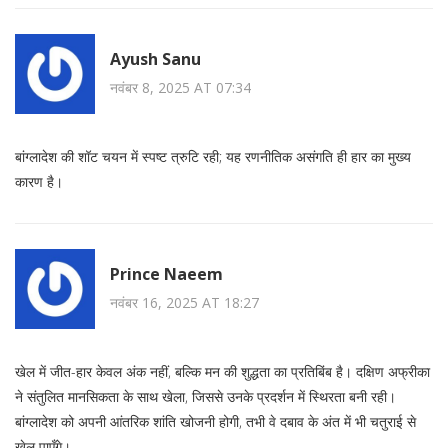
Ayush Sanu
नवंबर 8, 2025 AT 07:34
बांग्लादेश की शॉट चयन में स्पष्ट त्रुटि रही; यह रणनीतिक असंगति ही हार का मुख्य
कारण है।
Prince Naeem
नवंबर 16, 2025 AT 18:27
खेल में जीत-हार केवल अंक नहीं, बल्कि मन की शुद्धता का प्रतिबिंब है। दक्षिण अफ्रीका
ने संतुलित मानसिकता के साथ खेला, जिससे उनके प्रदर्शन में स्थिरता बनी रही।
बांग्लादेश को अपनी आंतरिक शांति खोजनी होगी, तभी वे दबाव के अंत में भी चतुराई से
खेल पाएँगे।