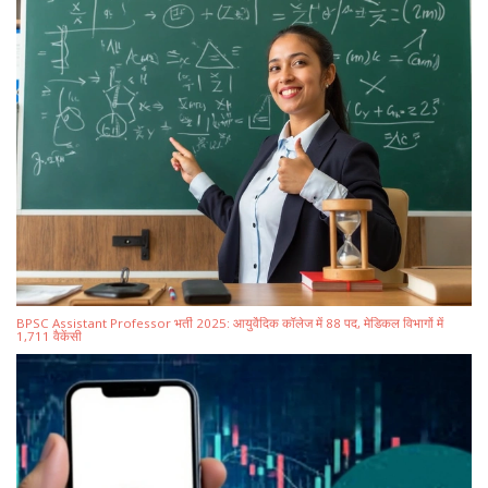
BPSC Assistant Professor भर्ती 2025: आयुर्वेदिक कॉलेज में 88 पद, मेडिकल विभागों में
1,711 वैकेंसी