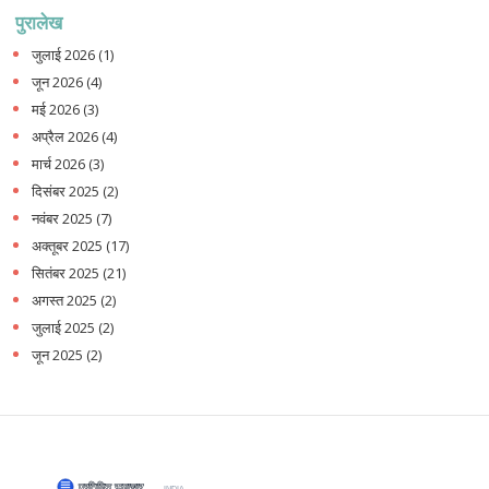
पुरालेख
जुलाई 2026
(1)
जून 2026
(4)
मई 2026
(3)
अप्रैल 2026
(4)
मार्च 2026
(3)
दिसंबर 2025
(2)
नवंबर 2025
(7)
अक्तूबर 2025
(17)
सितंबर 2025
(21)
अगस्त 2025
(2)
जुलाई 2025
(2)
जून 2025
(2)