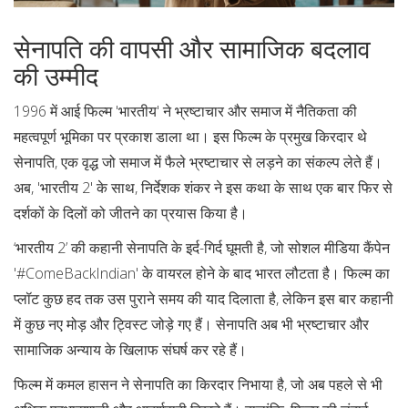
सेनापति की वापसी और सामाजिक बदलाव
की उम्मीद
1996 में आई फिल्म 'भारतीय' ने भ्रष्टाचार और समाज में नैतिकता की
महत्वपूर्ण भूमिका पर प्रकाश डाला था। इस फिल्म के प्रमुख किरदार थे
सेनापति, एक वृद्ध जो समाज में फैले भ्रष्टाचार से लड़ने का संकल्प लेते हैं।
अब, 'भारतीय 2' के साथ, निर्देशक शंकर ने इस कथा के साथ एक बार फिर से
दर्शकों के दिलों को जीतने का प्रयास किया है।
‘भारतीय 2’ की कहानी सेनापति के इर्द-गिर्द घूमती है, जो सोशल मीडिया कैंपेन
'#ComeBackIndian' के वायरल होने के बाद भारत लौटता है। फिल्म का
प्लॉट कुछ हद तक उस पुराने समय की याद दिलाता है, लेकिन इस बार कहानी
में कुछ नए मोड़ और ट्विस्ट जोड़े गए हैं। सेनापति अब भी भ्रष्टाचार और
सामाजिक अन्याय के खिलाफ संघर्ष कर रहे हैं।
फिल्म में कमल हासन ने सेनापति का किरदार निभाया है, जो अब पहले से भी