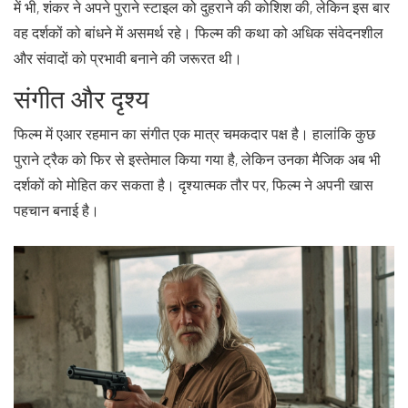
में भी, शंकर ने अपने पुराने स्टाइल को दुहराने की कोशिश की, लेकिन इस बार
वह दर्शकों को बांधने में असमर्थ रहे। फिल्म की कथा को अधिक संवेदनशील
और संवादों को प्रभावी बनाने की जरूरत थी।
संगीत और दृश्य
फिल्म में एआर रहमान का संगीत एक मात्र चमकदार पक्ष है। हालांकि कुछ
पुराने ट्रैक को फिर से इस्तेमाल किया गया है, लेकिन उनका मैजिक अब भी
दर्शकों को मोहित कर सकता है। दृश्यात्मक तौर पर, फिल्म ने अपनी खास
पहचान बनाई है।