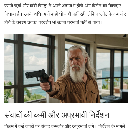
एसजे सूर्या और बॉबी सिम्हा ने अपने अंदाज में हीरो और विलेन का किरदार
निभाया है। उनके अभिनय में कहीं भी कमी नहीं रही, लेकिन प्लॉट के कमजोर
होने के कारण उनका प्रदर्शन भी उतना प्रभावी नहीं हो पाया।
संवादों की कमी और अप्रभावी निर्देशन
फिल्म में कई जगहों पर संवाद कमजोर और अप्रभावी लगे। निर्देशन के मामले