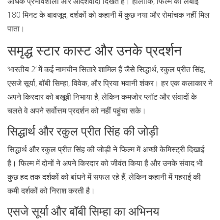
अधिक प्रभावशाली और आदर्शवादी दिखते हैं। हालांकि, फिल्म की लंबाई
180 मिनट के बावजूद, दर्शकों को कहानी में कुछ नया और रोमांचक नहीं मिल
पाता।
समृद्ध स्टार कास्ट और उनके प्रदर्शन
‘भारतीय 2’ में कई नामचीन सितारे शामिल हैं जैसे सिद्धार्थ, रकुल प्रीत सिंह,
एसजे सूर्या, बॉबी सिम्हा, विवेक, और प्रिया भवानी शंकर। हर एक कलाकार ने
अपने किरदार को बखूबी निभाया है, लेकिन कमजोर प्लॉट और संवादों के
चलते वे अपने सर्वोत्तम प्रदर्शन को नहीं पहुंचा सके।
सिद्धार्थ और रकुल प्रीत सिंह की जोड़ी
सिद्धार्थ और रकुल प्रीत सिंह की जोड़ी ने फिल्म में अच्छी केमिस्ट्री दिखाई
है। फिल्म में दोनों ने अपने किरदार को जीवंत किया है और उनके संवाद भी
कुछ हद तक दर्शकों को बांधने में सफल रहे हैं, लेकिन कहानी में गहराई की
कमी दर्शकों को निराश करती है।
एसजे सूर्या और बॉबी सिम्हा का अभिनय