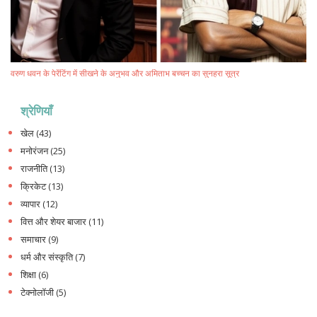
वरुण धवन के पेरेंटिंग में सीखने के अनुभव और अमिताभ बच्चन का सुनहरा सूत्र
श्रेणियाँ
खेल
(43)
मनोरंजन
(25)
राजनीति
(13)
क्रिकेट
(13)
व्यापार
(12)
वित्त और शेयर बाजार
(11)
समाचार
(9)
धर्म और संस्कृति
(7)
शिक्षा
(6)
टेक्नोलॉजी
(5)