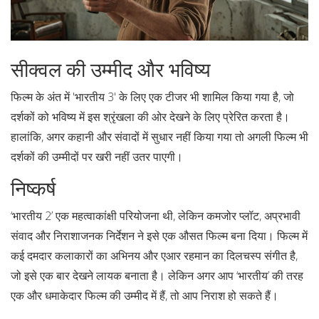
सीक्वल की उम्मीद और भविष्य
फिल्म के अंत में 'भारतीय 3' के लिए एक टीजर भी शामिल किया गया है, जो
दर्शकों को भविष्य में इस श्रृंखला की ओर देखने के लिए प्रेरित करता है।
हालांकि, अगर कहानी और संवादों में सुधार नहीं किया गया तो अगली फिल्म भी
दर्शकों की उम्मीदों पर खरी नहीं उतर पाएगी।
निष्कर्ष
‘भारतीय 2’ एक महत्वाकांक्षी परियोजना थी, लेकिन कमजोर प्लॉट, अप्रभावी
संवाद और निराशाजनक निर्देशन ने इसे एक औसत फिल्म बना दिया। फिल्म में
कई दमदार कलाकारों का अभिनय और एआर रहमान का दिलचस्प संगीत है,
जो इसे एक बार देखने लायक बनाता है। लेकिन अगर आप ‘भारतीय’ की तरह
एक और धमाकेदार फिल्म की उम्मीद में हैं, तो आप निराश हो सकते हैं।