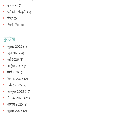
समाचार
(9)
धर्म और संस्कृति
(7)
शिक्षा
(6)
टेक्नोलॉजी
(5)
पुरालेख
जुलाई 2026
(1)
जून 2026
(4)
मई 2026
(3)
अप्रैल 2026
(4)
मार्च 2026
(3)
दिसंबर 2025
(2)
नवंबर 2025
(7)
अक्तूबर 2025
(17)
सितंबर 2025
(21)
अगस्त 2025
(2)
जुलाई 2025
(2)