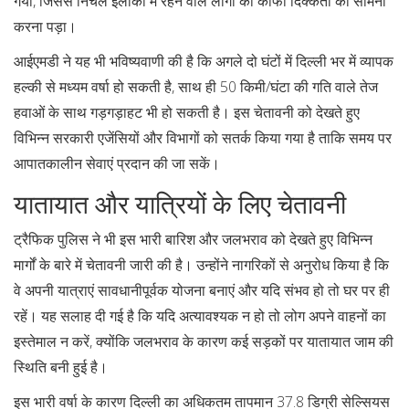
गया, जिससे निचले इलाकों में रहने वाले लोगों को काफी दिक्कतों का सामना
करना पड़ा।
आईएमडी ने यह भी भविष्यवाणी की है कि अगले दो घंटों में दिल्ली भर में व्यापक
हल्की से मध्यम वर्षा हो सकती है, साथ ही 50 किमी/घंटा की गति वाले तेज
हवाओं के साथ गड़गड़ाहट भी हो सकती है। इस चेतावनी को देखते हुए
विभिन्न सरकारी एजेंसियों और विभागों को सतर्क किया गया है ताकि समय पर
आपातकालीन सेवाएं प्रदान की जा सकें।
यातायात और यात्रियों के लिए चेतावनी
ट्रैफिक पुलिस ने भी इस भारी बारिश और जलभराव को देखते हुए विभिन्न
मार्गों के बारे में चेतावनी जारी की है। उन्होंने नागरिकों से अनुरोध किया है कि
वे अपनी यात्राएं सावधानीपूर्वक योजना बनाएं और यदि संभव हो तो घर पर ही
रहें। यह सलाह दी गई है कि यदि अत्यावश्यक न हो तो लोग अपने वाहनों का
इस्तेमाल न करें, क्योंकि जलभराव के कारण कई सड़कों पर यातायात जाम की
स्थिति बनी हुई है।
इस भारी वर्षा के कारण दिल्ली का अधिकतम तापमान 37.8 डिग्री सेल्सियस