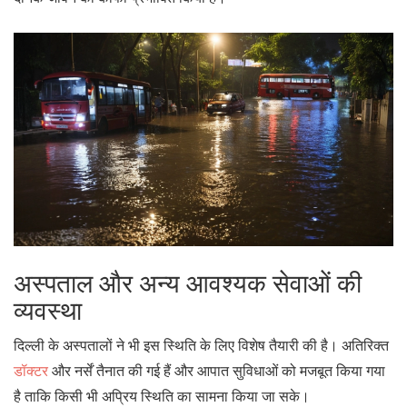
अस्पताल और अन्य आवश्यक सेवाओं की
व्यवस्था
दिल्ली के अस्पतालों ने भी इस स्थिति के लिए विशेष तैयारी की है। अतिरिक्त
डॉक्टर
और नर्सें तैनात की गई हैं और आपात सुविधाओं को मजबूत किया गया
है ताकि किसी भी अप्रिय स्थिति का सामना किया जा सके।