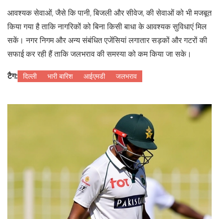
आवश्यक सेवाओं, जैसे कि पानी, बिजली और सीवेज, की सेवाओं को भी मजबूत
किया गया है ताकि नागरिकों को बिना किसी बाधा के आवश्यक सुविधाएं मिल
सकें। नगर निगम और अन्य संबंधित एजेंसियां लगातार सड़कों और गटरों की
सफाई कर रही हैं ताकि जलभराव की समस्या को कम किया जा सके।
टैग:
दिल्ली
भारी बारिश
आईएमडी
जलभराव