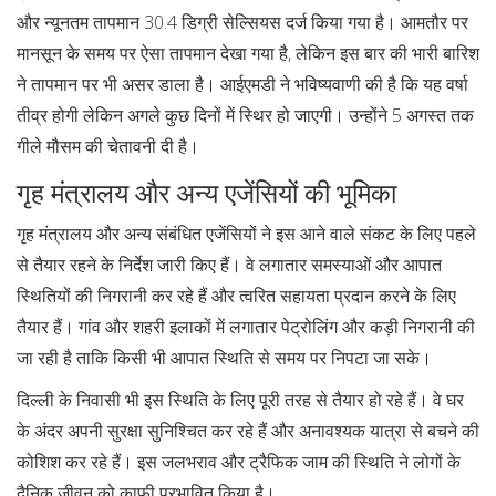
और न्यूनतम तापमान 30.4 डिग्री सेल्सियस दर्ज किया गया है। आमतौर पर
मानसून के समय पर ऐसा तापमान देखा गया है, लेकिन इस बार की भारी बारिश
ने तापमान पर भी असर डाला है। आईएमडी ने भविष्यवाणी की है कि यह वर्षा
तीव्र होगी लेकिन अगले कुछ दिनों में स्थिर हो जाएगी। उन्होंने 5 अगस्त तक
गीले मौसम की चेतावनी दी है।
गृह मंत्रालय और अन्य एजेंसियों की भूमिका
गृह मंत्रालय और अन्य संबंधित एजेंसियों ने इस आने वाले संकट के लिए पहले
से तैयार रहने के निर्देश जारी किए हैं। वे लगातार समस्याओं और आपात
स्थितियों की निगरानी कर रहे हैं और त्वरित सहायता प्रदान करने के लिए
तैयार हैं। गांव और शहरी इलाकों में लगातार पेट्रोलिंग और कड़ी निगरानी की
जा रही है ताकि किसी भी आपात स्थिति से समय पर निपटा जा सके।
दिल्ली के निवासी भी इस स्थिति के लिए पूरी तरह से तैयार हो रहे हैं। वे घर
के अंदर अपनी सुरक्षा सुनिश्चित कर रहे हैं और अनावश्यक यात्रा से बचने की
कोशिश कर रहे हैं। इस जलभराव और ट्रैफिक जाम की स्थिति ने लोगों के
दैनिक जीवन को काफी प्रभावित किया है।