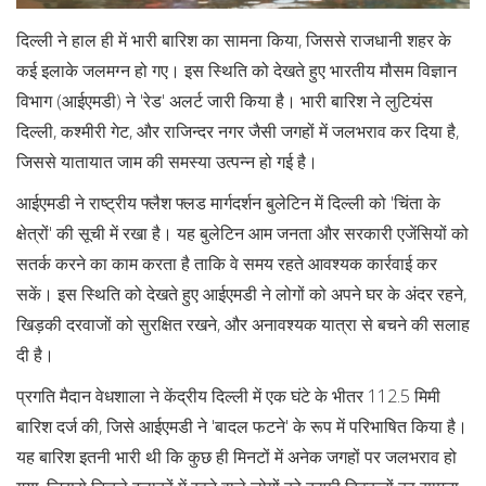
दिल्ली ने हाल ही में भारी बारिश का सामना किया, जिससे राजधानी शहर के
कई इलाके जलमग्न हो गए। इस स्थिति को देखते हुए भारतीय मौसम विज्ञान
विभाग (आईएमडी) ने 'रेड' अलर्ट जारी किया है। भारी बारिश ने लुटियंस
दिल्ली, कश्मीरी गेट, और राजिन्दर नगर जैसी जगहों में जलभराव कर दिया है,
जिससे यातायात जाम की समस्या उत्पन्न हो गई है।
आईएमडी ने राष्ट्रीय फ्लैश फ्लड मार्गदर्शन बुलेटिन में दिल्ली को 'चिंता के
क्षेत्रों' की सूची में रखा है। यह बुलेटिन आम जनता और सरकारी एजेंसियों को
सतर्क करने का काम करता है ताकि वे समय रहते आवश्यक कार्रवाई कर
सकें। इस स्थिति को देखते हुए आईएमडी ने लोगों को अपने घर के अंदर रहने,
खिड़की दरवाजों को सुरक्षित रखने, और अनावश्यक यात्रा से बचने की सलाह
दी है।
प्रगति मैदान वेधशाला ने केंद्रीय दिल्ली में एक घंटे के भीतर 112.5 मिमी
बारिश दर्ज की, जिसे आईएमडी ने 'बादल फटने' के रूप में परिभाषित किया है।
यह बारिश इतनी भारी थी कि कुछ ही मिनटों में अनेक जगहों पर जलभराव हो