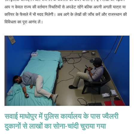
आप न केवल राज्य की वर्तमान स्थितियों से अपडेट रहेंगे बल्कि अपनी अगली यात्रा या
करियर के फैसले में भी मदद मिलेगी। अब आगे के लेखों की जाँच करें और राजस्थान की
विविधता का पूरा आनंद लें।
सवाई माधोपुर में पुलिस कार्यालय के पास ज्वैलरी
दुकानों से लाखों का सोना-चांदी चुराया गया