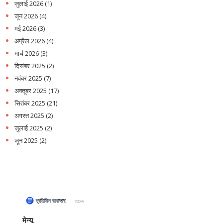
जुलाई 2026
(1)
जून 2026
(4)
मई 2026
(3)
अप्रैल 2026
(4)
मार्च 2026
(3)
दिसंबर 2025
(2)
नवंबर 2025
(7)
अक्तूबर 2025
(17)
सितंबर 2025
(21)
अगस्त 2025
(2)
जुलाई 2025
(2)
जून 2025
(2)
मेन्यू