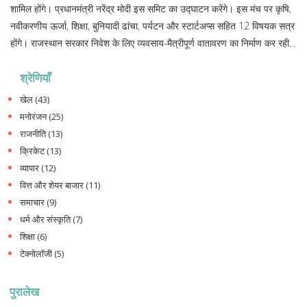
शामिल होंगे। प्रधानमंत्री नरेंद्र मोदी इस समिट का उद्घाटन करेंगे। इस मंच पर कृषि,
नवीकरणीय ऊर्जा, शिक्षा, बुनियादी ढांचा, पर्यटन और स्टार्टअप्स सहित 12 विषयक सत्र
होंगे। राजस्थान सरकार निवेश के लिए व्यवसाय-मैत्रीपूर्ण वातावरण का निर्माण कर रही
है।
श्रेणियाँ
खेल
(43)
मनोरंजन
(25)
राजनीति
(13)
क्रिकेट
(13)
व्यापार
(12)
वित्त और शेयर बाजार
(11)
समाचार
(9)
धर्म और संस्कृति
(7)
शिक्षा
(6)
टेक्नोलॉजी
(5)
पुरालेख