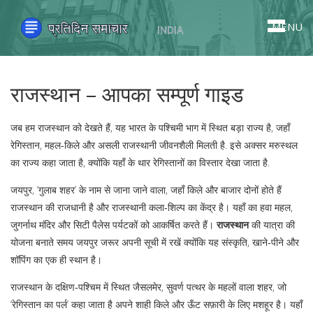
MENU
राजस्थान – आपका सम्पूर्ण गाइड
जब हम
राजस्थान
को देखते हैं,
यह भारत के पश्चिमी भाग में स्थित बड़ा राज्य है, जहाँ
रेगिस्तान, महल‑किले और असली राजस्थानी जीवनशैली मिलती है
. इसे अक्सर
मरुस्थल
का राज्य
कहा जाता है, क्योंकि यहाँ के थार रेगिस्तानों का विस्तार देखा जाता है.
जयपुर
,
‘गुलाब शहर’ के नाम से जाना जाने वाला, जहाँ किले और बाजार दोनों होते हैं
राजस्थान की राजधानी है और राजस्थानी कला‑शिल्प का केंद्र है। यहाँ का हवा महल,
जुगर्नाथ मंदिर और सिटी पैलेस पर्यटकों को आकर्षित करते हैं।
राजस्थान
की यात्रा की
योजना बनाते समय जयपुर जरूर अपनी सूची में रखें क्योंकि यह संस्कृति, खाने‑पीने और
शॉपिंग का एक ही स्थान है।
राजस्थान के दक्षिण‑पश्चिम में स्थित
जैसलमेर
,
सुवर्ण पत्थर के महलों वाला शहर, जो
‘रेगिस्तान का पर्ल’ कहा जाता है
अपने शाही किले और ऊँट सफ़ारी के लिए मशहूर है। यहाँ