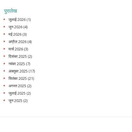
पुरालेख
जुलाई 2026
(1)
जून 2026
(4)
मई 2026
(3)
अप्रैल 2026
(4)
मार्च 2026
(3)
दिसंबर 2025
(2)
नवंबर 2025
(7)
अक्तूबर 2025
(17)
सितंबर 2025
(21)
अगस्त 2025
(2)
जुलाई 2025
(2)
जून 2025
(2)