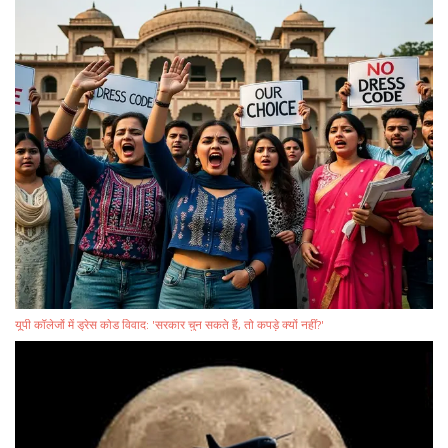
यूपी कॉलेजों में ड्रेस कोड विवाद: 'सरकार चुन सकते हैं, तो कपड़े क्यों नहीं?'