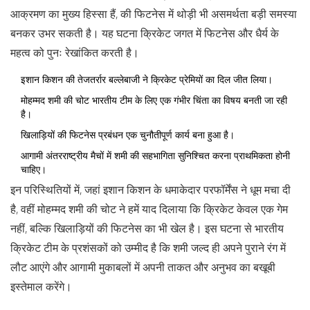
आक्रमण का मुख्य हिस्सा हैं, की फिटनेस में थोड़ी भी असमर्थता बड़ी समस्या
बनकर उभर सकती है। यह घटना क्रिकेट जगत में फिटनेस और धैर्य के
महत्व को पुनः रेखांकित करती है।
इशान किशन की तेजतर्रार बल्लेबाजी ने क्रिकेट प्रेमियों का दिल जीत लिया।
मोहम्मद शमी की चोट भारतीय टीम के लिए एक गंभीर चिंता का विषय बनती जा रही
है।
खिलाड़ियों की फिटनेस प्रबंधन एक चुनौतीपूर्ण कार्य बना हुआ है।
आगामी अंतरराष्ट्रीय मैचों में शमी की सहभागिता सुनिश्चित करना प्राथमिकता होनी
चाहिए।
इन परिस्थितियों में, जहां इशान किशन के धमाकेदार परफॉर्मेंस ने धूम मचा दी
है, वहीं मोहम्मद शमी की चोट ने हमें याद दिलाया कि क्रिकेट केवल एक गेम
नहीं, बल्कि खिलाड़ियों की फिटनेस का भी खेल है। इस घटना से भारतीय
क्रिकेट टीम के प्रशंसकों को उम्मीद है कि शमी जल्द ही अपने पुराने रंग में
लौट आएंगे और आगामी मुकाबलों में अपनी ताकत और अनुभव का बखूबी
इस्तेमाल करेंगे।