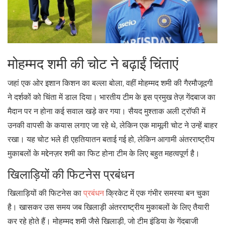
मोहम्मद शमी की चोट ने बढ़ाईं चिंताएं
जहां एक ओर इशान किशन का बल्ला बोला, वहीं मोहम्मद शमी की गैरमौजूदगी
ने दर्शकों को चिंता में डाल दिया। भारतीय टीम के इस प्रमुख तेज़ गेंदबाज का
मैदान पर न होना कई सवाल खड़े कर गया। सैयद मुश्ताक अली ट्रॉफी में
उनकी वापसी के कयास लगाए जा रहे थे, लेकिन एक मामूली चोट ने उन्हें बाहर
रखा। यह चोट भले ही एहतियातन बताई गई हो, लेकिन आगामी अंतरराष्ट्रीय
मुकाबलों के मद्देनज़र शमी का फिट होना टीम के लिए बहुत महत्वपूर्ण है।
खिलाड़ियों की फिटनेस प्रबंधन
खिलाड़ियों की फिटनेस का
प्रबंधन
क्रिकेट में एक गंभीर समस्या बन चुका
है। खासकर उस समय जब खिलाड़ी अंतरराष्ट्रीय मुकाबलों के लिए तैयारी
कर रहे होते हैं। मोहम्मद शमी जैसे खिलाड़ी, जो टीम इंडिया के गेंदबाजी