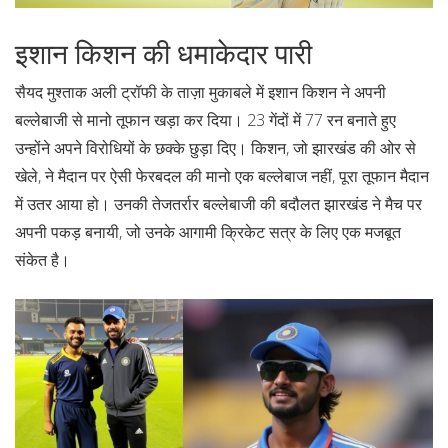
इशान किशन की धमाकेदार पारी
सैयद मुश्ताक अली ट्रॉफी के ताज़ा मुकाबले में इशान किशन ने अपनी
बल्लेबाजी से मानो तूफान खड़ा कर दिया। 23 गेंदों में 77 रन बनाते हुए
उन्होंने अपने विरोधियों के छक्के छुड़ा दिए। किशन, जो झारखंड की ओर से
खेले, ने मैदान पर ऐसी फेरबदल की मानो एक बल्लेबाज नहीं, पूरा तूफान मैदान
में उतर आया हो। उनकी तेजतर्रार बल्लेबाजी की बदौलत झारखंड ने मैच पर
अपनी पकड़ बनायी, जो उनके आगामी क्रिकेट सत्र के लिए एक मजबूत
संकेत है।